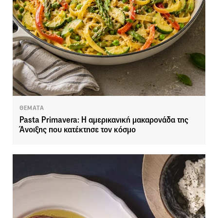
ΘΕΜΑΤΑ
Pasta Primavera: Η αμερικανική μακαρονάδα της
Άνοιξης που κατέκτησε τον κόσμο