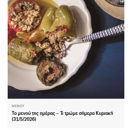
ΜΕΝΟΥ
Το μενού της ημέρας – Τι τρώμε σήμερα Κυριακή
(31/5/2026)