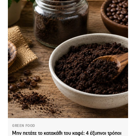
GREEN FOOD
Μην πετάτε το κατακάθι του καφέ: 4 έξυπνοι τρόποι