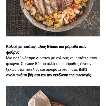
Κολιοί με πατάτες, ελιές Θάσου και μάραθο στον
φούρνο
Μια πολύ νόστιμη συνταγή με κολιούς και πατάτες στον
φούρνο. Οι ελιές Θάσου αλλά και ο μάραθος δίνουν
ξεχωριστές πινελιές και αρώματα στο πιάτο.
Δείτε
αναλυτικά τα βήματα και την εκτέλεση της συνταγής.