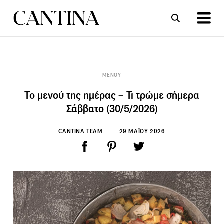
ΣΥΝΤΑΓΕΣ
ΑΡΘΡΑ
ΜΕΝΟΥ
Το μενού της ημέρας – Τι τρώμε σήμερα
Σάββατο (30/5/2026)
CANTINA TEAM
29 ΜΑΪΟΥ 2026