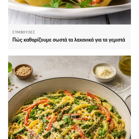
ΣΥΜΒΟΥΛΕΣ
Πώς καθαρίζουμε σωστά τα λαχανικά για τα γεμιστά