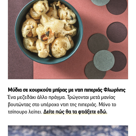
Μύδια σε κουρκούτι μπίρας με ντιπ πιπεριάς Φλωρίνης
Ένα μεζεδάκι άλλο πράγμα. Τρώγονται μετά μανίας
βουτώντας στο υπέροχο ντιπ της πιπεριάς. Μόνο το
τσίπουρο λείπει.
Δείτε πώς θα τα φτιάξετε εδώ.