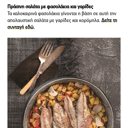
Πράσινη σαλάτα με φασολάκια και γαρίδες
Τα καλοκαιρινά φασολάκια γίνονται η βάση σε αυτή την
απολαυστική σαλάτα με γαρίδες και κορόμηλα.
Δείτε τη
συνταγή εδώ.