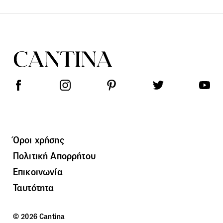
Όροι χρήσης
Πολιτική Απορρήτου
Επικοινωνία
Ταυτότητα
© 2026 Cantina