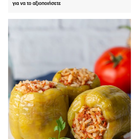
για να το αξιοποιήσετε