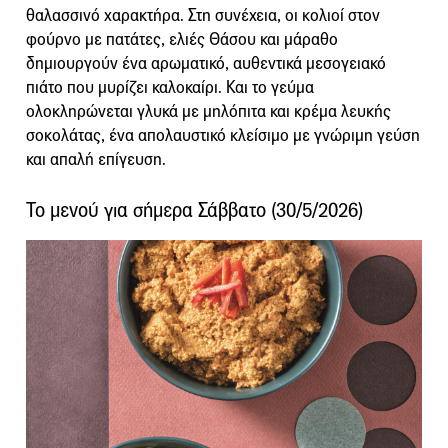
θαλασσινό χαρακτήρα. Στη συνέχεια, οι κολιοί στον
φούρνο με πατάτες, ελιές Θάσου και μάραθο
δημιουργούν ένα αρωματικό, αυθεντικά μεσογειακό
πιάτο που μυρίζει καλοκαίρι. Και το γεύμα
ολοκληρώνεται γλυκά με μηλόπιτα και κρέμα λευκής
σοκολάτας, ένα απολαυστικό κλείσιμο με γνώριμη γεύση
και απαλή επίγευση.
Το μενού για σήμερα Σάββατο (30/5/2026)