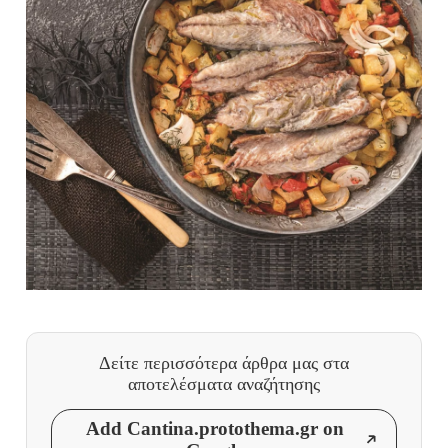
Δείτε περισσότερα άρθρα μας
στα
αποτελέσματα αναζήτησης
Add Cantina.protothema.gr on