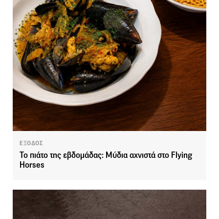
ΕΞΟΔΟΣ
Το πιάτο της εβδομάδας: Mύδια αχνιστά στο Flying
Horses