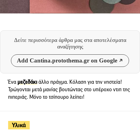
Δείτε περισσότερα άρθρα μας
στα αποτελέσματα
αναζήτησης
Add Cantina.protothema.gr on Google
Ένα
μεζεδάκι
άλλο πράγμα. Κόλαση για την νηστεία!
Τρώγονται μετά μανίας βουτώντας στο υπέροχο ντιπ της
πιπεριάς. Μόνο το τσίπουρο λείπει!
Υλικά