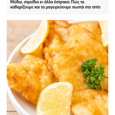
Μύδια, στρείδια κι άλλα όστρακα: Πώς τα
καθαρίζουμε και τα μαγειρεύουμε σωστά στο σπίτι