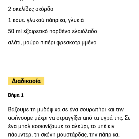
2 σκελίδες σκόρδο
1 κουτ. γλυκού πάπρικα, γλυκιά
50 ml εξαιρετικό παρθένο ελαιόλαδο
αλάτι, μαύρο πιπέρι φρεσκοτριμμένο
Διαδικασία
Βήμα 1
Βάζουμε τη μυδόψιχα σε ένα σουρωτήρι και την
αφήνουμε μέχρι να στραγγίξει από τα υγρά της. Σε
ένα μπολ κοσκινίζουμε το αλεύρι, το μπέικιν
πάουντερ, τη σκόνη μουστάρδας, την πάπρικα,