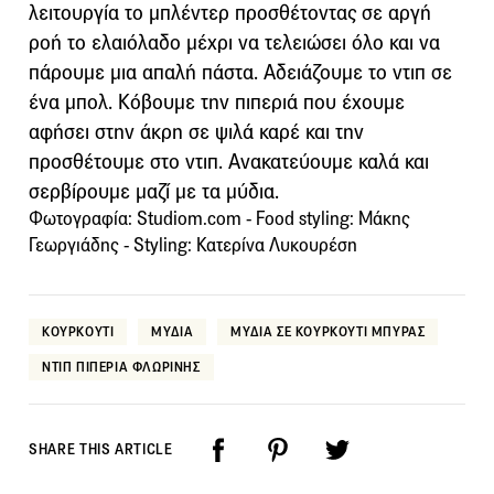
λειτουργία το μπλέντερ προσθέτοντας σε αργή
ροή το ελαιόλαδο μέχρι να τελειώσει όλο και να
πάρουμε μια απαλή πάστα. Αδειάζουμε το ντιπ σε
ένα μπολ. Κόβουμε την πιπεριά που έχουμε
αφήσει στην άκρη σε ψιλά καρέ και την
προσθέτουμε στο ντιπ. Ανακατεύουμε καλά και
σερβίρουμε μαζί με τα μύδια.
Φωτογραφία: Studiom.com - Food styling: Μάκης
Γεωργιάδης - Styling: Κατερίνα Λυκουρέση
ΚΟΥΡΚΟΥΤΙ
ΜΥΔΙΑ
ΜΥΔΙΑ ΣΕ ΚΟΥΡΚΟΥΤΙ ΜΠΥΡΑΣ
ΝΤΙΠ ΠΙΠΕΡΙΑ ΦΛΩΡΙΝΗΣ
SHARE THIS ARTICLE