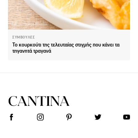
ΣΥΜΒΟΥΛΕΣ
Το κουρκούτι της τελευταίας στιγμής που κάνει τα
τηγανητά τραγανά