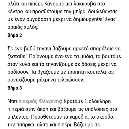
αλάτι και πιπέρι. Κάνουμε μια λακκούβα στο
κέντρο και προσθέτουμε την μπίρα, δουλεύοντας
με έναν αυγοδάρτη μέχρι να δημιουργηθεί ένας
αραιός χυλός.
Βήμα 2
Σε ένα βαθύ τηγάνι βάζουμε αρκετό σπορέλαιο να
ζεσταθεί. Παίρνουμε ένα-ένα τα μύδια, τα βουτάμε
στον χυλό και τα τηγανίζουμε σε δόσεις μέχρι να
ροδίσουν. Τα βγάζουμε με τρυπητή κουτάλα και
συνεχίζουμε μέχρι να τελειώσουν.
Βήμα 3
Ντιπ
πιπεριάς Φλωρίνης
: Κρατάμε 1 ολόκληρη
πιπεριά στην άκρη και βάζουμε τις υπόλοιπες στο
μπλέντερ. Προσθέτουμε τα καρύδια, το σκόρδο,
την πάπρικα, αλάτι και πιπέρι. Βάζουμε σε