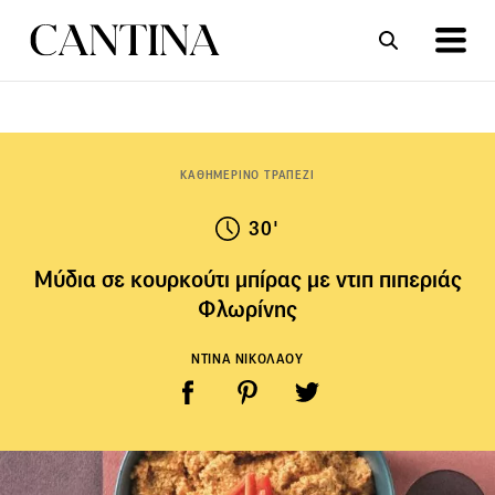
ΣΥΝΤΑΓΕΣ
ΑΡΘΡΑ
ΚΑΘΗΜΕΡΙΝΟ ΤΡΑΠΕΖΙ
30'
Μύδια σε κουρκούτι μπίρας με ντιπ πιπεριάς
Φλωρίνης
ΝΤΙΝΑ ΝΙΚΟΛΑΟΥ