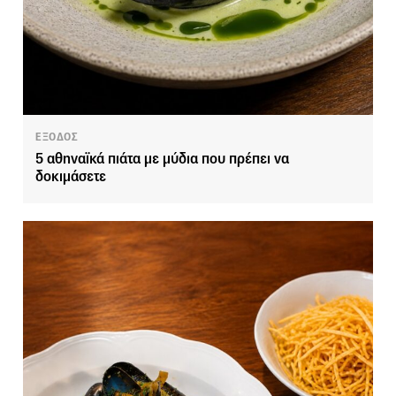
ΕΞΟΔΟΣ
5 αθηναϊκά πιάτα με μύδια που πρέπει να
δοκιμάσετε