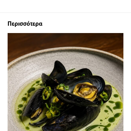
Περισσότερα