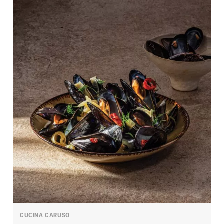
CUCINA CARUSO