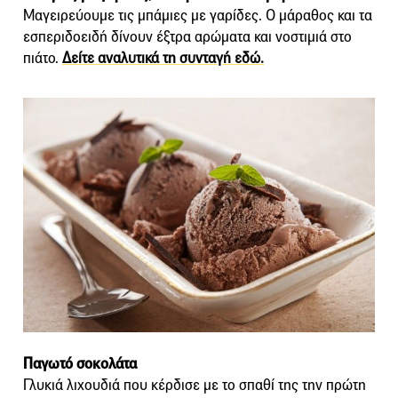
Μαγειρεύουμε τις μπάμιες με γαρίδες. Ο μάραθος και τα
εσπεριδοειδή δίνουν έξτρα αρώματα και νοστιμιά στο
πιάτο.
Δείτε αναλυτικά τη συνταγή εδώ.
Παγωτό σοκολάτα
Γλυκιά λιχουδιά που κέρδισε με το σπαθί της την πρώτη