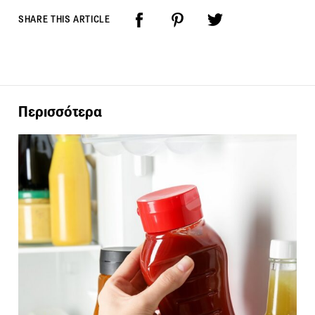
SHARE THIS ARTICLE
Περισσότερα