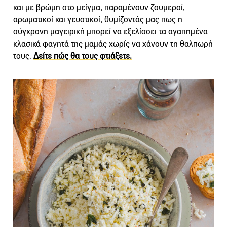
και με βρώμη στο μείγμα, παραμένουν ζουμεροί,
αρωματικοί και γευστικοί, θυμίζοντάς μας πως η
σύγχρονη μαγειρική μπορεί να εξελίσσει τα αγαπημένα
κλασικά φαγητά της μαμάς χωρίς να χάνουν τη θαλπωρή
τους.
Δείτε πώς θα τους φτιάξετε.