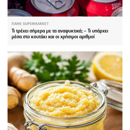
ΠΑΜΕ SUPERMARKET
Τι τρέχει σήμερα με τα αναψυκτικά; – Τι υπάρχει
μέσα στο κουτάκι και οι χρήσιμοι αριθμοί