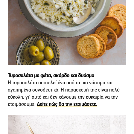
Τυροσαλάτα με φέτα, σκόρδο και δυόσμο
Η τυροσαλάτα αποτελεί ένα από τα πιο νόστιμα και
αγαπημένα συνοδευτικά. Η παρασκευή της είναι πολύ
εύκολη, γι’ αυτό και δεν χάνουμε την ευκαιρία να την
ετοιμάσουμε.
Δείτε πώς θα την ετοιμάσετε.