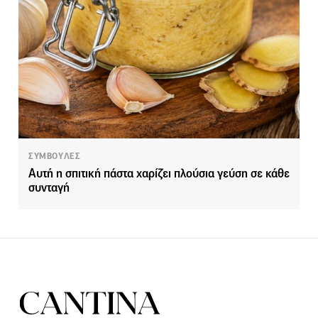
ΣΥΜΒΟΥΛΕΣ
Αυτή η σπιτική πάστα χαρίζει πλούσια γεύση σε κάθε
συνταγή