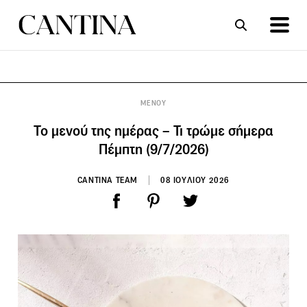
ΣΥΝΤΑΓΕΣ
ΑΡΘΡΑ
ΜΕΝΟΥ
Το μενού της ημέρας – Τι τρώμε σήμερα
Πέμπτη (9/7/2026)
CANTINA TEAM
08 ΙΟΥΛΙΟΥ 2026