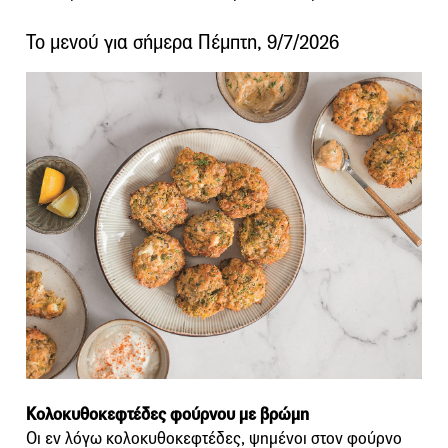
Το μενού για σήμερα Πέμπτη, 9/7/2026
Κολοκυθοκεφτέδες φούρνου με βρώμη
Οι εν λόγω κολοκυθοκεφτέδες, ψημένοι στον φούρνο