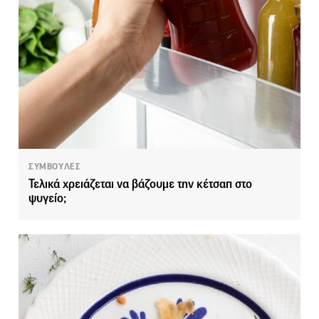
ΣΥΜΒΟΥΛΕΣ
Τελικά χρειάζεται να βάζουμε την κέτσαπ στο
ψυγείο;