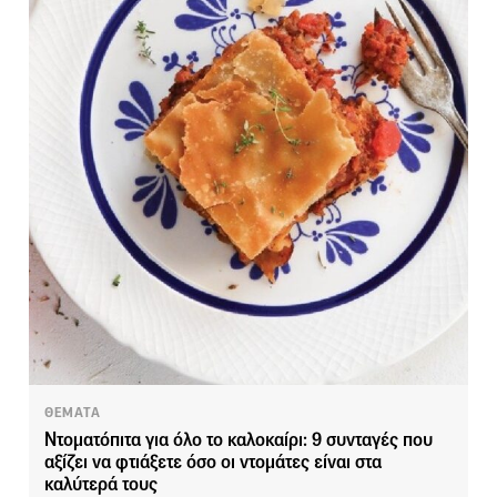
ΘΕΜΑΤΑ
Ντοματόπιτα για όλο το καλοκαίρι: 9 συνταγές που
αξίζει να φτιάξετε όσο οι ντομάτες είναι στα
καλύτερά τους