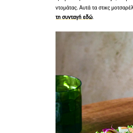
ντομάτας. Αυτά τα στικς μοτσαρέ
τη συνταγή εδώ
.