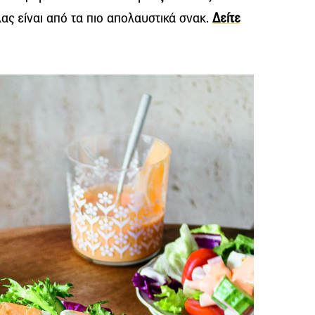
λας είναι από τα πιο απολαυστικά σνακ.
Δείτε