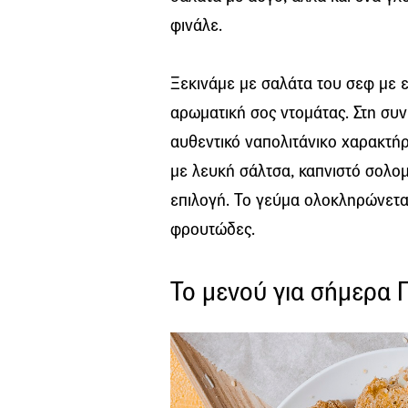
φινάλε.
Ξεκινάμε με σαλάτα του σεφ με ε
αρωματική σος ντομάτας. Στη συ
αυθεντικό ναπολιτάνικο χαρακτήρ
με λευκή σάλτσα, καπνιστό σολομ
επιλογή. Το γεύμα ολοκληρώνεται
φρουτώδες.
Το μενού για σήμερα 