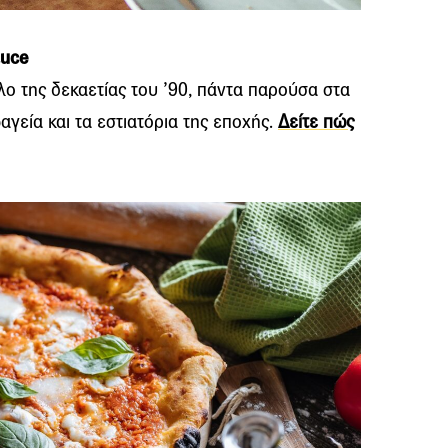
auce
ο της δεκαετίας του ’90, πάντα παρούσα στα
αγεία και τα εστιατόρια της εποχής.
Δείτε πώς