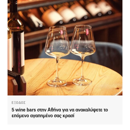
ΕΞΟΔΟΣ
5 wine bars στην Αθήνα για να ανακαλύψετε το
επόμενο αγαπημένο σας κρασί