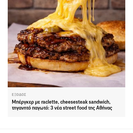
ΕΞΟΔΟΣ
Μπέργκερ με raclette, cheesesteak sandwich,
τηγανητό παγωτό: 3 νέα street food της Αθήνας