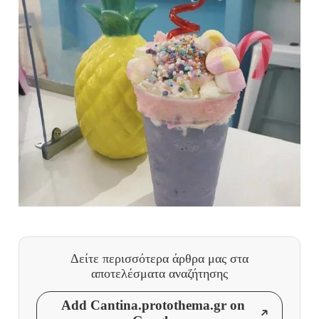
Δείτε περισσότερα άρθρα μας
στα
αποτελέσματα αναζήτησης
Add Cantina.protothema.gr on