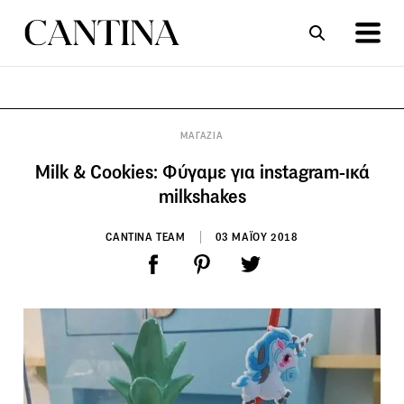
ΣΥΝΤΑΓΕΣ
ΑΡΘΡΑ
ΜΑΓΑΖΙΑ
Milk & Cookies: Φύγαμε για instagram-ικά
milkshakes
CANTINA TEAM
03 ΜΑΪΟΥ 2018