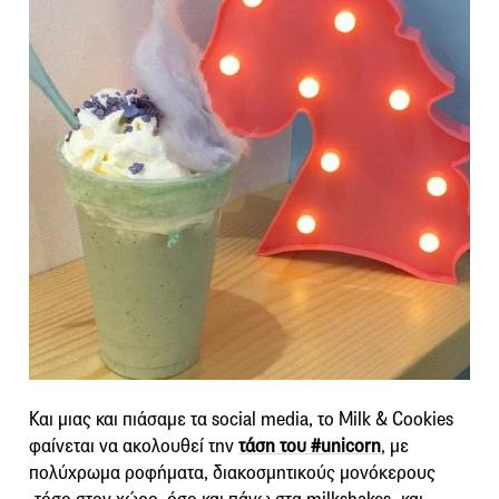
Και μιας και πιάσαμε τα social media, το Milk & Cookies
φαίνεται να ακολουθεί την
τάση του #unicorn
, με
πολύχρωμα ροφήματα, διακοσμητικούς μονόκερους