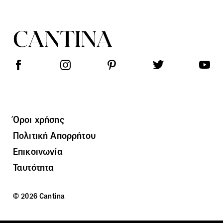
Όροι χρήσης
Πολιτική Απορρήτου
Επικοινωνία
Ταυτότητα
© 2026 Cantina