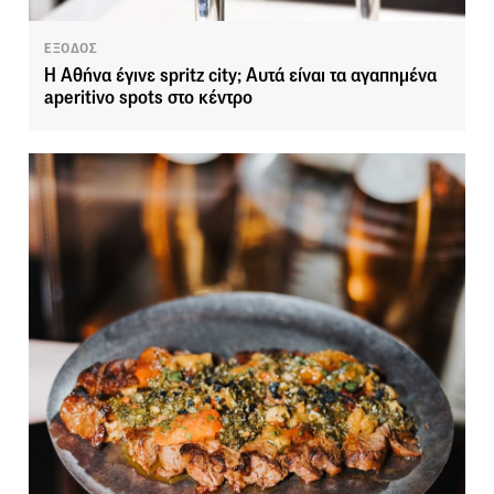
ΕΞΟΔΟΣ
Η Αθήνα έγινε spritz city; Αυτά είναι τα αγαπημένα
aperitivo spots στο κέντρο