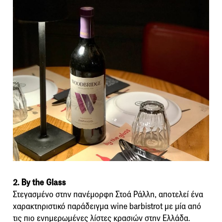
2. By the Glass
Στεγασμένο στην πανέμορφη Στοά Ράλλη, αποτελεί ένα
χαρακτηριστικό παράδειγμα wine barbistrot με μία από
τις πιο ενημερωμένες λίστες κρασιών στην Ελλάδα.