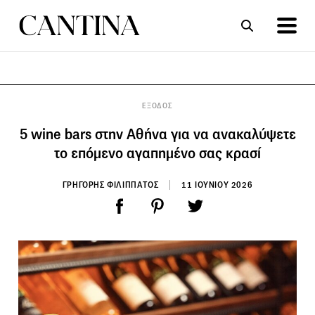
ΣΥΝΤΑΓΕΣ
ΑΡΘΡΑ
ΕΞΟΔΟΣ
5 wine bars στην Αθήνα για να ανακαλύψετε
το επόμενο αγαπημένο σας κρασί
ΓΡΗΓΟΡΗΣ ΦΙΛΙΠΠΑΤΟΣ
11 ΙΟΥΝΙΟΥ 2026