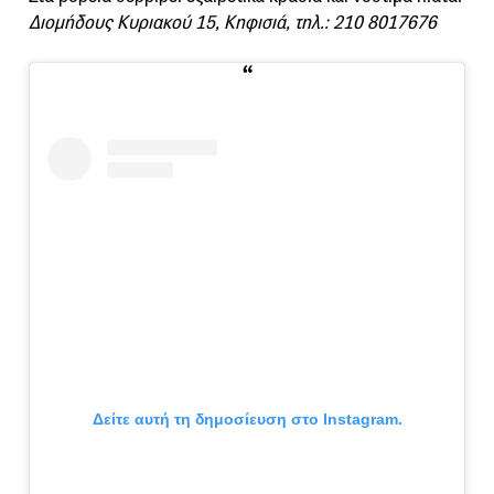
Διομήδους Κυριακού 15, Κηφισιά, τηλ.: 210 8017676
Δείτε αυτή τη δημοσίευση στο Instagram.