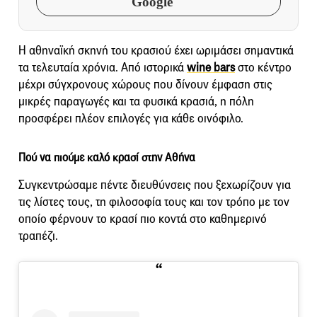
Google
Η αθηναϊκή σκηνή του κρασιού έχει ωριμάσει σημαντικά
τα τελευταία χρόνια. Από ιστορικά
wine bars
στο κέντρο
μέχρι σύγχρονους χώρους που δίνουν έμφαση στις
μικρές παραγωγές και τα φυσικά κρασιά, η πόλη
προσφέρει πλέον επιλογές για κάθε οινόφιλο.
Πού να πιούμε καλό κρασί στην Αθήνα
Συγκεντρώσαμε πέντε διευθύνσεις που ξεχωρίζουν για
τις λίστες τους, τη φιλοσοφία τους και τον τρόπο με τον
οποίο φέρνουν το κρασί πιο κοντά στο καθημερινό
τραπέζι.