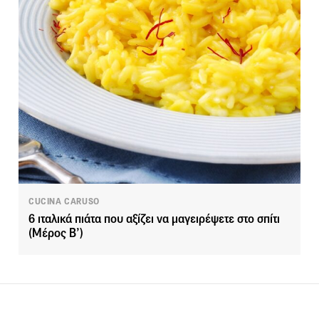
CUCINA CARUSO
6 ιταλικά πιάτα που αξίζει να μαγειρέψετε στο σπίτι
(Μέρος Β’)