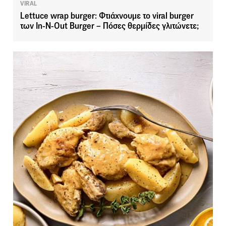
VIRAL
Lettuce wrap burger: Φτιάχνουμε το viral burger
των In-N-Out Burger – Πόσες θερμίδες γλιτώνετε;