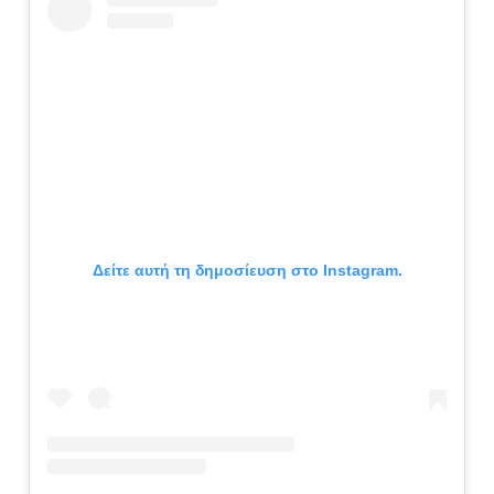
Δείτε αυτή τη δημοσίευση στο Instagram.