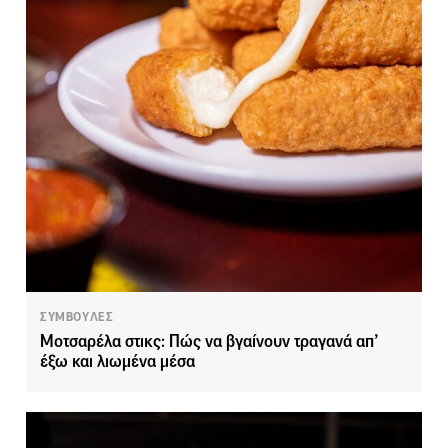
ΣΥΜΒΟΥΛΕΣ
Μοτσαρέλα στικς: Πώς να βγαίνουν τραγανά απ’
έξω και λιωμένα μέσα