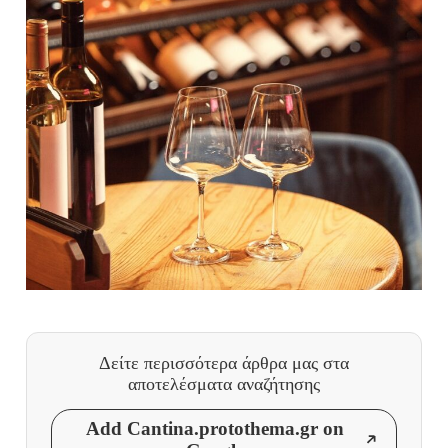
Δείτε περισσότερα άρθρα μας
στα
αποτελέσματα αναζήτησης
Add Cantina.protothema.gr on