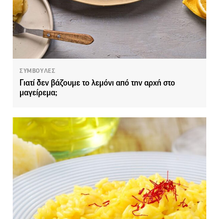
ΣΥΜΒΟΥΛΕΣ
Γιατί δεν βάζουμε το λεμόνι από την αρχή στο
μαγείρεμα;