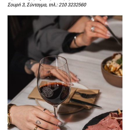
Σουρή 3, Σύνταγμα, τηλ.: 210 3232560