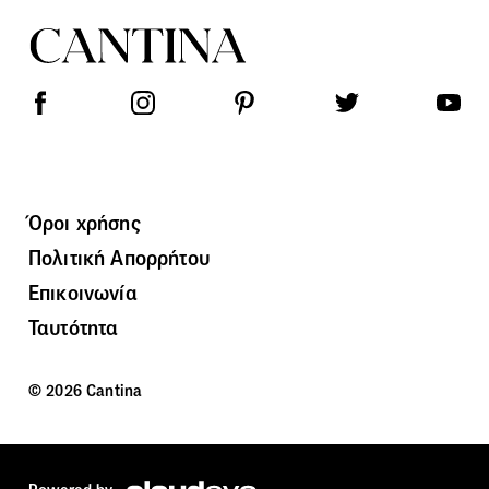
Όροι χρήσης
Πολιτική Απορρήτου
Επικοινωνία
Ταυτότητα
© 2026 Cantina