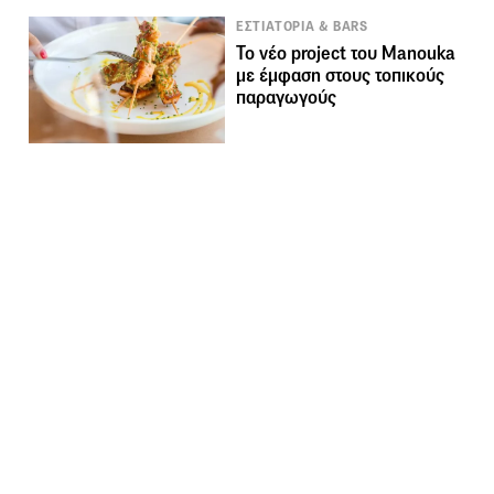
ΕΣΤΙΑΤΟΡΙΑ & BARS
Το νέο project του Manouka
με έμφαση στους τοπικούς
παραγωγούς