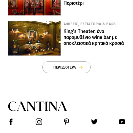
Περιστέρι
ΑΦΙΞΕΙΣ, ΕΣΤΙΑΤΟΡΙΑ & BARS
King’s Theater, ένα
παραμυθένιο wine bar με
αποκλειστικά κρητικά κρασιά
ΠΕΡΙΣΣΟΤΕΡΑ