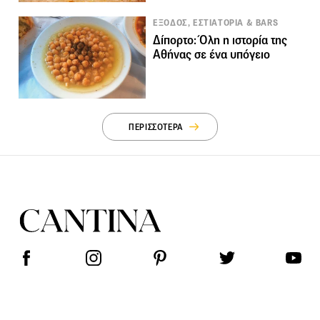
ΕΞΟΔΟΣ, ΕΣΤΙΑΤΟΡΙΑ & BARS
Δίπορτο: Όλη η ιστορία της
Αθήνας σε ένα υπόγειο
ΠΕΡΙΣΣΟΤΕΡΑ