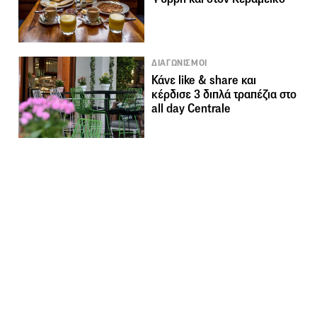
ΔΙΑΓΩΝΙΣΜΟΙ
Κάνε like & share και
κέρδισε 3 διπλά τραπέζια στο
all day Centrale