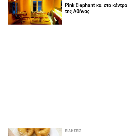
Pink Elephant και στο κέντρο
της Αθήνας
ΕΙΔΗΣΕΙΣ