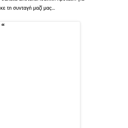
κε τη συνταγή μαζί μας…