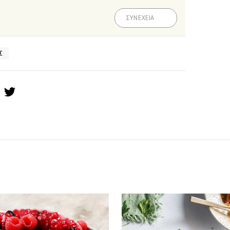
ΣΥΝΕΧΕΙΑ
Σ