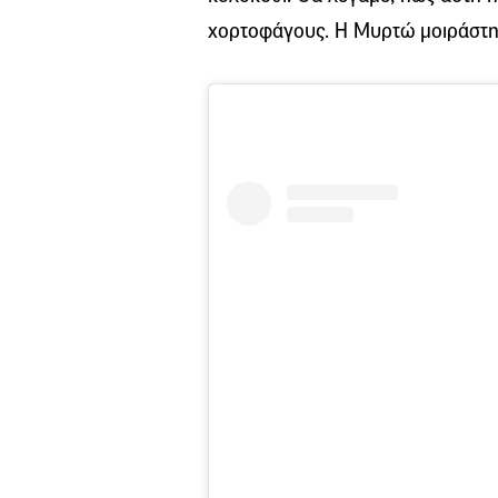
χορτοφάγους. Η Μυρτώ μοιράστη