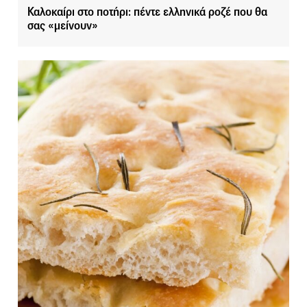
Καλοκαίρι στο ποτήρι: πέντε ελληνικά ροζέ που θα
σας «μείνουν»