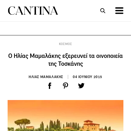
ΣΥΝΤΑΓΕΣ
ΑΡΘΡΑ
KΟΣΜΟΣ
Ο Ηλίας Μαμαλάκης εξερευνεί τα οινοποιεία
της Τοσκάνης
ΗΛΙΑΣ ΜΑΜΑΛΑΚΗΣ
04 ΙΟΥΝΙΟΥ 2015