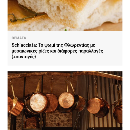
ΘΕΜΑΤΑ
Schiacciata: Το ψωμί της Φλωρεντίας με
μεσαιωνικές ρίζες και διάφορες παραλλαγές
(+συνταγές)