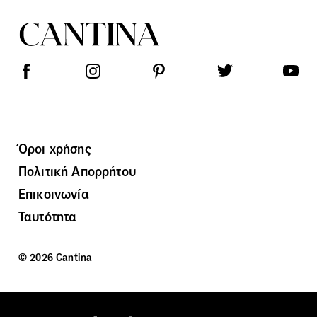
Όροι χρήσης
Πολιτική Απορρήτου
Επικοινωνία
Ταυτότητα
© 2026 Cantina