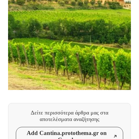
Δείτε περισσότερα άρθρα μας
στα
αποτελέσματα αναζήτησης
Add Cantina.protothema.gr on