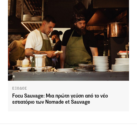
ΕΞΟΔΟΣ
Focu Sauvage: Μια πρώτη γεύση από το νέο
εστιατόριο των Nomade et Sauvage