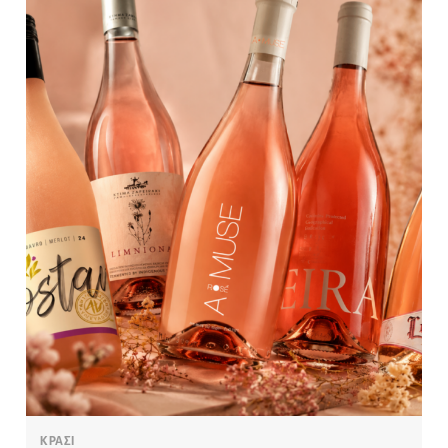
ΚΡΑΣΙ