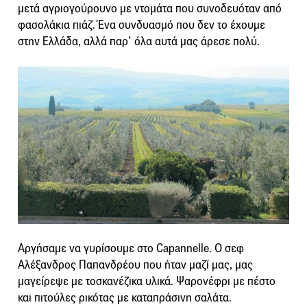
μετά αγριογούρουνο με ντομάτα που συνοδευόταν από
φασολάκια πιάζ. Ένα συνδυασμό που δεν το έχουμε
στην Ελλάδα, αλλά παρ’ όλα αυτά μας άρεσε πολύ.
Αργήσαμε να γυρίσουμε στο Capannelle. Ο σεφ
Αλέξανδρος Παπανδρέου που ήταν μαζί μας, μας
μαγείρεψε με τοσκανέζικα υλικά. Ψαρονέφρι με πέστο
και πιτούλες ρικότας με καταπράσινη σαλάτα.