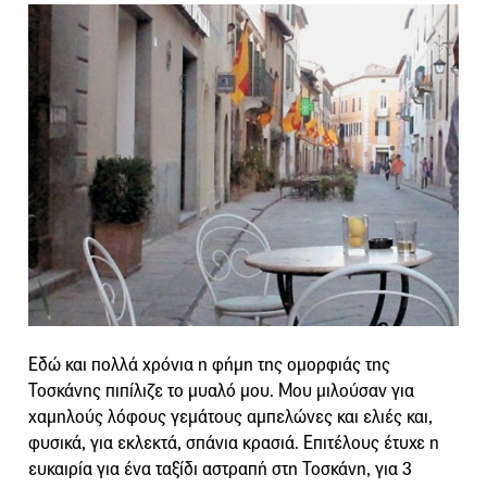
Εδώ και πολλά χρόνια η φήμη της ομορφιάς της
Τοσκάνης πιπίλιζε το μυαλό μου. Μου μιλούσαν για
χαμηλούς λόφους γεμάτους αμπελώνες και ελιές και,
φυσικά, για εκλεκτά, σπάνια κρασιά. Επιτέλους έτυχε η
ευκαιρία για ένα ταξίδι αστραπή στη Τοσκάνη, για 3