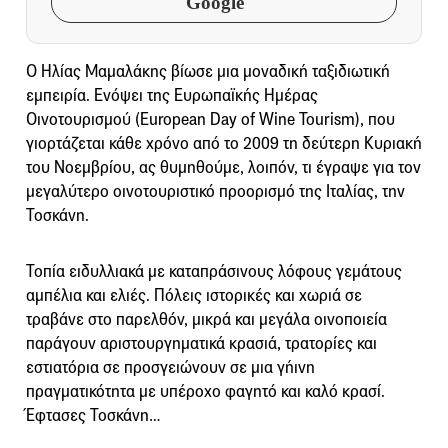
Google
Ο Ηλίας Μαμαλάκης βίωσε μια μοναδική ταξιδιωτική
εμπειρία. Ενόψει της Ευρωπαϊκής Ημέρας
Οινοτουρισμού (European Day of Wine Tourism), που
γιορτάζεται κάθε χρόνο από το 2009 τη δεύτερη Κυριακή
του Νοεμβρίου, ας θυμηθούμε, λοιπόν, τι έγραψε για τον
μεγαλύτερο οινοτουριστικό προορισμό της Ιταλίας, την
Τοσκάνη.
Τοπία ειδυλλιακά με καταπράσινους λόφους γεμάτους
αμπέλια και ελιές. Πόλεις ιστορικές και χωριά σε
τραβάνε στο παρελθόν, μικρά και μεγάλα οινοποιεία
παράγουν αριστουργηματικά κρασιά, τρατορίες και
εστιατόρια σε προσγειώνουν σε μια γήινη
πραγματικότητα με υπέροχο φαγητό και καλό κρασί.
Έφτασες Τοσκάνη…