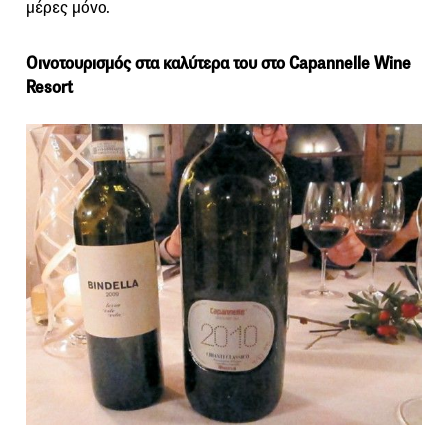
μέρες μόνο.
Οινοτουρισμός στα καλύτερα του στο Capannelle Wine
Resort