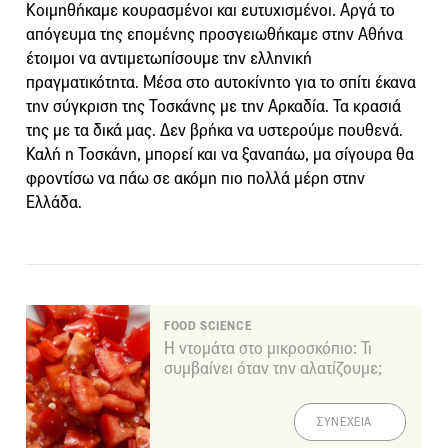
Κοιμηθήκαμε κουρασμένοι και ευτυχισμένοι. Αργά το
απόγευμα της επομένης προσγειωθήκαμε στην Αθήνα
έτοιμοι να αντιμετωπίσουμε την ελληνική
πραγματικότητα. Μέσα στο αυτοκίνητο για το σπίτι έκανα
την σύγκριση της Τοσκάνης με την Αρκαδία. Τα κρασιά
της με τα δικά μας. Δεν βρήκα να υστερούμε πουθενά.
Καλή η Τοσκάνη, μπορεί και να ξαναπάω, μα σίγουρα θα
φροντίσω να πάω σε ακόμη πιο πολλά μέρη στην
Ελλάδα.
FOOD SCIENCE
Η ντομάτα στο μικροσκόπιο: Τι
συμβαίνει όταν την αλατίζουμε;
ΣΥΝΕΧΕΙΑ