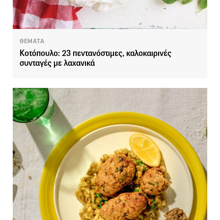
ΘΕΜΑΤΑ
Κοτόπουλο: 23 πεντανόστιμες, καλοκαιρινές
συνταγές με λαχανικά