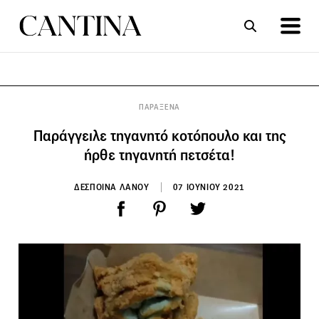
ΣΥΝΤΑΓΕΣ
ΑΡΘΡΑ
ΠΑΡΑΞΕΝΑ
Παράγγειλε τηγανητό κοτόπουλο και της
ήρθε τηγανητή πετσέτα!
ΔΕΣΠΟΙΝΑ ΛΑΝΟΥ
07 ΙΟΥΝΙΟΥ 2021