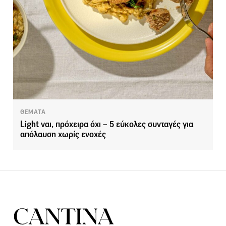
ΘΕΜΑΤΑ
Light ναι, πρόχειρα όχι – 5 εύκολες συνταγές για
απόλαυση χωρίς ενοχές