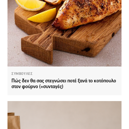
ΣΥΜΒΟΥΛΕΣ
Πώς δεν θα σας στεγνώσει ποτέ ξανά το κοτόπουλο
στον φούρνο (+συνταγές)