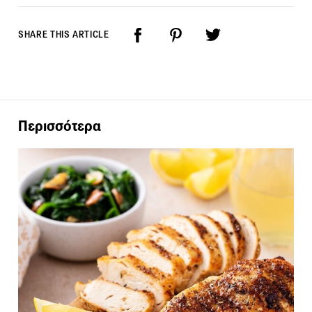
SHARE THIS ARTICLE
Περισσότερα