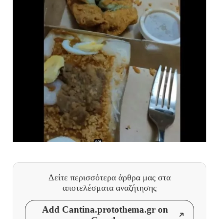
Δείτε περισσότερα άρθρα μας
στα
αποτελέσματα αναζήτησης
Add Cantina.protothema.gr on