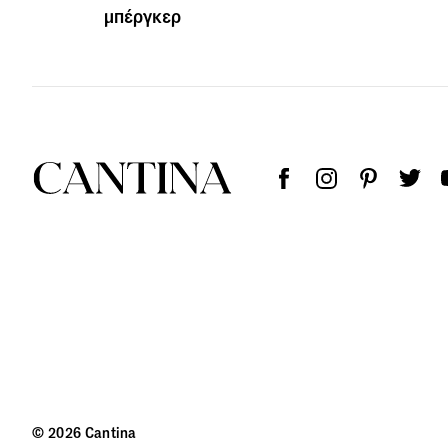
μπέργκερ
© 2026 Cantina