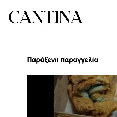
Παράξενη παραγγελία