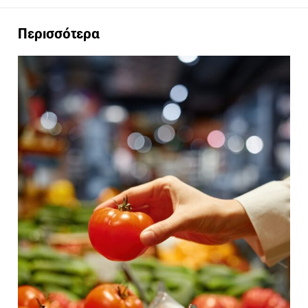
Περισσότερα