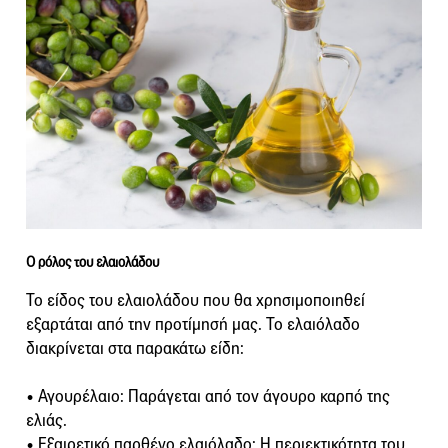
Ο ρόλος του ελαιολάδου
Το είδος του ελαιολάδου που θα χρησιμοποιηθεί
εξαρτάται από την προτίμησή μας. Το ελαιόλαδο
διακρίνεται στα παρακάτω είδη:
• Αγουρέλαιο: Παράγεται από τον άγουρο καρπό της
ελιάς.
• Εξαιρετικό παρθένο ελαιόλαδο: Η περιεκτικότητα του