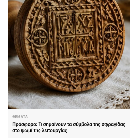
ΘΕΜΑΤΑ
Πρόσφορο: Τι σημαίνουν τα σύμβολα της σφραγίδας
στο ψωμί της λειτουργίας