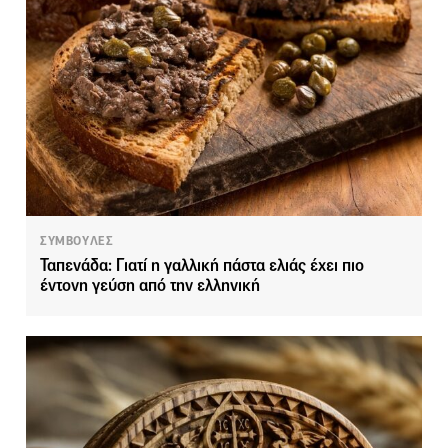
ΣΥΜΒΟΥΛΕΣ
Ταπενάδα: Γιατί η γαλλική πάστα ελιάς έχει πιο
έντονη γεύση από την ελληνική