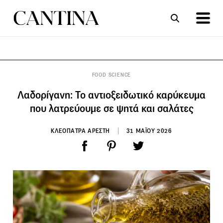
ΣΥΝΤΑΓΕΣ
ΑΡΘΡΑ
FOOD SCIENCE
Λαδορίγανη: Το αντιοξειδωτικό καρύκευμα
που λατρεύουμε σε ψητά και σαλάτες
ΚΛΕΟΠΑΤΡΑ ΑΡΕΣΤΗ
31 ΜΑΪΟΥ 2026