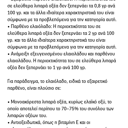
σε ελεύθερα λιπαρά οξέα δεν ξεπερνάει τα 0,8 γρ ανά
100 γρ. και τα άλλα ιδιαίτερα χαρακτηριστικά του είναι
σύμφωνα με τα προβλεπόμενα για την κατηγορία αυτή.
• Παρθένο ελαιόλαδο: Η περιεκτικότητα του σε
ελεύθερα λιπαρά οξέα δεν ξεπερνάει τα 2 γρ ανά 100
γρ. και τα άλλα ιδιαίτερα χαρακτηριστικά του είναι
σύμφωνα με τα προβλεπόμενα για την κατηγορία αυτή.
• Ανάμειξη εξευγενισμένου ελαιολάδου και παρθένου
ελαιολάδου. Η περιεκτικότητα του σε ελεύθερα λιπαρά
οξέα δεν ξεπερνάει το 1 γρ ανά 100 γρ.
Για παράδειγμα, το ελαιόλαδο, ειδικά το εξαιρετικό
παρθένο, είναι πλούσιο σε:
• Μονοακόρεστα λιπαρά οξέα, κυρίως ελαϊκό οξύ, το
οποίο αποτελεί περίπου το 70–75% του συνόλου των
λιπαρών οξέων του.
• Αντιοξειδωτικά, όπως η βιταμίνη Ε και οι