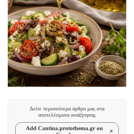
Δείτε περισσότερα άρθρα μας
στα
αποτελέσματα αναζήτησης
Add Cantina.protothema.gr on