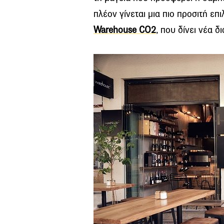
πλέον γίνεται μια πιο προσιτή επ
Warehouse CO2
, που δίνει νέα δ