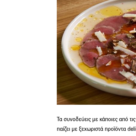
Τα συνοδεύεις με κάποιες από τι
παίζει με ξεχωριστά προϊόντα del