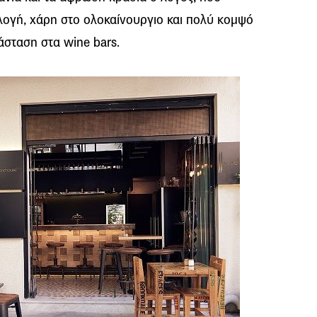
ιλογή, χάρη στο ολοκαίνουργιο και πολύ κομψό
ιάσταση στα wine bars.