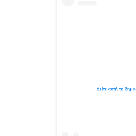
Δείτε αυτή τη δημο