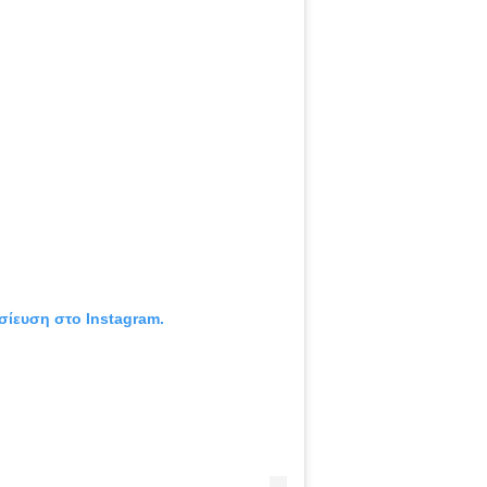
σίευση στο Instagram.