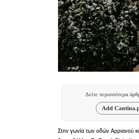
Δείτε περισσότερα άρ
Add Cantina.p
Στην γωνία των οδών Αρριανού κα