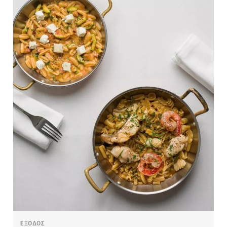
ΕΞΟΔΟΣ