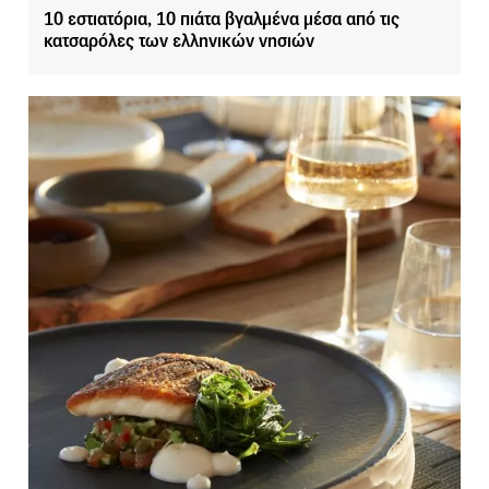
10 εστιατόρια, 10 πιάτα βγαλμένα μέσα από τις
κατσαρόλες των ελληνικών νησιών