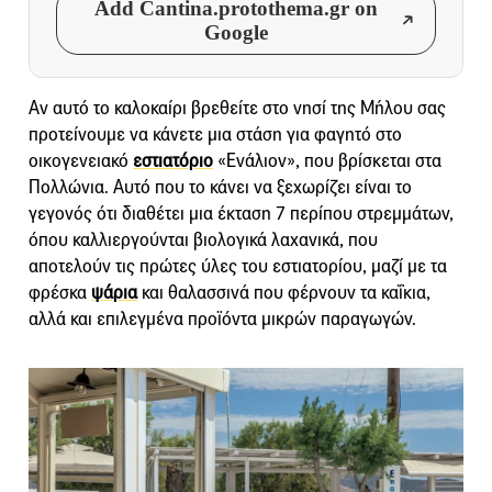
Add Cantina.protothema.gr on
Google
Αν αυτό το καλοκαίρι βρεθείτε στο νησί της Μήλου σας
προτείνουμε να κάνετε μια στάση για φαγητό στο
οικογενειακό
εστιατόριο
«Ενάλιον», που βρίσκεται στα
Πολλώνια. Αυτό που το κάνει να ξεχωρίζει είναι το
γεγονός ότι διαθέτει μια έκταση 7 περίπου στρεμμάτων,
όπου καλλιεργούνται βιολογικά λαχανικά, που
αποτελούν τις πρώτες ύλες του εστιατορίου, μαζί με τα
φρέσκα
ψάρια
και θαλασσινά που φέρνουν τα καΐκια,
αλλά και επιλεγμένα προϊόντα μικρών παραγωγών.