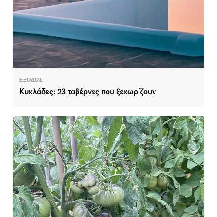
ΕΞΟΔΟΣ
Κυκλάδες: 23 ταβέρνες που ξεχωρίζουν