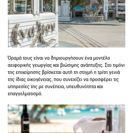
Όραμά τους είναι να δημιουργήσουν ένα μοντέλο
αειφορικής γεωργίας και βιώσιμης ανάπτυξης. Στο τιμόνι
της επιχείρησης βρίσκεται αυτή τη στιγμή η τρίτη γενιά
της ίδιας οικογένειας, που συνεχίζει να προσφέρει τις
υπηρεσίες της με συνέπεια, υπευθυνότητα και
επαγγελματισμό.