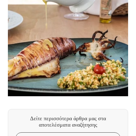
Δείτε περισσότερα άρθρα μας
στα
αποτελέσματα αναζήτησης