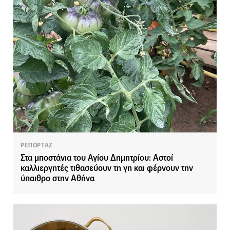
ΡΕΠΟΡΤΑΖ
Στα μποστάνια του Αγίου Δημητρίου: Αστοί
καλλιεργητές τιθασεύουν τη γη και φέρνουν την
ύπαιθρο στην Αθήνα