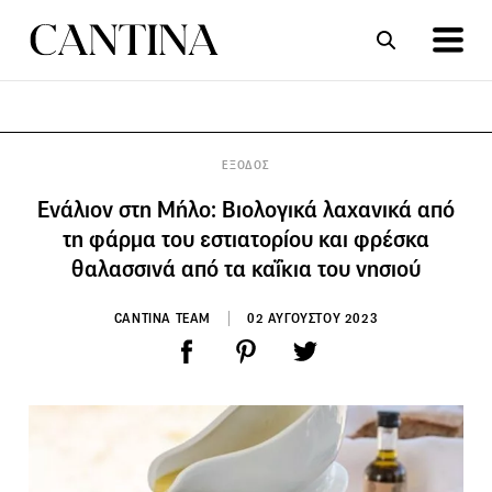
ΣΥΝΤΑΓΕΣ
ΑΡΘΡΑ
ΕΞΟΔΟΣ
Ενάλιον στη Μήλο: Βιολογικά λαχανικά από
τη φάρμα του εστιατορίου και φρέσκα
θαλασσινά από τα καΐκια του νησιού
CANTINA TEAM
02 ΑΥΓΟΥΣΤΟΥ 2023