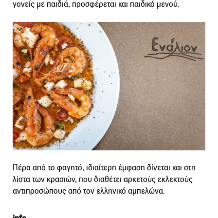
γονείς με παιδιά, προσφέρεται και παιδικό μενού.
Πέρα από το φαγητό, ιδιαίτερη έμφαση δίνεται και στη
λίστα των κρασιών, που διαθέτει αρκετούς εκλεκτούς
αντιπροσώπους από τον ελληνικό αμπελώνα.