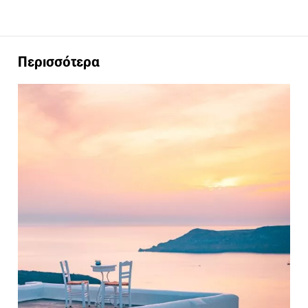
Περισσότερα