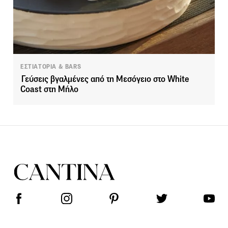
ΕΣΤΙΑΤΟΡΙΑ & BARS
Γεύσεις βγαλμένες από τη Μεσόγειο στο White
Coast στη Μήλο