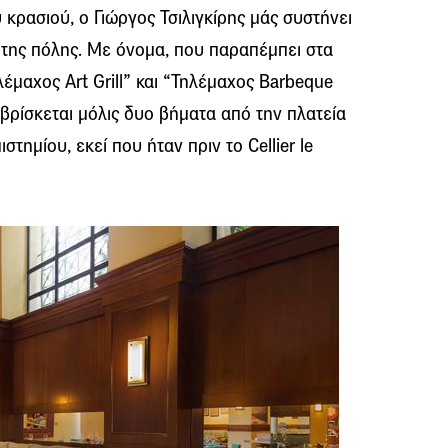
 κρασιού, ο Γιώργος Τσιλιγκίρης μάς συστήνει
 της πόλης. Με όνομα, που παραπέμπει στα
λέμαχος Art Grill” και “Τηλέμαχος Barbeque
 βρίσκεται μόλις δυο βήματα από την πλατεία
τημίου, εκεί που ήταν πριν το Cellier le