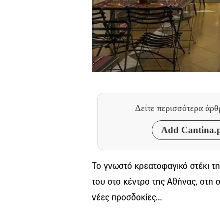
Δείτε περισσότερα άρ
Add Cantina.p
Το γνωστό κρεατοφαγικό στέκι τη
του στο κέντρο της Αθήνας, στη 
νέες προσδοκίες…