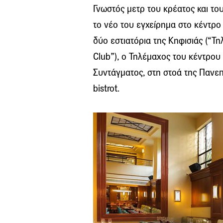
Γνωστός μετρ του κρέατος και του
το νέο του εγχείρημα στο κέντρο
δύο εστιατόρια της Κηφισιάς (“Τη
Club”), ο Τηλέμαχος του κέντρου
Συντάγματος, στη στοά της Πανεπισ
bistrot.