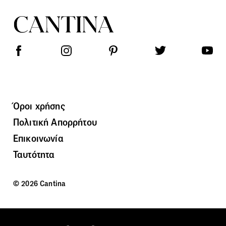
Όροι χρήσης
Πολιτική Απορρήτου
Επικοινωνία
Ταυτότητα
© 2026 Cantina