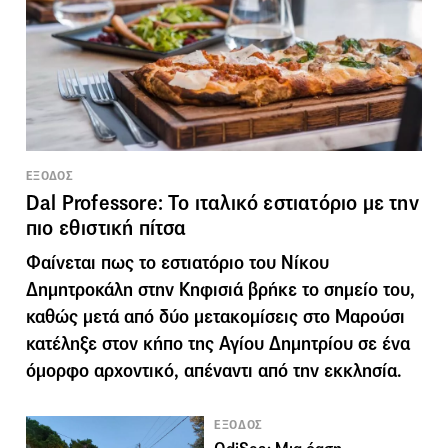
ΕΞΟΔΟΣ
Dal Professore: Το ιταλικό εστιατόριο με την
πιο εθιστική πίτσα
Φαίνεται πως το εστιατόριο του Νίκου
Δημητροκάλη στην Κηφισιά βρήκε το σημείο του,
καθώς μετά από δύο μετακομίσεις στο Μαρούσι
κατέληξε στον κήπο της Αγίου Δημητρίου σε ένα
όμορφο αρχοντικό, απέναντι από την εκκλησία.
ΕΞΟΔΟΣ