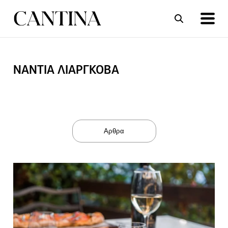
ΝΑΝΤΙΑ ΛΙΑΡΓΚΟΒΑ
ΣΥΝΤΑΓΕΣ
ΑΡΘΡΑ