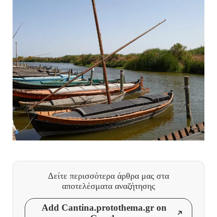
Δείτε περισσότερα άρθρα μας
στα
αποτελέσματα αναζήτησης
Add Cantina.protothema.gr on