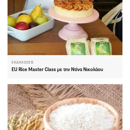
ΕΚΔΗΛΩΣΕΙΣ
EU Rice Master Class με την Ντίνα Νικολάου