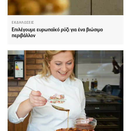
ΕΚΔΗΛΩΣΕΙΣ
Επιλέγουμε ευρωπαϊκό ρύζι για ένα βιώσιμο
περιβάλλον