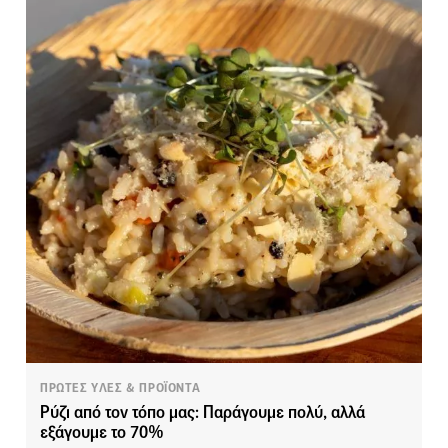
ΠΡΩΤΕΣ ΥΛΕΣ & ΠΡΟΪΟΝΤΑ
Ρύζι από τον τόπο μας: Παράγουμε πολύ, αλλά
εξάγουμε το 70%