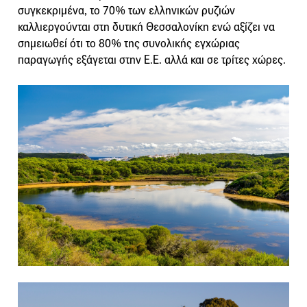
συγκεκριμένα, το 70% των ελληνικών ρυζιών
καλλιεργούνται στη δυτική Θεσσαλονίκη ενώ αξίζει να
σημειωθεί ότι το 80% της συνολικής εγχώριας
παραγωγής εξάγεται στην Ε.Ε. αλλά και σε τρίτες χώρες.