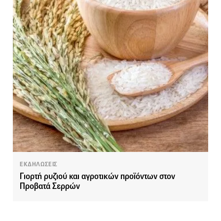
ΕΚΔΗΛΩΣΕΙΣ
Γιορτή ρυζιού και αγροτικών προϊόντων στον
Προβατά Σερρών