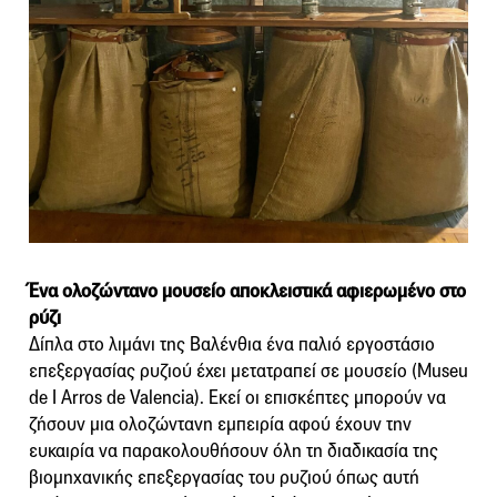
Ένα ολοζώντανο μουσείο αποκλειστικά αφιερωμένο στο
ρύζι
Δίπλα στο λιμάνι της Βαλένθια ένα παλιό εργοστάσιο
επεξεργασίας ρυζιού έχει μετατραπεί σε μουσείο (Museu
de I Arros de Valencia). Εκεί οι επισκέπτες μπορούν να
ζήσουν μια ολοζώντανη εμπειρία αφού έχουν την
ευκαιρία να παρακολουθήσουν όλη τη διαδικασία της
βιομηχανικής επεξεργασίας του ρυζιού όπως αυτή