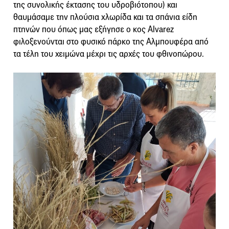
της συνολικής έκτασης του υδροβιότοπου) και
θαυμάσαμε την πλούσια χλωρίδα και τα σπάνια είδη
πτηνών που όπως μας εξήγησε ο κος Alvarez
φιλοξενούνται στο φυσικό πάρκο της Αλμπουφέρα από
τα τέλη του χειμώνα μέχρι τις αρχές του φθινοπώρου.