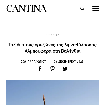
ΣΥΝΤΑΓΕΣ
ΑΡΘΡΑ
ΡΕΠΟΡΤΑΖ
Ταξίδι στους ορυζώνες της λιμνοθάλασσας
Αλμπουφέρα στη Βαλένθια
ΖΩΗ ΠΑΠΑΦΩΤΙΟΥ
05 ΔΕΚΕΜΒΡΙΟΥ 2023