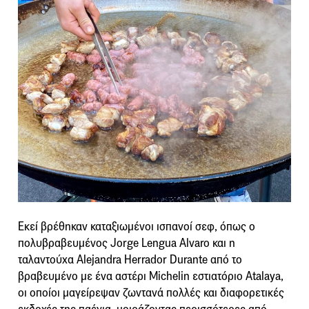
Εκεί βρέθηκαν καταξιωμένοι ισπανοί σεφ, όπως ο
πολυβραβευμένος Jorge Lengua Alvaro και η
ταλαντούχα Alejandra Herrador Durante από το
βραβευμένο με ένα αστέρι Michelin εστιατόριο Atalaya,
οι οποίοι μαγείρεψαν ζωντανά πολλές και διαφορετικές