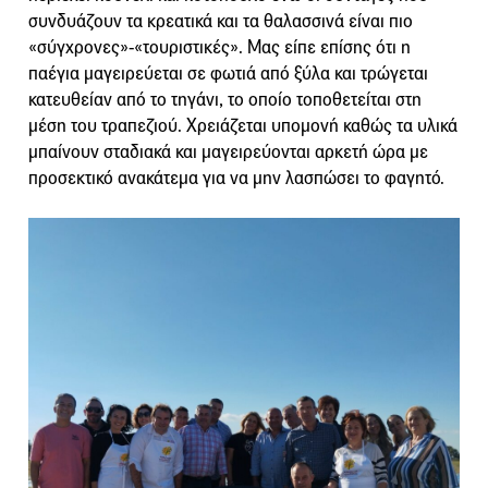
συνδυάζουν τα κρεατικά και τα θαλασσινά είναι πιο
«σύγχρονες»-«τουριστικές». Μας είπε επίσης ότι η
παέγια μαγειρεύεται σε φωτιά από ξύλα και τρώγεται
κατευθείαν από το τηγάνι, το οποίο τοποθετείται στη
μέση του τραπεζιού. Χρειάζεται υπομονή καθώς τα υλικά
μπαίνουν σταδιακά και μαγειρεύονται αρκετή ώρα με
προσεκτικό ανακάτεμα για να μην λασπώσει το φαγητό.