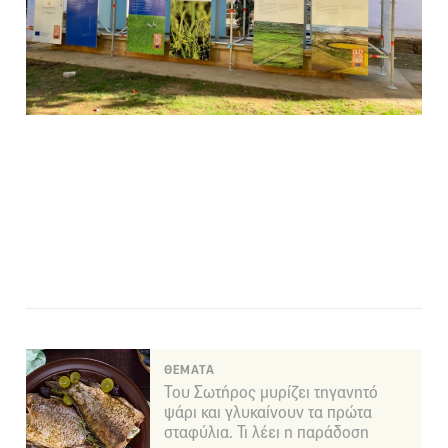
ΘΕΜΑΤΑ
Του Σωτήρος μυρίζει τηγανητό
ψάρι και γλυκαίνουν τα πρώτα
σταφύλια. Τι λέει η παράδοση