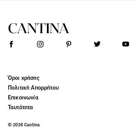
Όροι χρήσης
Πολιτική Απορρήτου
Επικοινωνία
Ταυτότητα
© 2026 Cantina