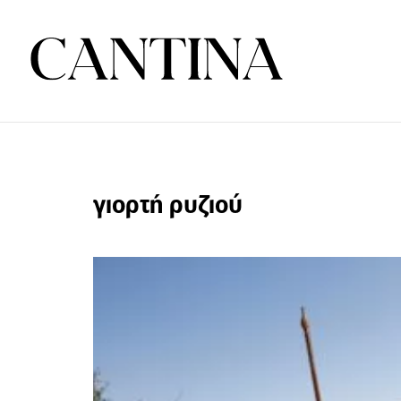
γιορτή ρυζιού