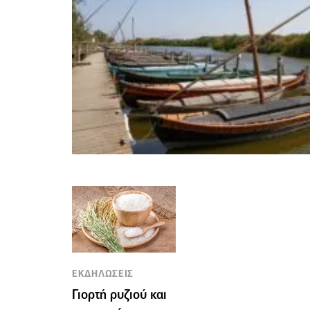
ΕΚΔΗΛΩΣΕΙΣ
Γιορτή ρυζιού και