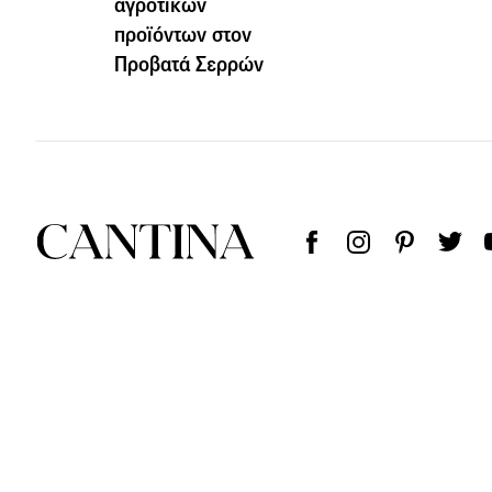
αγροτικών
προϊόντων στον
Προβατά Σερρών