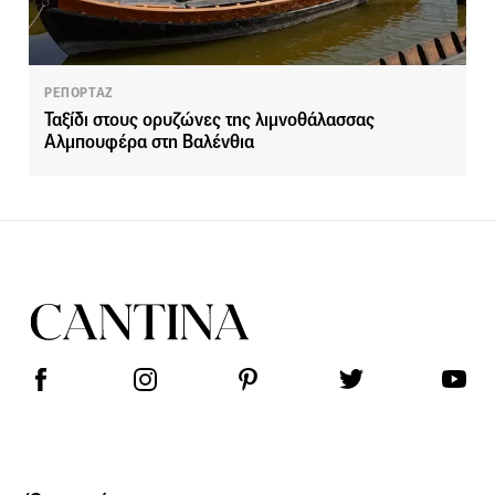
ΡΕΠΟΡΤΑΖ
Ταξίδι στους ορυζώνες της λιμνοθάλασσας
Αλμπουφέρα στη Βαλένθια