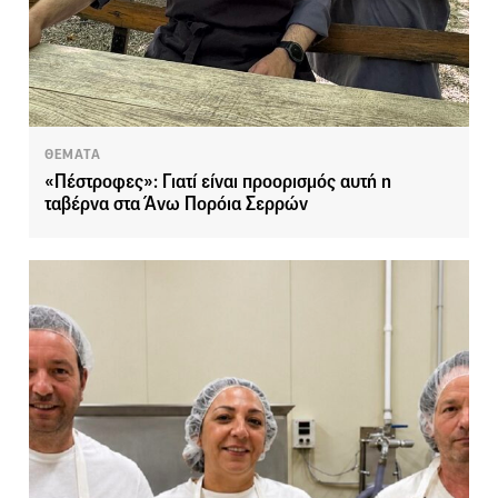
ΘΕΜΑΤΑ
«Πέστροφες»: Γιατί είναι προορισμός αυτή η
ταβέρνα στα Άνω Πορόια Σερρών