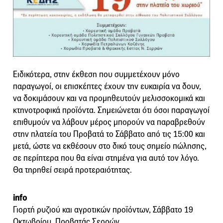
Ειδικότερα, στην έκθεση που συμμετέχουν μόνο
παραγωγοί, οι επισκέπτες έχουν την ευκαιρία να δουν,
να δοκιμάσουν και να προμηθευτούν μελισσοκομικά και
κτηνοτροφικά προϊόντα. Σημειώνεται ότι όσοι παραγωγοί
επιθυμούν να λάβουν μέρος μπορούν να παραβρεθούν
στην πλατεία του Προβατά το Σάββατο από τις 15:00 και
μετά, ώστε να εκθέσουν στο δικό τους σημείο πώλησης,
σε περίπτερα που θα είναι στημένα για αυτό τον λόγο.
Θα τηρηθεί σειρά προτεραιότητας.
info
Γιορτή ρυζιού και αγροτικών προϊόντων, Σάββατο 19
Οκτωβρίου, Προβατάς Σερρών.