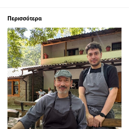
Περισσότερα