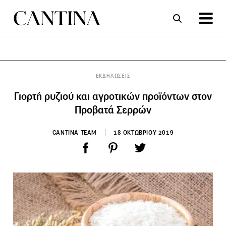
ΣΥΝΤΑΓΕΣ
ΑΡΘΡΑ
ΕΚΔΗΛΩΣΕΙΣ
Γιορτή ρυζιού και αγροτικών προϊόντων στον
Προβατά Σερρών
CANTINA TEAM
18 ΟΚΤΩΒΡΙΟΥ 2019