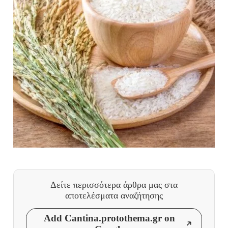
Δείτε περισσότερα άρθρα μας
στα
αποτελέσματα αναζήτησης
Add Cantina.protothema.gr on