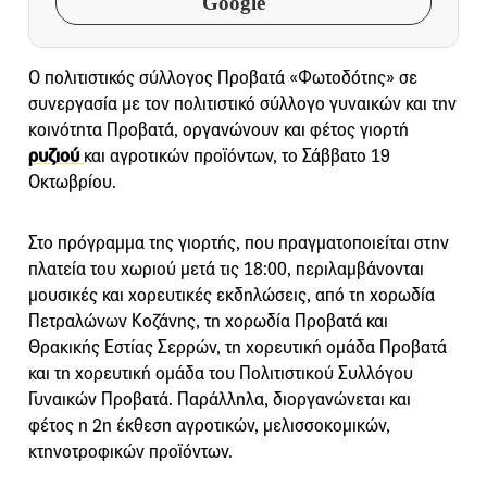
Google
Ο πολιτιστικός σύλλογος Προβατά «Φωτοδότης» σε
συνεργασία με τον πολιτιστικό σύλλογο γυναικών και την
κοινότητα Προβατά, οργανώνουν και φέτος γιορτή
ρυζιού
και αγροτικών προϊόντων, το Σάββατο 19
Οκτωβρίου.
Στο πρόγραμμα της γιορτής, που πραγματοποιείται στην
πλατεία του χωριού μετά τις 18:00, περιλαμβάνονται
μουσικές και χορευτικές εκδηλώσεις, από τη χορωδία
Πετραλώνων Κοζάνης, τη χορωδία Προβατά και
Θρακικής Εστίας Σερρών, τη χορευτική ομάδα Προβατά
και τη χορευτική ομάδα του Πολιτιστικού Συλλόγου
Γυναικών Προβατά. Παράλληλα, διοργανώνεται και
φέτος η 2η έκθεση αγροτικών, μελισσοκομικών,
κτηνοτροφικών προϊόντων.