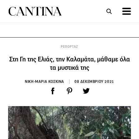
ΣΥΝΤΑΓΕΣ
ΑΡΘΡΑ
ΡΕΠΟΡΤΑΖ
Στη Γη της Ελιάς, την Καλαμάτα, μάθαμε όλα
τα μυστικά της
ΝΙΚΗ-ΜΑΡΙΑ ΚΟΣΚΙΝΑ
08 ΔΕΚΕΜΒΡΙΟΥ 2021