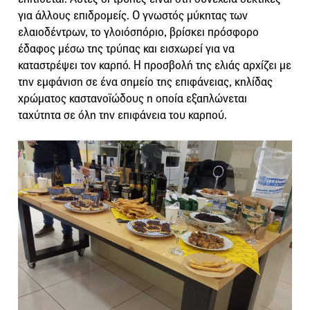
για άλλους επιδρομείς. Ο γνωστός μύκητας των
ελαιοδέντρων, το γλοιόσπόριο, βρίσκει πρόσφορο
έδαφος μέσω της τρύπας και εισχωρεί για να
καταστρέψει τον καρπό. Η προσβολή της ελιάς αρχίζει με
την εμφάνιση σε ένα σημείο της επιφάνειας, κηλίδας
χρώματος καστανοϊώδους η οποία εξαπλώνεται
ταχύτητα σε όλη την επιφάνεια του καρπού.