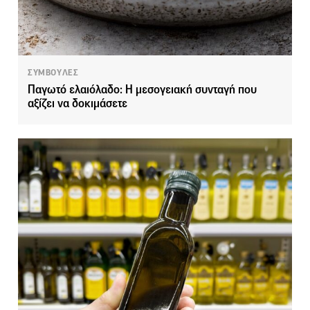
ΣΥΜΒΟΥΛΕΣ
Παγωτό ελαιόλαδο: Η μεσογειακή συνταγή που
αξίζει να δοκιμάσετε