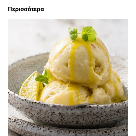
Περισσότερα