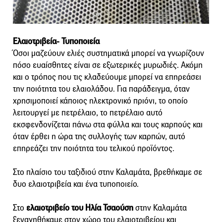
Ελαιοτριβεία- Τυποποιεία
Όσοι μαζεύουν ελιές συστηματικά μπορεί να γνωρίζουν
πόσο ευαίσθητες είναι σε εξωτερικές μυρωδιές. Ακόμη
και ο τρόπος που τις κλαδεύουμε μπορεί να επηρεάσει
την ποιότητα του ελαιολάδου. Για παράδειγμα, όταν
χρησιμοποιεί κάποιος ηλεκτρονικό πριόνι, το οποίο
λειτουργεί με πετρέλαιο, το πετρέλαιο αυτό
εκσφενδονίζεται πάνω στα φύλλα και τους καρπούς και
όταν έρθει η ώρα της συλλογής των καρπών, αυτό
επηρεάζει την ποιότητα του τελικού προϊόντος.
Στο πλαίσιο του ταξιδιού στην Καλαμάτα, βρεθήκαμε σε
δυο ελαιοτριβεία και ένα τυποποιείο.
Στο
ελαιοτριβείο του Ηλία Τσαούση
στην Καλαμάτα
ξεναγηθήκαμε στον χώρο του ελαιοτριβείου και