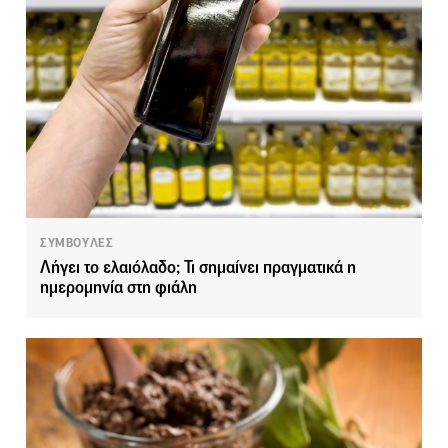
ΣΥΜΒΟΥΛΕΣ
Λήγει το ελαιόλαδο; Τι σημαίνει πραγματικά η
ημερομηνία στη φιάλη