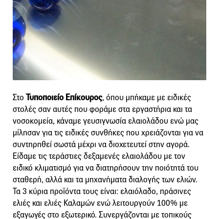
Στο
Τυποποιείο Επίκουρος
, όπου μπήκαμε με ειδικές
στολές σαν αυτές που φοράμε στα εργαστήρια και τα
νοσοκομεία, κάναμε γευσιγνωσία ελαιολάδου ενώ μας
μίλησαν για τις ειδικές συνθήκες που χρειάζονται για να
συντηρηθεί σωστά μέχρι να διοχετευτεί στην αγορά.
Είδαμε τις τεράστιες δεξαμενές ελαιολάδου με τον
ειδικό κλιματισμό για να διατηρήσουν την ποιότητά του
σταθερή, αλλά και τα μηχανήματα διαλογής των ελιών.
Τα 3 κύρια προϊόντα τους είναι: ελαιόλαδο, πράσινες
ελιές και ελιές Καλαμών ενώ λειτουργούν 100% με
εξαγωγές στο εξωτερικό. Συνεργάζονται με τοπικούς