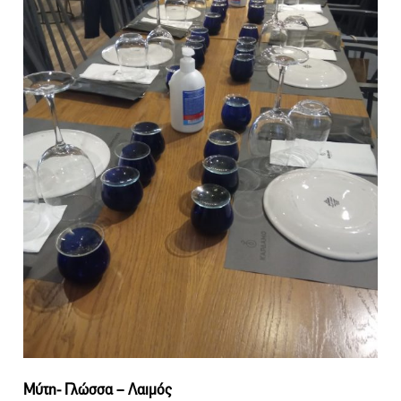
Μύτη- Γλώσσα – Λαιμός