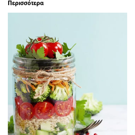
Περισσότερα