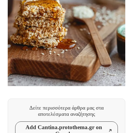
Δείτε περισσότερα άρθρα μας
στα
αποτελέσματα αναζήτησης
Add Cantina.protothema.gr on