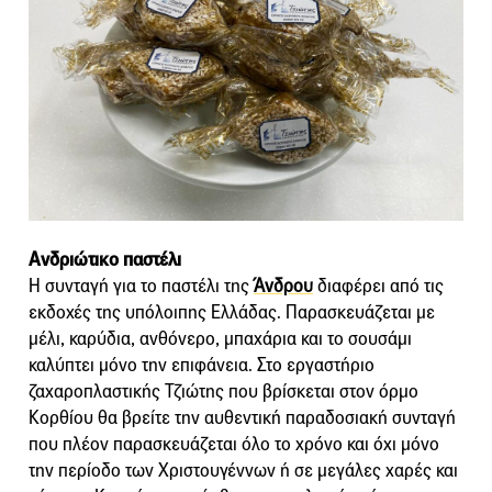
Ανδριώτικο παστέλι
Η συνταγή για το παστέλι της
Άνδρου
διαφέρει από τις
εκδοχές της υπόλοιπης Ελλάδας. Παρασκευάζεται με
μέλι, καρύδια, ανθόνερο, μπαχάρια και το σουσάμι
καλύπτει μόνο την επιφάνεια. Στο εργαστήριο
ζαχαροπλαστικής Τζιώτης που βρίσκεται στον όρμο
Κορθίου θα βρείτε την αυθεντική παραδοσιακή συνταγή
που πλέον παρασκευάζεται όλο το χρόνο και όχι μόνο
την περίοδο των Χριστουγέννων ή σε μεγάλες χαρές και