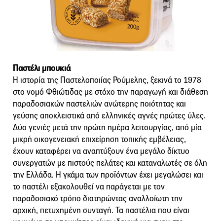
Παστέλι μπουκιά
Η ιστορία της Παστελοποιίας Ρούμελης, ξεκινά το 1978
στο νομό Φθιώτιδας με στόχο την παραγωγή και διάθεση
παραδοσιακών παστελιών ανώτερης ποιότητας και
γεύσης αποκλειστικά από ελληνικές αγνές πρώτες ύλες.
Δύο γενιές μετά την πρώτη ημέρα λειτουργίας, από μία
μικρή οικογενειακή επιχείρηση τοπικής εμβέλειας,
έχουν καταφέρει να αναπτύξουν ένα μεγάλο δίκτυο
συνεργατών με πιστούς πελάτες και καταναλωτές σε όλη
την Ελλάδα. Η γκάμα των προϊόντων έχει μεγαλώσει και
το παστέλι εξακολουθεί να παράγεται με τον
παραδοσιακό τρόπο διατηρώντας αναλλοίωτη την
αρχική, πετυχημένη συνταγή. Τα παστέλια που είναι