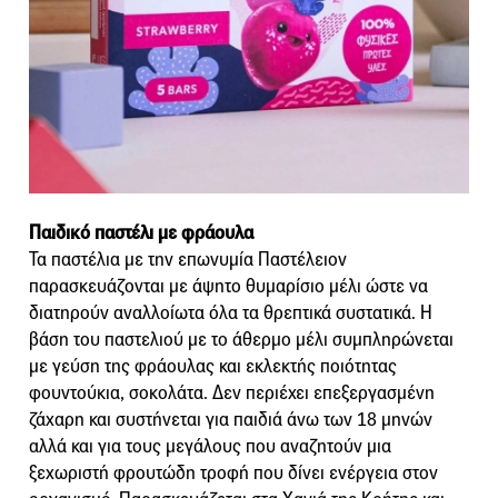
Παιδικό παστέλι με φράουλα
Τα παστέλια με την επωνυμία Παστέλειον
παρασκευάζονται με άψητο θυμαρίσιο μέλι ώστε να
διατηρούν αναλλοίωτα όλα τα θρεπτικά συστατικά. Η
βάση του παστελιού με το άθερμο μέλι συμπληρώνεται
με γεύση της φράουλας και εκλεκτής ποιότητας
φουντούκια, σοκολάτα. Δεν περιέχει επεξεργασμένη
ζάχαρη και συστήνεται για παιδιά άνω των 18 μηνών
αλλά και για τους μεγάλους που αναζητούν μια
ξεχωριστή φρουτώδη τροφή που δίνει ενέργεια στον