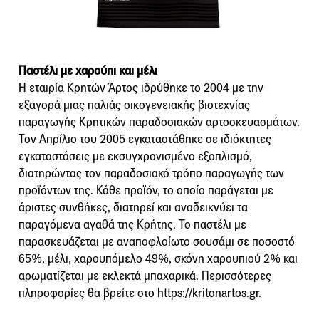
Παστέλι με χαρούπι και μέλι
Η εταιρία Κρητών Άρτος ιδρύθηκε το 2004 με την
εξαγορά μιας παλιάς οικογενειακής βιοτεχνίας
παραγωγής Κρητικών παραδοσιακών αρτοσκευασμάτων.
Τον Απρίλιο του 2005 εγκαταστάθηκε σε ιδιόκτητες
εγκαταστάσεις με εκσυγχρονισμένο εξοπλισμό,
διατηρώντας τον παραδοσιακό τρόπο παραγωγής των
προϊόντων της. Κάθε προϊόν, το οποίο παράγεται με
άριστες συνθήκες, διατηρεί και αναδεικνύει τα
παραγόμενα αγαθά της Κρήτης. Το παστέλι με
παρασκευάζεται με αναποφλοίωτο σουσάμι σε ποσοστό
65%, μέλι, χαρουπόμελο 49%, σκόνη χαρουπιού 2% και
αρωματίζεται με εκλεκτά μπαχαρικά. Περισσότερες
πληροφορίες θα βρείτε στο https://kritonartos.gr.