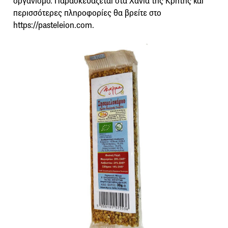
οργανισμό. Παρασκευάζεται στα Χανιά της Κρήτης και
περισσότερες πληροφορίες θα βρείτε στο
https://pasteleion.com.