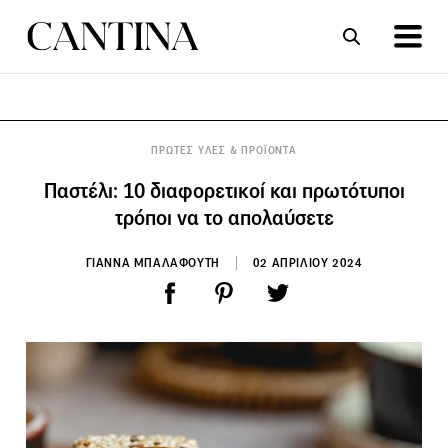
ΣΥΝΤΑΓΕΣ
ΑΡΘΡΑ
ΠΡΩΤΕΣ ΥΛΕΣ & ΠΡΟΪΟΝΤΑ
Παστέλι: 10 διαφορετικοί και πρωτότυποι
τρόποι να το απολαύσετε
ΓΙΑΝΝΑ ΜΠΑΛΑΦΟΥΤΗ
02 ΑΠΡΙΛΙΟΥ 2024