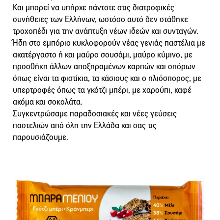
Και μπορεί να υπήρχε πάντοτε στις διατροφικές
συνήθειες των Ελλήνων, ωστόσο αυτό δεν στάθηκε
τροχοπέδι για την ανάπτυξη νέων ιδεών και συνταγών.
Ήδη στο εμπόριο κυκλοφορούν νέας γενιάς παστέλια με
ακατέργαστο ή και μαύρο σουσάμι, μαύρο κύμινο, με
προσθήκη άλλων αποξηραμένων καρπών και σπόρων
όπως είναι τα φιστίκια, τα κάσιους και ο ηλιόσπορος, με
υπερτροφές όπως τα γκότζι μπέρι, με χαρούπι, καφέ
ακόμα και σοκολάτα.
Συγκεντρώσαμε παραδοσιακές και νέες γεύσεις
παστελιών από όλη την Ελλάδα και σας τις
παρουσιάζουμε.