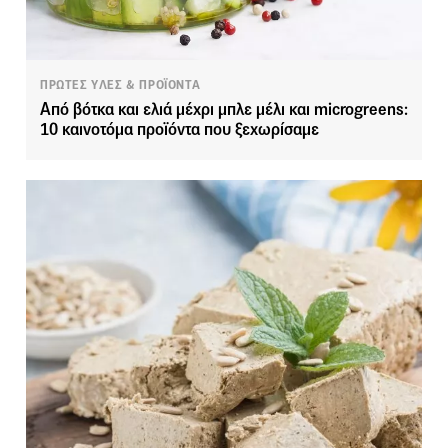
ΠΡΩΤΕΣ ΥΛΕΣ & ΠΡΟΪΟΝΤΑ
Από βότκα και ελιά μέχρι μπλε μέλι και microgreens:
10 καινοτόμα προϊόντα που ξεχωρίσαμε