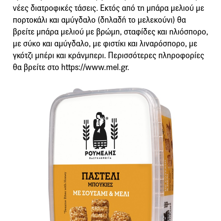
νέες διατροφικές τάσεις. Εκτός από τη μπάρα μελιού με
πορτοκάλι και αμύγδαλο (δηλαδή το μελεκούνι) θα
βρείτε μπάρα μελιού με βρώμη, σταφίδες και ηλιόσπορο,
με σύκο και αμύγδαλο, με φιστίκι και λιναρόσπορο, με
γκότζι μπέρι και κράνμπερι. Περισσότερες πληροφορίες
θα βρείτε στο https://www.mel.gr.