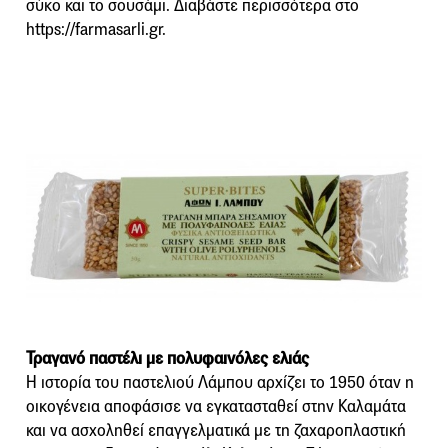
σύκο και το σουσάμι. Διαβάστε περισσότερα στο
https://farmasarli.gr.
Τραγανό παστέλι με πολυφαινόλες ελιάς
Η ιστορία του παστελιού Λάμπου αρχίζει το 1950 όταν η
οικογένεια αποφάσισε να εγκατασταθεί στην Καλαμάτα
και να ασχοληθεί επαγγελματικά με τη ζαχαροπλαστική