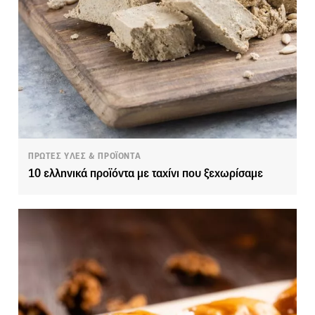
ΠΡΩΤΕΣ ΥΛΕΣ & ΠΡΟΪΟΝΤΑ
10 ελληνικά προϊόντα με ταχίνι που ξεχωρίσαμε