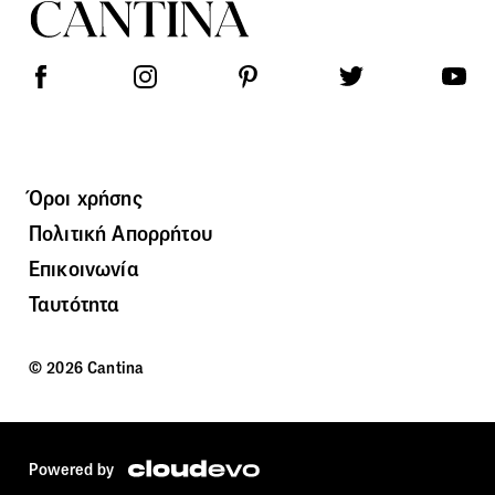
Όροι χρήσης
Πολιτική Απορρήτου
Επικοινωνία
Ταυτότητα
© 2026 Cantina
Powered by