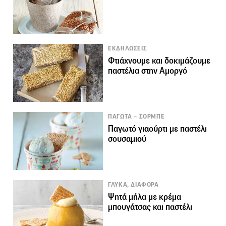
ΕΚΔΗΛΩΣΕΙΣ
Φτιάχνουμε και δοκιμάζουμε
παστέλια στην Αμοργό
ΠΑΓΩΤΑ – ΣΟΡΜΠΕ
Παγωτό γιαούρτι με παστέλι
σουσαμιού
ΓΛΥΚΑ, ΔΙΑΦΟΡΑ
Ψητά μήλα με κρέμα
μπουγάτσας και παστέλι