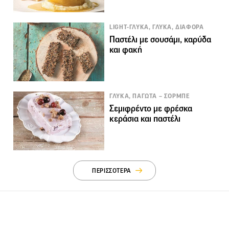
LIGHT-ΓΛΥΚΑ, ΓΛΥΚΑ, ΔΙΑΦΟΡΑ
Παστέλι με σουσάμι, καρύδα
και φακή
ΓΛΥΚΑ, ΠΑΓΩΤΑ – ΣΟΡΜΠΕ
Σεμιφρέντο με φρέσκα
κεράσια και παστέλι
ΠΕΡΙΣΣΟΤΕΡΑ