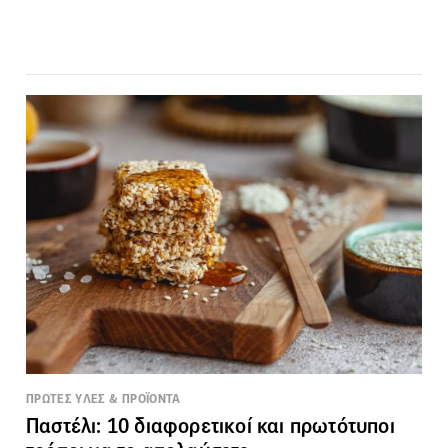
ΠΡΩΤΕΣ ΥΛΕΣ & ΠΡΟΪΟΝΤΑ
Παστέλι: 10 διαφορετικοί και πρωτότυποι