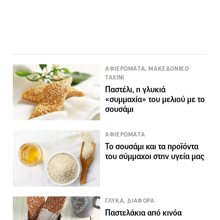
ΑΦΙΕΡΩΜΑΤΑ, ΜΑΚΕΔΟΝΙΚΟ
ΤΑΧΙΝΙ
Παστέλι, η γλυκιά
«συμμαχία» του μελιού με το
σουσάμι
ΑΦΙΕΡΩΜΑΤΑ
Το σουσάμι και τα προϊόντα
του σύμμαχοι στην υγεία μας
ΓΛΥΚΑ, ΔΙΑΦΟΡΑ
Παστελάκια από κινόα