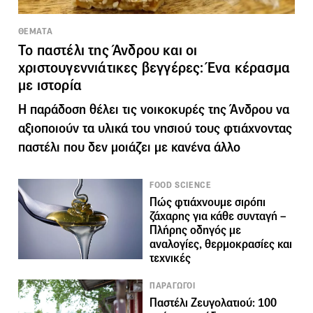
ΘΕΜΑΤΑ
Το παστέλι της Άνδρου και οι
χριστουγεννιάτικες βεγγέρες: Ένα κέρασμα
με ιστορία
Η παράδοση θέλει τις νοικοκυρές της Άνδρου να
αξιοποιούν τα υλικά του νησιού τους φτιάχνοντας
παστέλι που δεν μοιάζει με κανένα άλλο
FOOD SCIENCE
Πώς φτιάχνουμε σιρόπι
ζάχαρης για κάθε συνταγή –
Πλήρης οδηγός με
αναλογίες, θερμοκρασίες και
τεχνικές
ΠΑΡΑΓΩΓΟΙ
Παστέλι Ζευγολατιού: 100