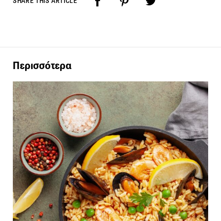
SHARE THIS ARTICLE
Περισσότερα