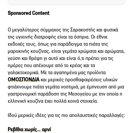
Sponsored Content
Ο μεγαλύτερος σύμμαχος της Σαρακοστής και φυσικά
της υγιεινής διατροφής είναι τα όσπρια. Οι έθνικ
εκδοχές τους, όπως για παράδειγμα τα πιάτα της
μαροκινής κουζίνας, είναι γεμάτα χρώματα και αρώματα,
γεύση και θρέψη γι αυτό και είναι ό,τι πρέπει για τις
ημέρες που απέχουμε από το κρέας και τα
γαλακτοκομικά. Με τα αγαπημένα μας προϊόντα
ΟΜΟΣΠΟΝΔΙΑ
και μερικές προσθαφαιρέσεις υλικών
φτιάχνουμε πιάτα γεμάτα νοστιμιά, με έμπνευση από μια
γαστρονομική παράδοση της Μεσογείου με την οποία η
ελληνική κουζίνα έχει πολλά κοινά στοιχεία.
Ιδού μερικές ιδέες για τις πιο απολαυστικές παραλλαγές:
Ρεβίθια χωρίς… αρνί