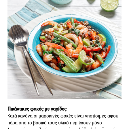
Πικάντικες φακές με γαρίδες
Κατά κανόνα οι μαροκινές φακές είναι νηστίσιμες αφού
πέρα από το βασικό τους υλικό περιέχουν μόνο