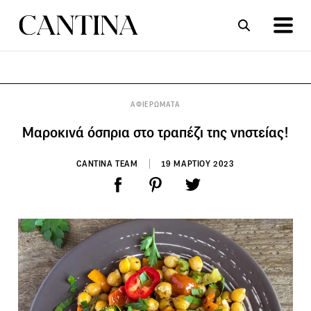
ΣΥΝΤΑΓΕΣ
ΑΡΘΡΑ
ΑΦΙΕΡΩΜΑΤΑ
Μαροκινά όσπρια στο τραπέζι της νηστείας!
CANTINA TEAM
19 ΜΑΡΤΙΟΥ 2023