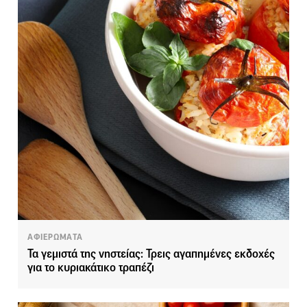
ΑΦΙΕΡΩΜΑΤΑ
Τα γεμιστά της νηστείας: Τρεις αγαπημένες εκδοχές
για το κυριακάτικο τραπέζι