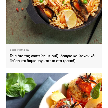
ΑΦΙΕΡΩΜΑΤΑ
Τα πιάτα της νηστείας με ρύζι, όσπρια και λαχανικά:
Γεύση και δημιουργικότητα στο τραπέζι