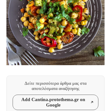
Δείτε περισσότερα άρθρα μας
στα
αποτελέσματα αναζήτησης
Add Cantina.protothema.gr on
Google