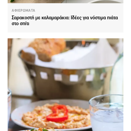
ΑΦΙΕΡΩΜΑΤΑ
Σαρακοστή με καλαμαράκια: Ιδέες για νόστιμα πιάτα
στο σπίτι