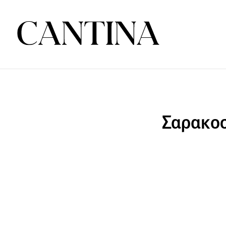
Σαρακοσ