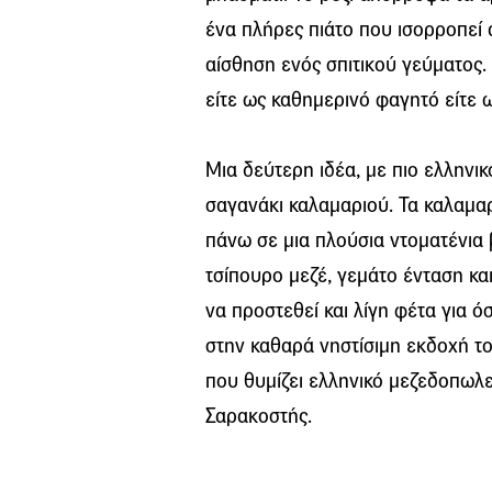
ένα πλήρες πιάτο που ισορροπεί 
αίσθηση ενός σπιτικού γεύματος. 
είτε ως καθημερινό φαγητό είτε ω
Μια δεύτερη ιδέα, με πιο ελληνι
σαγανάκι καλαμαριού. Τα καλαμαρ
πάνω σε μια πλούσια ντοματένια 
τσίπουρο μεζέ, γεμάτο ένταση κα
να προστεθεί και λίγη φέτα για 
στην καθαρά νηστίσιμη εκδοχή του
που θυμίζει ελληνικό μεζεδοπωλείο
Σαρακοστής.