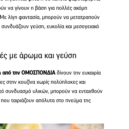
ύν να γίνουν η βάση για πολλές ακόμη
. Με λίγη φαντασία, μπορούν να μετατραπούν
 συνδυάζουν γεύση, ευκολία και μεσογειακό
ές με άρωμα και γεύση
ura από την ΟΜΟΣΠΟΝΔΙΑ
δίνουν την ευκαιρία
ες στην κουζίνα χωρίς πολύπλοκες και
τό συνδυασμό υλικών, μπορούν να ενταχθούν
 που ταιριάζουν απόλυτα στο πνεύμα της