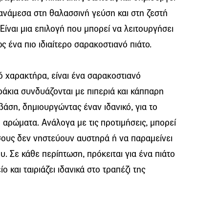
ανάμεσα στη θαλασσινή γεύση και στη ζεστή
Είναι μια επιλογή που μπορεί να λειτουργήσει
ς ένα πιο ιδιαίτερο σαρακοστιανό πιάτο.
κό χαρακτήρα, είναι ένα σαρακοστιανό
άκια συνδυάζονται με πιπεριά και κάππαρη
βάση, δημιουργώντας έναν ιδανικό, για το
ι αρώματα. Ανάλογα με τις προτιμήσεις, μπορεί
όσους δεν νηστεύουν αυστηρά ή να παραμείνει
. Σε κάθε περίπτωση, πρόκειται για ένα πιάτο
 και ταιριάζει ιδανικά στο τραπέζι της