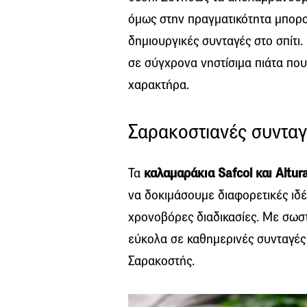
όμως στην πραγματικότητα μπορο
δημιουργικές συνταγές στο σπίτι
σε σύγχρονα νηστίσιμα πιάτα που
χαρακτήρα.
Σαρακοστιανές συνταγ
Τα
καλαμαράκια Safcol και Alt
να δοκιμάσουμε διαφορετικές ιδέ
χρονοβόρες διαδικασίες. Με σωσ
εύκολα σε καθημερινές συνταγές
Σαρακοστής.