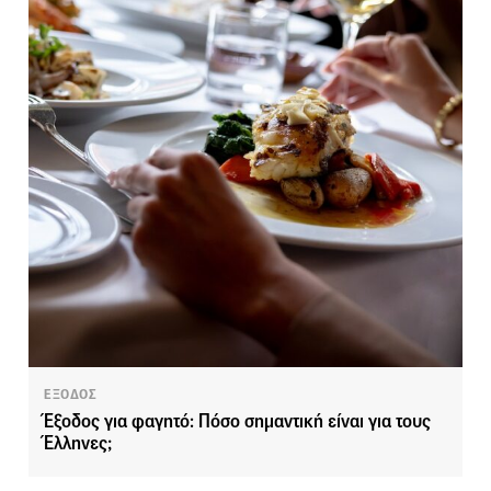
ΕΞΟΔΟΣ
Έξοδος για φαγητό: Πόσο σημαντική είναι για τους
Έλληνες;