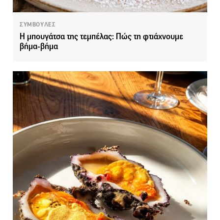
ΣΥΜΒΟΥΛΕΣ
Η μπουγάτσα της τεμπέλας: Πώς τη φτιάχνουμε
βήμα-βήμα