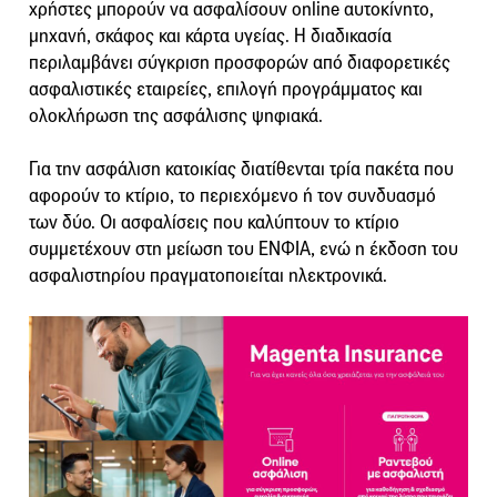
χρήστες μπορούν να ασφαλίσουν online αυτοκίνητο,
μηχανή, σκάφος και κάρτα υγείας. Η διαδικασία
περιλαμβάνει σύγκριση προσφορών από διαφορετικές
ασφαλιστικές εταιρείες, επιλογή προγράμματος και
ολοκλήρωση της ασφάλισης ψηφιακά.
Για την ασφάλιση κατοικίας διατίθενται τρία πακέτα που
αφορούν το κτίριο, το περιεχόμενο ή τον συνδυασμό
των δύο. Οι ασφαλίσεις που καλύπτουν το κτίριο
συμμετέχουν στη μείωση του ΕΝΦΙΑ, ενώ η έκδοση του
ασφαλιστηρίου πραγματοποιείται ηλεκτρονικά.