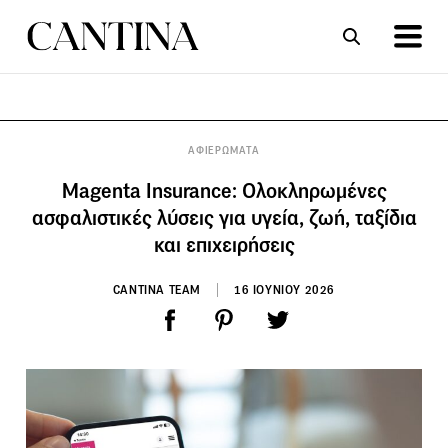
ΣΥΝΤΑΓΕΣ
ΑΡΘΡΑ
ΑΦΙΕΡΩΜΑΤΑ
Magenta Insurance: Ολοκληρωμένες
ασφαλιστικές λύσεις για υγεία, ζωή, ταξίδια
και επιχειρήσεις
CANTINA TEAM
16 ΙΟΥΝΙΟΥ 2026