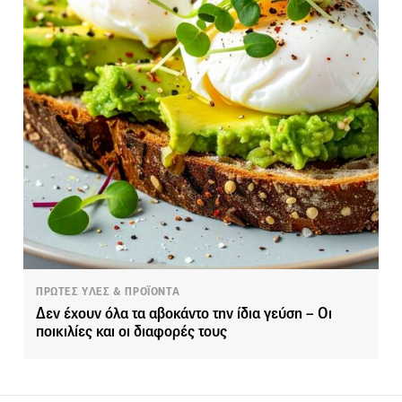
ΠΡΩΤΕΣ ΥΛΕΣ & ΠΡΟΪΟΝΤΑ
Δεν έχουν όλα τα αβοκάντο την ίδια γεύση – Οι
ποικιλίες και οι διαφορές τους