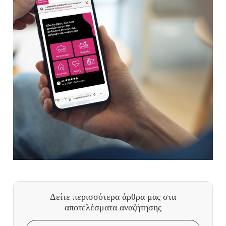
Δείτε περισσότερα άρθρα μας
στα
αποτελέσματα αναζήτησης