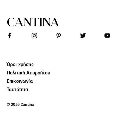
Όροι χρήσης
Πολιτική Απορρήτου
Επικοινωνία
Ταυτότητα
© 2026 Cantina