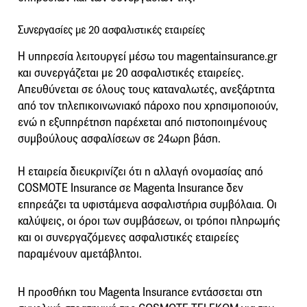
Συνεργασίες με 20 ασφαλιστικές εταιρείες
Η υπηρεσία λειτουργεί μέσω του magentainsurance.gr
και συνεργάζεται με 20 ασφαλιστικές εταιρείες.
Απευθύνεται σε όλους τους καταναλωτές, ανεξάρτητα
από τον τηλεπικοινωνιακό πάροχο που χρησιμοποιούν,
ενώ η εξυπηρέτηση παρέχεται από πιστοποιημένους
συμβούλους ασφαλίσεων σε 24ωρη βάση.
Η εταιρεία διευκρινίζει ότι η αλλαγή ονομασίας από
COSMOTE Insurance σε Magenta Insurance δεν
επηρεάζει τα υφιστάμενα ασφαλιστήρια συμβόλαια. Οι
καλύψεις, οι όροι των συμβάσεων, οι τρόποι πληρωμής
και οι συνεργαζόμενες ασφαλιστικές εταιρείες
παραμένουν αμετάβλητοι.
Η προσθήκη του Magenta Insurance εντάσσεται στη