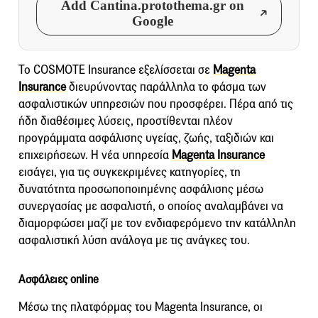
Add Cantina.protothema.gr on
Google
Το COSMOTE Insurance εξελίσσεται σε
Magenta
Insurance
διευρύνοντας παράλληλα το φάσμα των
ασφαλιστικών υπηρεσιών που προσφέρει. Πέρα από τις
ήδη διαθέσιμες λύσεις, προστίθενται πλέον
προγράμματα ασφάλισης υγείας, ζωής, ταξιδιών και
επιχειρήσεων. Η νέα υπηρεσία
Magenta Insurance
εισάγει, για τις συγκεκριμένες κατηγορίες, τη
δυνατότητα προσωποποιημένης ασφάλισης μέσω
συνεργασίας με ασφαλιστή, ο οποίος αναλαμβάνει να
διαμορφώσει μαζί με τον ενδιαφερόμενο την κατάλληλη
ασφαλιστική λύση ανάλογα με τις ανάγκες του.
Ασφάλειες online
Μέσω της πλατφόρμας του Magenta Insurance, οι