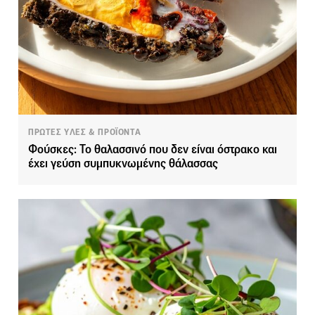
ΠΡΩΤΕΣ ΥΛΕΣ & ΠΡΟΪΟΝΤΑ
Φούσκες: Το θαλασσινό που δεν είναι όστρακο και
έχει γεύση συμπυκνωμένης θάλασσας