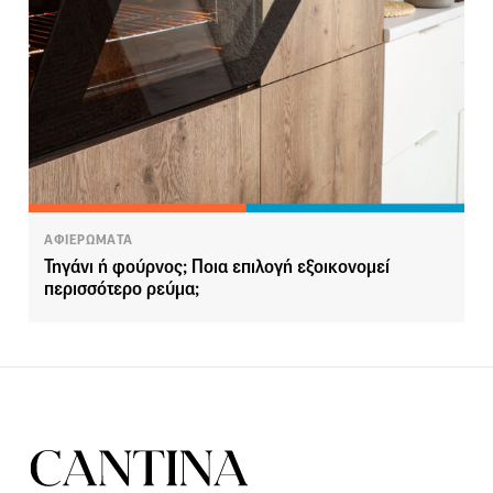
ΑΦΙΕΡΩΜΑΤΑ
Τηγάνι ή φούρνος; Ποια επιλογή εξοικονομεί
περισσότερο ρεύμα;