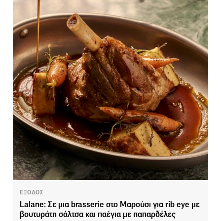
ΕΞΟΔΟΣ
Lalane: Σε μια brasserie στο Μαρούσι για rib eye με
βουτυράτη σάλτσα και παέγια με παπαρδέλες