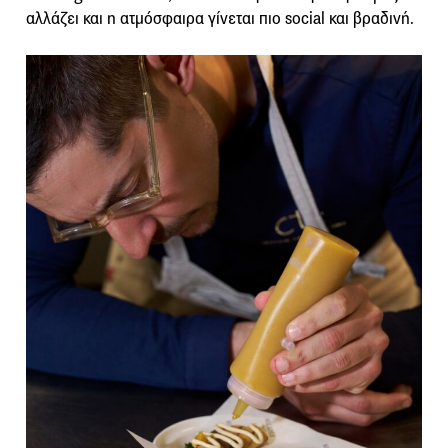
αλλάζει και η ατμόσφαιρα γίνεται πιο social και βραδινή.