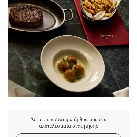
Δείτε περισσότερα άρθρα μας
στα
αποτελέσματα αναζήτησης