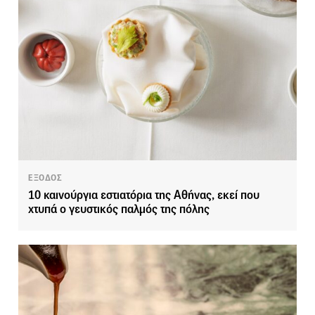
ΕΞΟΔΟΣ
10 καινούργια εστιατόρια της Αθήνας, εκεί που
χτυπά ο γευστικός παλμός της πόλης