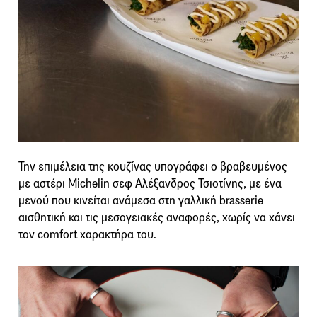
Την επιμέλεια της κουζίνας υπογράφει ο βραβευμένος
με αστέρι Michelin σεφ
Αλέξανδρος Τσιοτίνης
, με ένα
μενού που κινείται ανάμεσα στη γαλλική brasserie
αισθητική και τις μεσογειακές αναφορές, χωρίς να χάνει
τον comfort χαρακτήρα του.