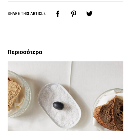
SHARE THIS ARTICLE
Περισσότερα