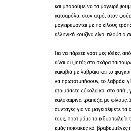
και μπορούμε να τα μαγειρέψουμε
κατσαρόλα, στον ατμό, στον φούρ
μαγειρεύονται με ποικίλους τρόπ
ελληνική κουζίνα είναι πλούσια 
Για να πάρετε νόστιμες ιδέες, απ
είναι οι ψητές στη σχάρα τσιπού
κακαβιά με λαβράκι και το φαγκρ
να πρωτοτυπήσουν, το λαβράκι γίν
ετοιμάσετε εύκολα και στο σπίτι,
καλοκαιρινά τραπέζια με φίλους. 
συνταγές για να μαγειρέψετε τα 
τους, προτιμάμε τα ιχθυοπωλεία 
εμάς ποιοτικές και βραβευμένες