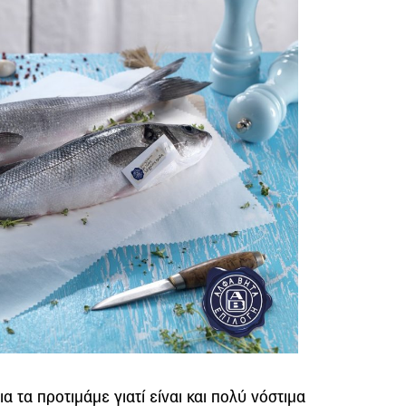
α τα προτιμάμε γιατί είναι και πολύ νόστιμα