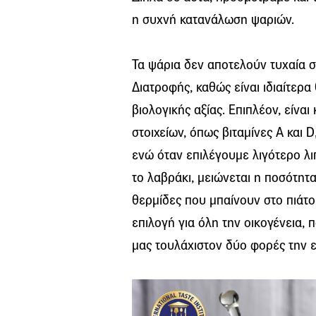
η συχνή κατανάλωση ψαριών.
Τα ψάρια δεν αποτελούν τυχαία 
Διατροφής, καθώς είναι ιδιαίτερ
βιολογικής αξίας. Επιπλέον, είναι
στοιχείων, όπως βιταμίνες Α και 
ενώ όταν επιλέγουμε λιγότερο λι
το λαβράκι, μειώνεται η ποσότητ
θερμίδες που μπαίνουν στο πιάτο 
επιλογή για όλη την οικογένεια, 
μας τουλάχιστον δύο φορές την 