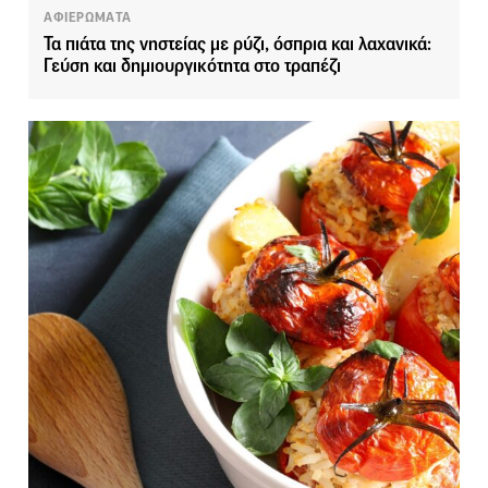
ΑΦΙΕΡΩΜΑΤΑ
Τα πιάτα της νηστείας με ρύζι, όσπρια και λαχανικά:
Γεύση και δημιουργικότητα στο τραπέζι