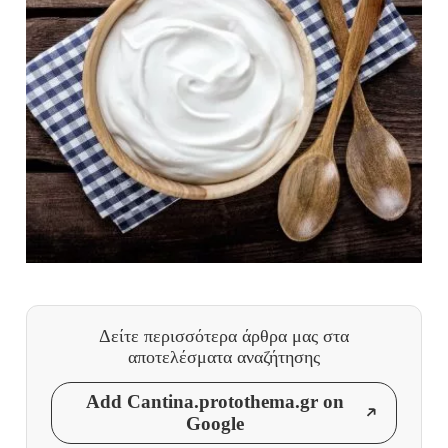
Δείτε περισσότερα άρθρα μας
στα
αποτελέσματα αναζήτησης
Add Cantina.protothema.gr on
Google