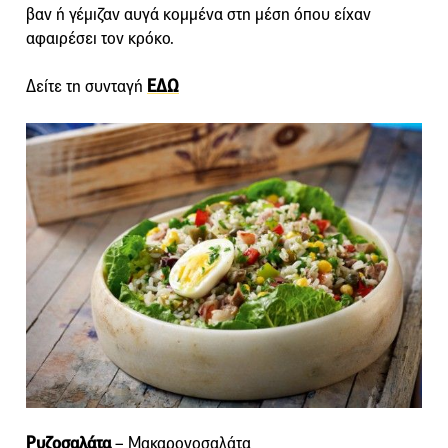
βαν ή γέμιζαν αυγά κομμένα στη μέση όπου είχαν
αφαιρέσει τον κρόκο.
Δείτε τη συνταγή
ΕΔΩ
Ρυζοσαλάτα
– Μακαρονοσαλάτα