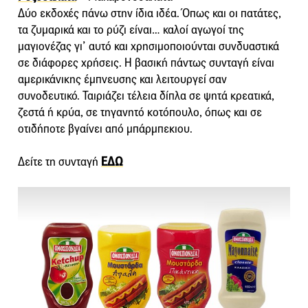
Δύο εκδοχές πάνω στην ίδια ιδέα. Όπως και οι πατάτες,
τα ζυμαρικά και το ρύζι είναι… καλοί αγωγοί της
μαγιονέζας γι’ αυτό και χρησιμοποιούνται συνδυαστικά
σε διάφορες χρήσεις. Η βασική πάντως συνταγή είναι
αμερικάνικης έμπνευσης και λειτουργεί σαν
συνοδευτικό. Ταιριάζει τέλεια δίπλα σε ψητά κρεατικά,
ζεστά ή κρύα, σε τηγανητό κοτόπουλο, όπως και σε
οτιδήποτε βγαίνει από μπάρμπεκιου.
Δείτε τη συνταγή
ΕΔΩ