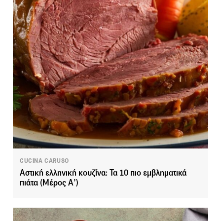
CUCINA CARUSO
Αστική ελληνική κουζίνα: Τα 10 πιο εμβληματικά
πιάτα (Μέρος Α’)