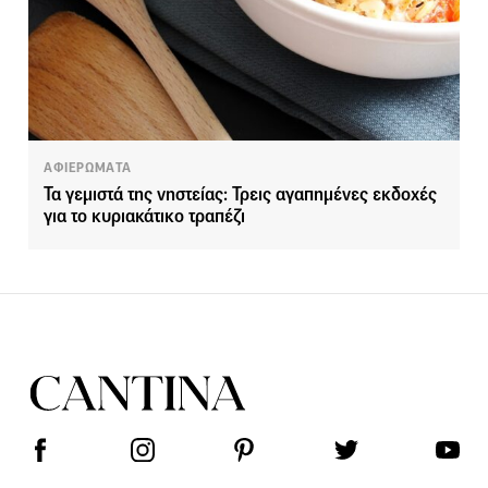
ΑΦΙΕΡΩΜΑΤΑ
Τα γεμιστά της νηστείας: Τρεις αγαπημένες εκδοχές
για το κυριακάτικο τραπέζι