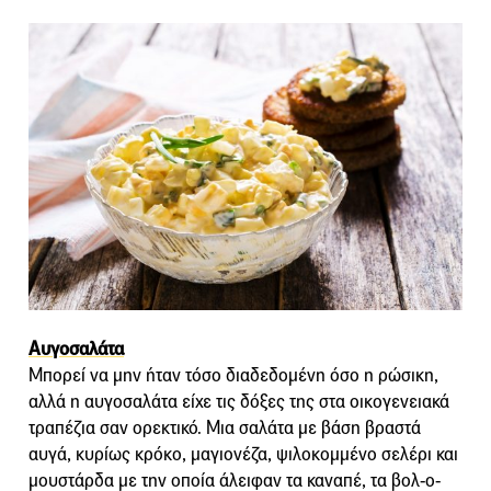
Αυγοσαλάτα
Μπορεί να μην ήταν τόσο διαδεδομένη όσο η ρώσικη,
αλλά η αυγοσαλάτα είχε τις δόξες της στα οικογενειακά
τραπέζια σαν ορεκτικό. Μια σαλάτα με βάση βραστά
αυγά, κυρίως κρόκο, μαγιονέζα, ψιλοκομμένο σελέρι και
μουστάρδα με την οποία άλειφαν τα καναπέ, τα βολ-ο-