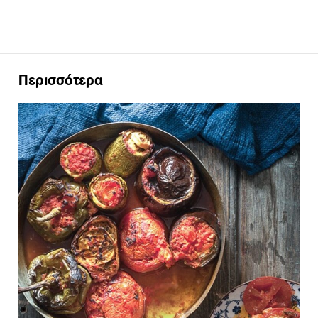
Περισσότερα