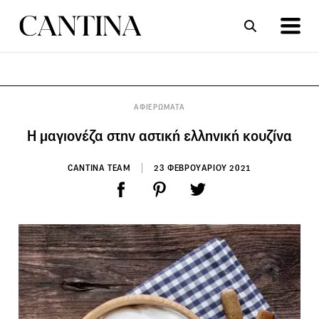
ΣΥΝΤΑΓΕΣ
ΑΡΘΡΑ
ΑΦΙΕΡΩΜΑΤΑ
H μαγιονέζα στην αστική ελληνική κουζίνα
CANTINA TEAM
23 ΦΕΒΡΟΥΑΡΙΟΥ 2021