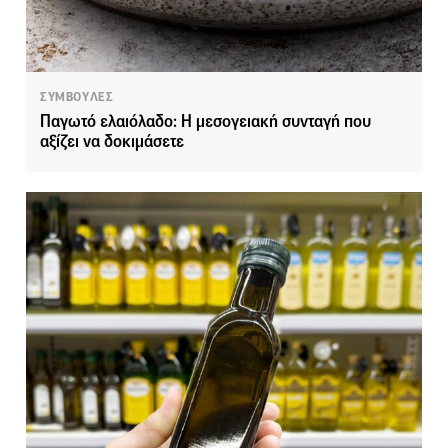
ΣΥΜΒΟΥΛΕΣ
Παγωτό ελαιόλαδο: Η μεσογειακή συνταγή που
αξίζει να δοκιμάσετε