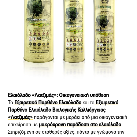
Ελαιόλαδο «Λατζιμάς»: Οικογενειακή υπόθεση
Το
Εξαιρετικό Παρθένο Ελαιόλαδο
και το
Εξαιρετικό
Παρθένο Ελαιόλαδο Βιολογικής Καλλιέργειας
«Λατζιμάς»
παράγονται με μεράκι από μια οικογενειακή
επιχείρηση με
μακρόχρονη παράδοση στο ελαιόλαδο
.
Στηριζόμενη σε σταθερές αξίες, πάντα με γνώμονα την