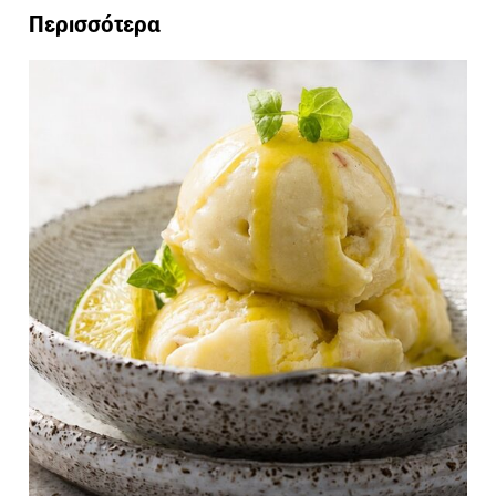
Περισσότερα