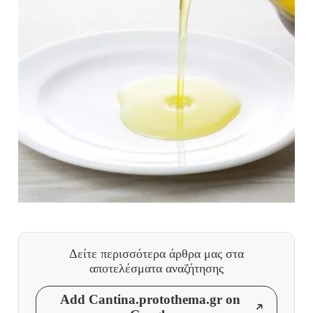
Δείτε περισσότερα άρθρα μας
στα
αποτελέσματα αναζήτησης
Add Cantina.protothema.gr on