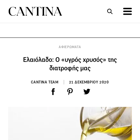
ΣΥΝΤΑΓΕΣ
ΑΡΘΡΑ
ΑΦΙΕΡΩΜΑΤΑ
Ελαιόλαδο: Ο «υγρός χρυσός» της
διατροφής μας
CANTINA TEAM
21 ΔΕΚΕΜΒΡΙΟΥ 2020