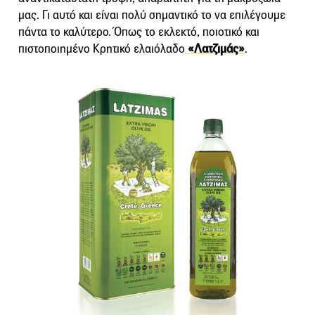
μας. Γι αυτό και είναι πολύ σημαντικό το να επιλέγουμε
πάντα το καλύτερο. Όπως το εκλεκτό, ποιοτικό και
πιστοποιημένο Κρητικό ελαιόλαδο
«Λατζιμάς»
.