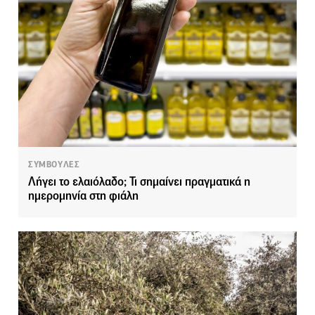
ΣΥΜΒΟΥΛΕΣ
Λήγει το ελαιόλαδο; Τι σημαίνει πραγματικά η
ημερομηνία στη φιάλη