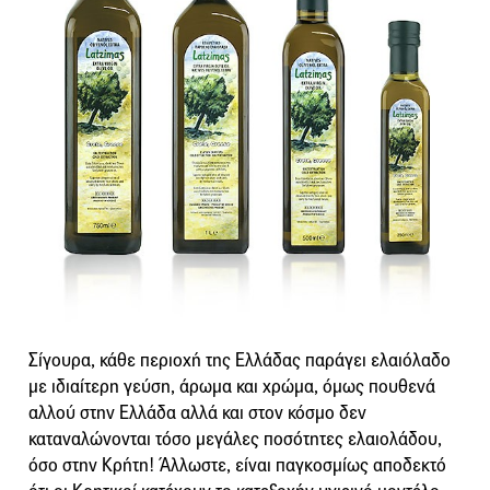
Σίγουρα, κάθε περιοχή της Ελλάδας παράγει ελαιόλαδο
με ιδιαίτερη γεύση, άρωμα και χρώμα, όμως πουθενά
αλλού στην Ελλάδα αλλά και στον κόσμο δεν
καταναλώνονται τόσο μεγάλες ποσότητες ελαιολάδου,
όσο στην Κρήτη! Άλλωστε, είναι παγκοσμίως αποδεκτό