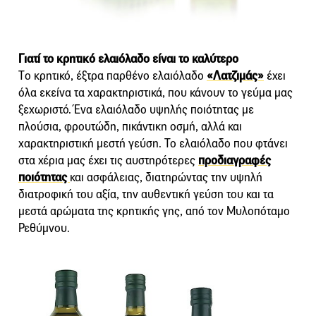
Γιατί το κρητικό ελαιόλαδο είναι το καλύτερο
Tο κρητικό, έξτρα παρθένο ελαιόλαδο
«Λατζιμάς»
έχει
όλα εκείνα τα χαρακτηριστικά, που κάνουν το γεύμα μας
ξεχωριστό. Ένα ελαιόλαδο υψηλής ποιότητας με
πλούσια, φρουτώδη, πικάντικη οσμή, αλλά και
χαρακτηριστική μεστή γεύση. Το ελαιόλαδο που φτάνει
στα χέρια μας έχει τις αυστηρότερες
προδιαγραφές
ποιότητας
και ασφάλειας, διατηρώντας την υψηλή
διατροφική του αξία, την αυθεντική γεύση του και τα
μεστά αρώματα της κρητικής γης, από τον Μυλοπόταμο
Ρεθύμνου.