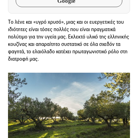
Google
Tο λένε και «υγρό χρυσό», μιας και οι ευεργετικές του
ιδιότητες είναι τόσες πολλές που είναι πραγματικά
πολύτιμο για την υγεία μας. Εκλεκτό υλικό της ελληνικής
κουζίνας και απαραίτητο συστατικό σε όλα σχεδόν τα
φαγητά, το ελαιόλαδο κατέχει πρωταγωνιστικό ρόλο στη
διατροφή μας.