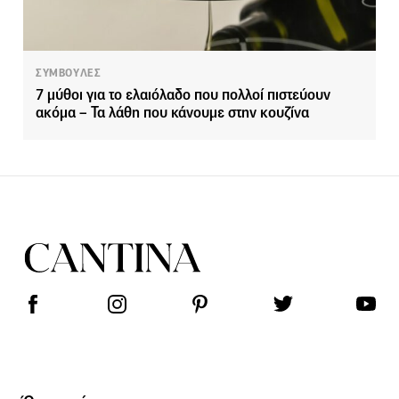
ΣΥΜΒΟΥΛΕΣ
7 μύθοι για το ελαιόλαδο που πολλοί πιστεύουν
ακόμα – Τα λάθη που κάνουμε στην κουζίνα