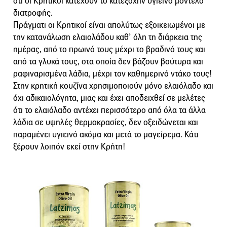
ότι οι Κρητικοί κατέχουν το κατεξοχήν υγιεινό μοντέλο
διατροφής.
Πράγματι οι Κρητικοί είναι απολύτως εξοικειωμένοι με
την κατανάλωση ελαιολάδου καθ’ όλη τη διάρκεια της
ημέρας, από το πρωινό τους μέχρι το βραδινό τους και
από τα γλυκά τους, στα οποία δεν βάζουν βούτυρα και
ραφιναρισμένα λάδια, μέχρι τον καθημερινό ντάκο τους!
Στην κρητική κουζίνα χρησιμοποιούν μόνο ελαιόλαδο και
όχι αδικαιολόγητα, μιας και έχει αποδειχθεί σε μελέτες
ότι το ελαιόλαδο αντέχει περισσότερο από όλα τα άλλα
λάδια σε υψηλές θερμοκρασίες, δεν οξειδώνεται και
παραμένει υγιεινό ακόμα και μετά το μαγείρεμα. Κάτι
ξέρουν λοιπόν εκεί στην Κρήτη!