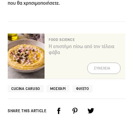
που θα χρησιμοποιήσετε.
FOOD SCIENCE
Η επιστήμη πίσω από την τέλεια
φάβα
ΣΥΝΕΧΕΙΑ
CUCINA CARUSO
ΜΟΣΧΆΡΙ
ΦΙΛΈΤΟ
SHARE THIS ARTICLE