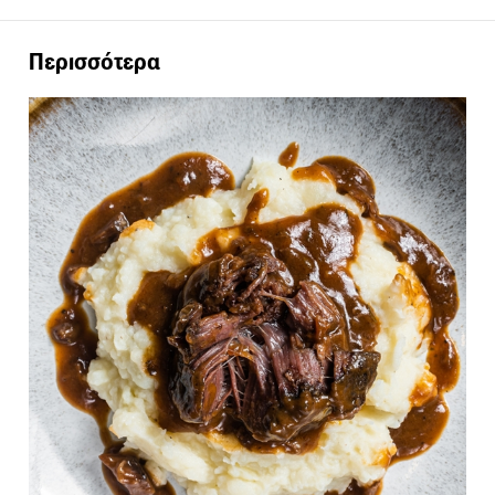
Περισσότερα