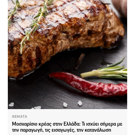
ΘΕΜΑΤΑ
Μοσχαρίσιο κρέας στην Ελλάδα: Τι ισχύει σήμερα με
την παραγωγή, τις εισαγωγές, την κατανάλωση