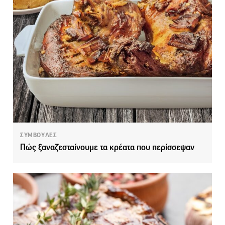
ΣΥΜΒΟΥΛΕΣ
Πώς ξαναζεσταίνουμε τα κρέατα που περίσσεψαν