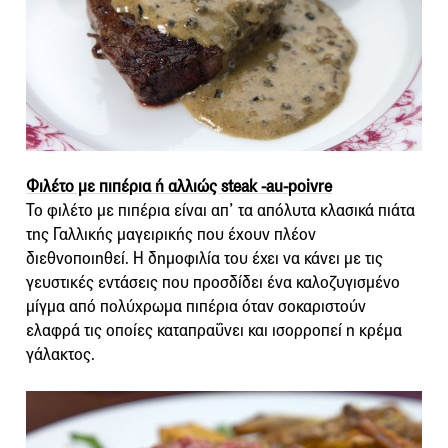
Φιλέτο με πιπέρια ή αλλιώς steak -au-poivre
Το φιλέτο με πιπέρια είναι απ’ τα απόλυτα κλασικά πιάτα
της Γαλλικής μαγειρικής που έχουν πλέον
διεθνοποιηθεί. Η δημοφιλία του έχει να κάνει με τις
γευστικές εντάσεις που προσδίδει ένα καλοζυγισμένο
μίγμα από πολύχρωμα πιπέρια όταν σοκαριστούν
ελαφρά τις οποίες καταπραΰνει και ισορροπεί η κρέμα
γάλακτος.