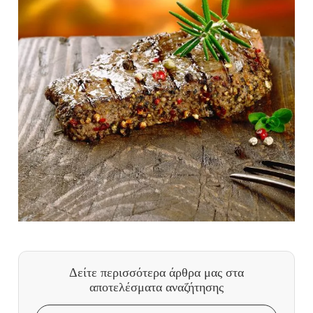
Δείτε περισσότερα άρθρα μας
στα
αποτελέσματα αναζήτησης