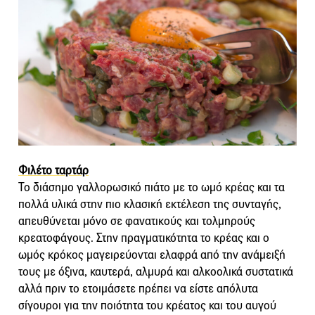
Φιλέτο ταρτάρ
Το διάσημο γαλλορωσικό πιάτο με το ωμό κρέας και τα
πολλά υλικά στην πιο κλασική εκτέλεση της συνταγής,
απευθύνεται μόνο σε φανατικούς και τολμηρούς
κρεατοφάγους. Στην πραγματικότητα το κρέας και ο
ωμός κρόκος μαγειρεύονται ελαφρά από την ανάμειξή
τους με όξινα, καυτερά, αλμυρά και αλκοολικά συστατικά
αλλά πριν το ετοιμάσετε πρέπει να είστε απόλυτα
σίγουροι για την ποιότητα του κρέατος και του αυγού