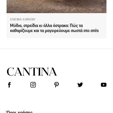
CUCINA CARUSO
Μύδια, στρείδια κι άλλα όστρακα: Πώς τα
καθαρίζουμε και τα μαγειρεύουμε σωστά στο σπίτι
Όροι χρήσης