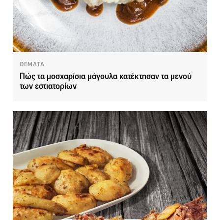
ΘΕΜΑΤΑ
Πώς τα μοσχαρίσια μάγουλα κατέκτησαν τα μενού
των εστιατορίων