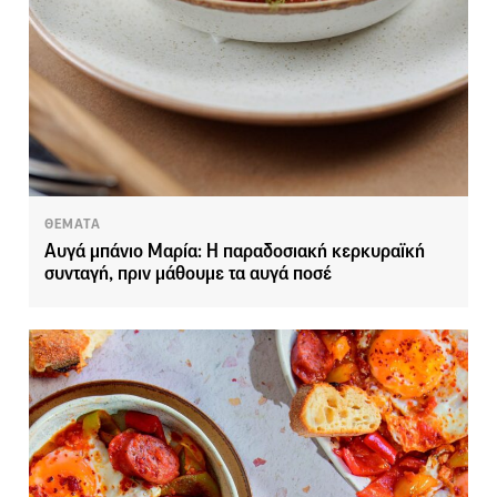
ΘΕΜΑΤΑ
Αυγά μπάνιο Μαρία: Η παραδοσιακή κερκυραϊκή
συνταγή, πριν μάθουμε τα αυγά ποσέ