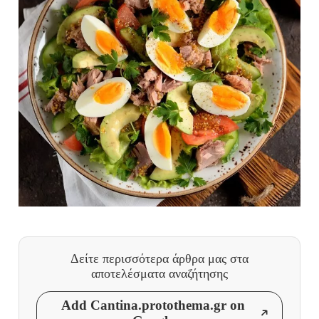
Δείτε περισσότερα άρθρα μας
στα
αποτελέσματα αναζήτησης
Add Cantina.protothema.gr on