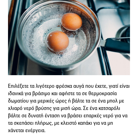
Επιλέξετε τα λιγότερο φρέσκα αυγά που έχετε, γιατί είναι
ιδανικά για βράσιμο και αφήστε τα σε θερμοκρασία
δωματίου για μερικές ώρες ή βάλτε τα σε ένα μπολ με
χλιαρό νερό βρύσης για μισή ώρα. Σε ένα κατσαρόλι
βάλτε σε δυνατή ένταση να βράσει επαρκές νερό για να
τα σκεπάσει πλήρως, με κλειστό καπάκι για να μη
χάνεται ενέργεια.