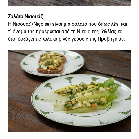
Σαλάτα Νισουάζ
Η Νισουάζ (Niçoise) είναι μια σαλάτα που όπως λέει και
τ’ όνομά της προέρχεται από τη Νίκαια της Γαλλίας και
έτσι δοξάζει τις καλοκαιρινές γεύσεις της Προβηγκίας.