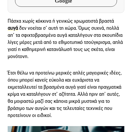
Google
Πάσχα χωρίς κόκκινα ή γενικώς χρωματιστά βραστά
αυγά
δεν νοείται σ’ αυτή τη χώρα. Όμως συχνά, πολλά
απ’ τα σφιχτοβρασμένα αυγά καταλήγουν στα σκουπίδια
λίγες μέρες μετά από το εθιμοτυπικό τσούγκρισμα, απλά
γιατί η καθημερινή κατανάλωσή τους ως σκέτα, είναι
μονότονη.
Έτσι θέλω να προτείνω μερικές απλές μαγειρικές ιδέες,
όπου μπορεί κανείς εύκολα και ευχάριστα να
εκμεταλλευτεί τα βρασμένα αυγά γιατί είναι πραγματικά
κρίμα να καταλήγουν στ’ αζήτητα. Αλλά πριν απ’ αυτές,
θα μοιραστώ μαζί σας κάποια μικρά μυστικά για το
βράσιμο των αυγών και τις τελευταίες τεχνικές που
προτείνουν οι ειδικοί.