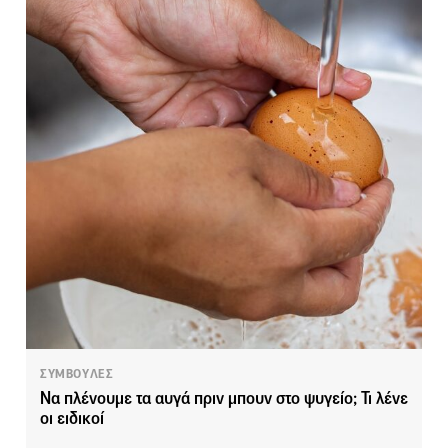
ΣΥΜΒΟΥΛΕΣ
Να πλένουμε τα αυγά πριν μπουν στο ψυγείο; Τι λένε
οι ειδικοί