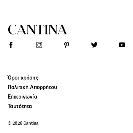
Όροι χρήσης
Πολιτική Απορρήτου
Επικοινωνία
Ταυτότητα
© 2026 Cantina