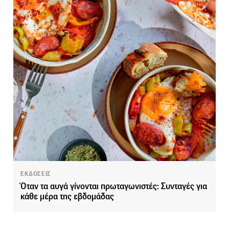
ΕΚΔΟΣΕΙΣ
Όταν τα αυγά γίνονται πρωταγωνιστές: Συνταγές για
κάθε μέρα της εβδομάδας