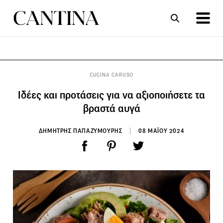
ΣΥΝΤΑΓΕΣ
ΑΡΘΡΑ
CUCINA CARUSO
Ιδέες και προτάσεις για να αξιοποιήσετε τα
βραστά αυγά
ΔΗΜΗΤΡΗΣ ΠΑΠΑΖΥΜΟΥΡΗΣ
08 ΜΑΪΟΥ 2024