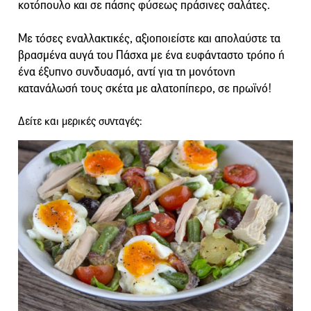
κοτόπουλο και σε πάσης φύσεως πράσινες σαλάτες.
Με τόσες εναλλακτικές, αξιοποιείστε και απολαύστε τα
βρασμένα αυγά του Πάσχα με ένα ευφάνταστο τρόπο ή
ένα έξυπνο συνδυασμό, αντί για τη μονότονη
κατανάλωσή τους σκέτα με αλατοπίπερο, σε πρωϊνό!
Δείτε και μερικές συνταγές: