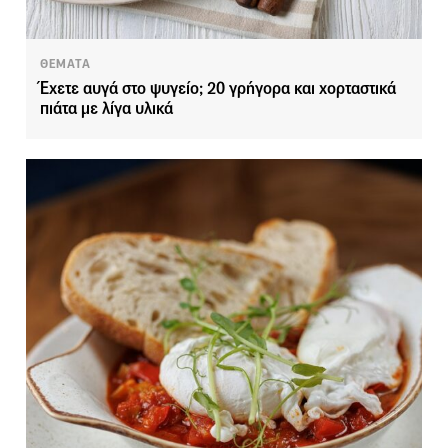
ΘΕΜΑΤΑ
Έχετε αυγά στο ψυγείο; 20 γρήγορα και χορταστικά
πιάτα με λίγα υλικά