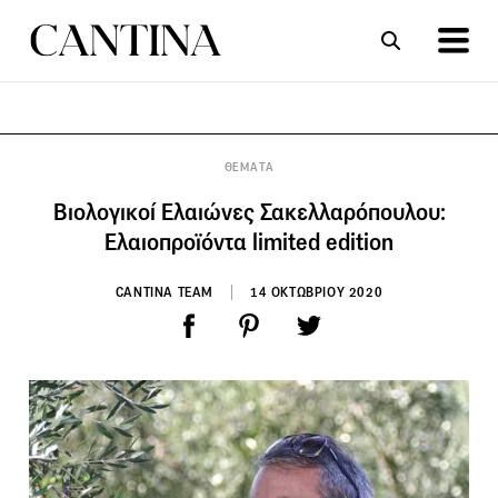
ΣΥΝΤΑΓΕΣ
ΑΡΘΡΑ
ΘΕΜΑΤΑ
Βιολογικοί Ελαιώνες Σακελλαρόπουλου:
Ελαιοπροϊόντα limited edition
CANTINA TEAM
14 ΟΚΤΩΒΡΙΟΥ 2020