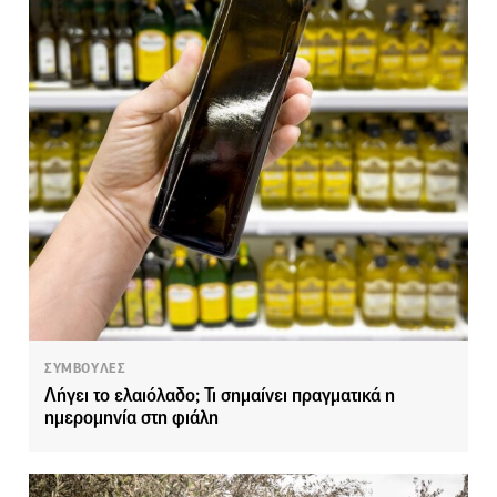
ΣΥΜΒΟΥΛΕΣ
Λήγει το ελαιόλαδο; Τι σημαίνει πραγματικά η
ημερομηνία στη φιάλη