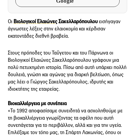
Google
Οι
Βιολογικοί Ελαιώνες
Σακελλαρόπουλου
εισήγαγαν
άγνωστες λέξεις στην ελαιοκομία και κέρδισαν
εκατοντάδες διεθνή βραβεία.
Στους πρόποδες του Ταΰγετου και του Πάρνωνα οι
Βιολογικοί Ελαιώνες Σακελλαρόπουλου γράφουν μια
πολύ πετυχημένη ιστορία. Πίσω από αυτή υπάρχει πολλή
δουλειά, γνώση και αγώνας για διαρκή βελτίωση, όπως
μας λέει ο Γιώργος Σακελλαρόπουλος, ιδρυτής και
ιδιοκτήτης της εταιρείας.
Βιοκαλλιέργεια με συνέπεια
«Το 1992 αποφασίσαμε συνειδητά να ασχοληθούμε με
τη βιοκαλλιέργεια γνωρίζοντας τα οφέλη που αυτή
συνεπάγεται για το περιβάλλον, αλλά και για την υγεία.
Επιλέξαμε τον τόπο μας, τη Σπάρτη Λακωνίας, όπου οι