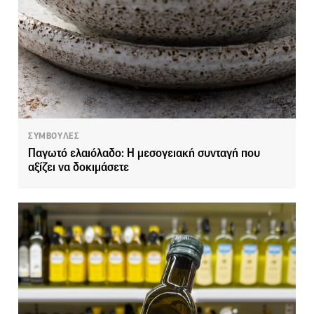
ΣΥΜΒΟΥΛΕΣ
Παγωτό ελαιόλαδο: Η μεσογειακή συνταγή που
αξίζει να δοκιμάσετε