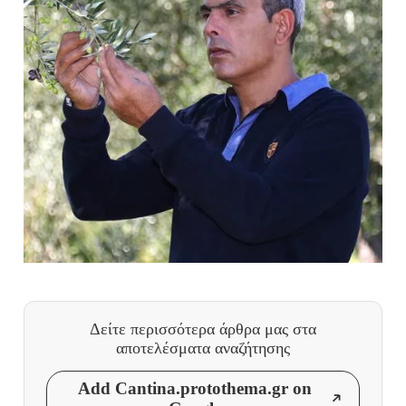
Δείτε περισσότερα άρθρα μας
στα
αποτελέσματα αναζήτησης
Add Cantina.protothema.gr on