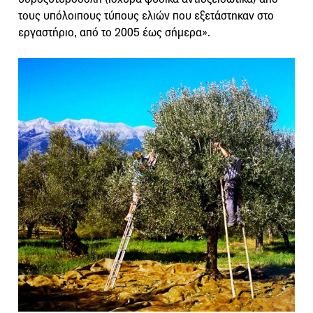
τους υπόλοιπους τύπους ελιών που εξετάστηκαν στο
εργαστήριο, από το 2005 έως σήμερα».