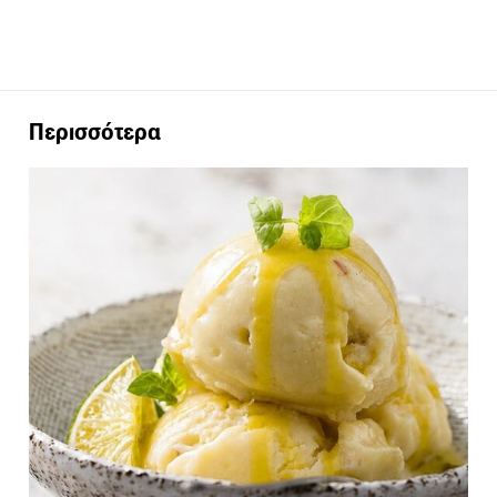
Περισσότερα