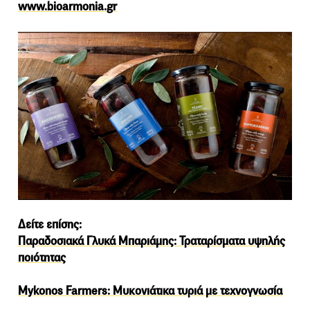
www.bioarmonia.gr
Δείτε επίσης:
Παραδοσιακά Γλυκά Μπαριάμης: Τραταρίσματα υψηλής
ποιότητας
Mykonos Farmers: Μυκονιάτικα τυριά με τεχνογνωσία