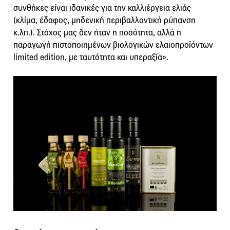
συνθήκες είναι ιδανικές για την καλλιέργεια ελιάς
(κλίμα, έδαφος, μηδενική περιβαλλοντική ρύπανση
κ.λπ.). Στόχος μας δεν ήταν η ποσότητα, αλλά η
παραγωγή πιστοποιημένων βιολογικών ελαιοπροϊόντων
limited edition, με ταυτότητα και υπεραξία».