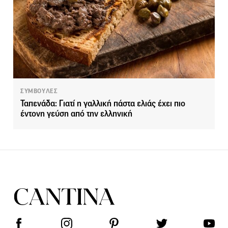
ΣΥΜΒΟΥΛΕΣ
Ταπενάδα: Γιατί η γαλλική πάστα ελιάς έχει πιο
έντονη γεύση από την ελληνική