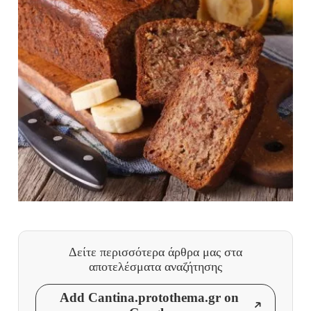
Δείτε περισσότερα άρθρα μας
στα
αποτελέσματα αναζήτησης
Add Cantina.protothema.gr on