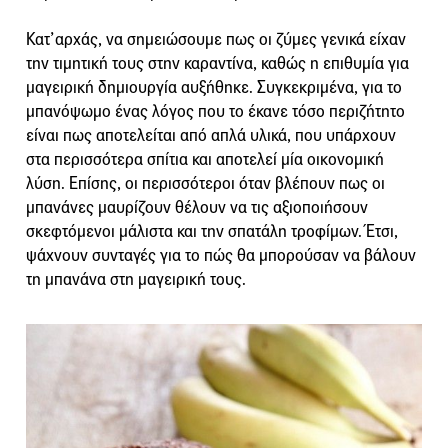
Κατ’αρχάς, να σημειώσουμε πως οι ζύμες γενικά είχαν
την τιμητική τους στην καραντίνα, καθώς η επιθυμία για
μαγειρική δημιουργία αυξήθηκε. Συγκεκριμένα, για το
μπανόψωμο ένας λόγος που το έκανε τόσο περιζήτητο
είναι πως αποτελείται από απλά υλικά, που υπάρχουν
στα περισσότερα σπίτια και αποτελεί μία οικονομική
λύση. Επίσης, οι περισσότεροι όταν βλέπουν πως οι
μπανάνες μαυρίζουν θέλουν να τις αξιοποιήσουν
σκεφτόμενοι μάλιστα και την σπατάλη τροφίμων. Έτσι,
ψάχνουν συνταγές για το πώς θα μπορούσαν να βάλουν
τη μπανάνα στη μαγειρική τους.