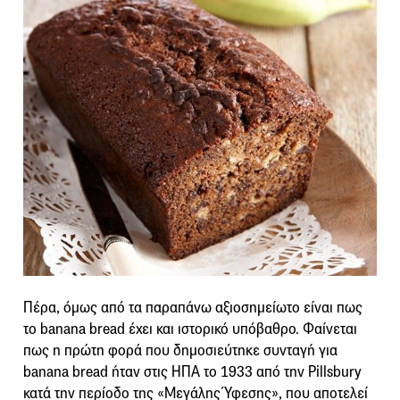
Πέρα, όμως από τα παραπάνω αξιοσημείωτο είναι πως
το banana bread έχει και ιστορικό υπόβαθρο. Φαίνεται
πως η πρώτη φορά που δημοσιεύτηκε συνταγή για
banana bread ήταν στις ΗΠΑ το 1933 από την Pillsbury
κατά την περίοδο της «Μεγάλης Ύφεσης», που αποτελεί