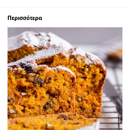
Περισσότερα