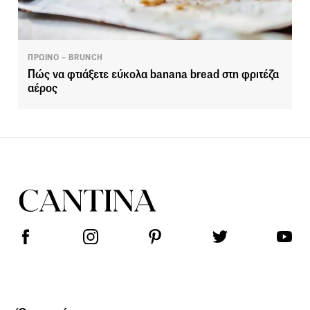
ΠΡΩΙΝΟ – BRUNCH
Πώς να φτιάξετε εύκολα banana bread στη φριτέζα
αέρος