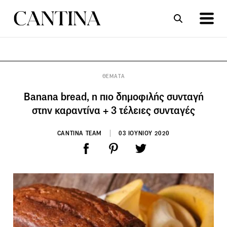
ΣΥΝΤΑΓΕΣ
ΑΡΘΡΑ
ΘΕΜΑΤΑ
Βanana bread, η πιο δημοφιλής συνταγή
στην καραντίνα + 3 τέλειες συνταγές
CANTINA TEAM
03 ΙΟΥΝΙΟΥ 2020