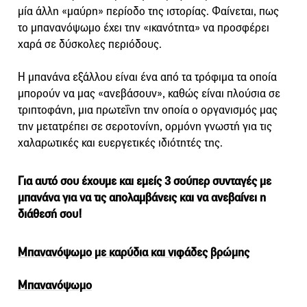
μία άλλη «μαύρη» περίοδο της ιστορίας. Φαίνεται, πως
το μπανανόψωμο έχει την «ικανότητα» να προσφέρει
χαρά σε δύσκολες περιόδους.
H μπανάνα εξάλλου είναι ένα από τα τρόφιμα τα οποία
μπορούν να μας «ανεβάσουν», καθώς είναι πλούσια σε
τριπτοφάνη, μια πρωτεΐνη την οποία ο οργανισμός μας
την μετατρέπει σε σεροτονίνη, ορμόνη γνωστή για τις
χαλαρωτικές και ευεργετικές ιδιότητές της.
Για αυτό σου έχουμε και εμείς 3 σούπερ συνταγές με
μπανάνα για να τις απολαμβάνεις και να ανεβαίνει η
διάθεσή σου!
Μπανανόψωμο με καρύδια και νιφάδες βρώμης
Μπανανόψωμο