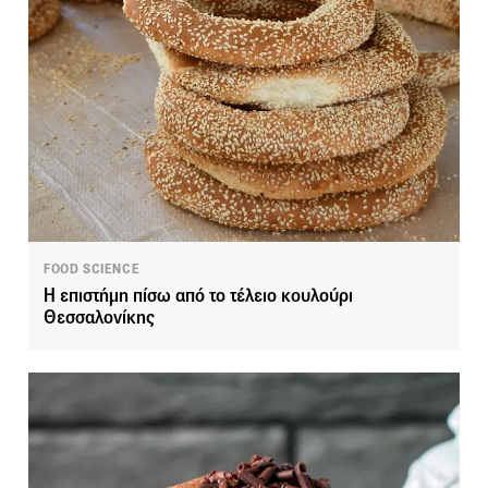
FOOD SCIENCE
Η επιστήμη πίσω από το τέλειο κουλούρι
Θεσσαλονίκης