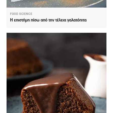
FOOD SCIENCE
Η επιστήμη πίσω από την τέλεια γαλατόπιτα