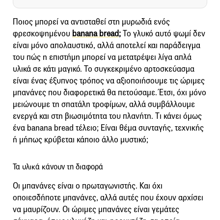
Ποιος μπορεί να αντισταθεί στη μυρωδιά ενός
φρεσκοψημένου
banana bread;
Το γλυκό αυτό ψωμί δεν
είναι μόνο απολαυστικό, αλλά αποτελεί και παράδειγμα
του πώς η επιστήμη μπορεί να μετατρέψει λίγα απλά
υλικά σε κάτι μαγικό. Το συγκεκριμένο αρτοσκεύασμα
είναι ένας έξυπνος τρόπος να αξιοποιήσουμε τις ώριμες
μπανάνες που διαφορετικά θα πετούσαμε. Έτσι, όχι μόνο
μειώνουμε τη σπατάλη τροφίμων, αλλά συμβάλλουμε
ενεργά και στη βιωσιμότητα του πλανήτη. Tι κάνει όμως
ένα banana bread τέλειο; Είναι θέμα συνταγής, τεχνικής
ή μήπως κρύβεται κάποιο άλλο μυστικό;
Τα υλικά κάνουν τη διαφορά
Οι μπανάνες είναι ο πρωταγωνιστής. Και όχι
οποιεσδήποτε μπανάνες, αλλά αυτές που έχουν αρχίσει
να μαυρίζουν. Οι ώριμες μπανάνες είναι γεμάτες