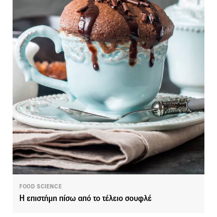
FOOD SCIENCE
Η επιστήμη πίσω από το τέλειο σουφλέ