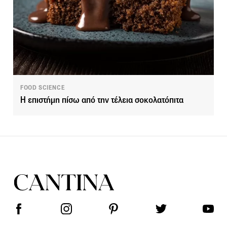
FOOD SCIENCE
Η επιστήμη πίσω από την τέλεια σοκολατόπιτα