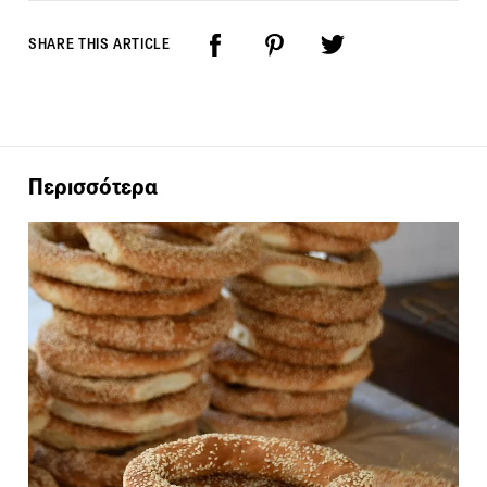
SHARE THIS ARTICLE
Περισσότερα