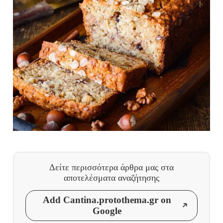
Δείτε περισσότερα άρθρα μας
στα
αποτελέσματα αναζήτησης
Add Cantina.protothema.gr on
Google