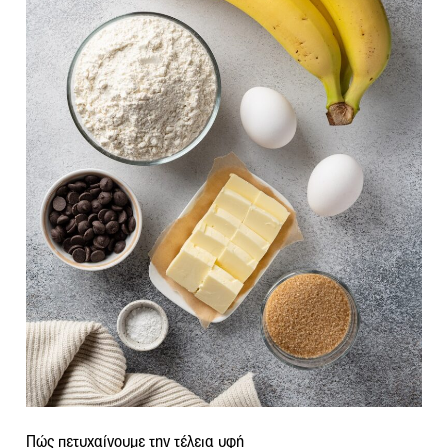
Πώς πετυχαίνουμε την τέλεια υφή