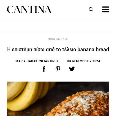
ΣΥΝΤΑΓΕΣ
ΑΡΘΡΑ
FOOD SCIENCE
Η επιστήμη πίσω από το τέλειο banana bread
ΜΑΡΙΑ ΠΑΠΑΚΩΝΣΤΑΝΤΙΝΟΥ
03 ΔΕΚΕΜΒΡΙΟΥ 2024