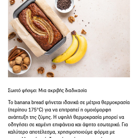
Σωστό ψήσιμο: Μια ακριβής διαδικασία
Το banana bread ψήνεται ιδανικά σε μέτρια θερμοκρασία
(περίπου 175°C) για να επιτραπεί η ομοιόμορφη
ανάπτυξη της ζύμης. Η υψηλή θερμοκρασία μπορεί να
οδηγήσει σε καμένη επιφάνεια και άψητο εσωτερικό. Για
καλύτερο αποτέλεσμα, χρησιμοποιούμε φόρμα με