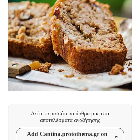
Δείτε περισσότερα άρθρα μας
στα
αποτελέσματα αναζήτησης
Add Cantina.protothema.gr on