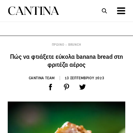
ΣΥΝΤΑΓΕΣ
ΑΡΘΡΑ
ΠΡΩΙΝΟ – BRUNCH
Πώς να φτιάξετε εύκολα banana bread στη
φριτέζα αέρος
CANTINA TEAM
13 ΣΕΠΤΕΜΒΡΙΟΥ 2023