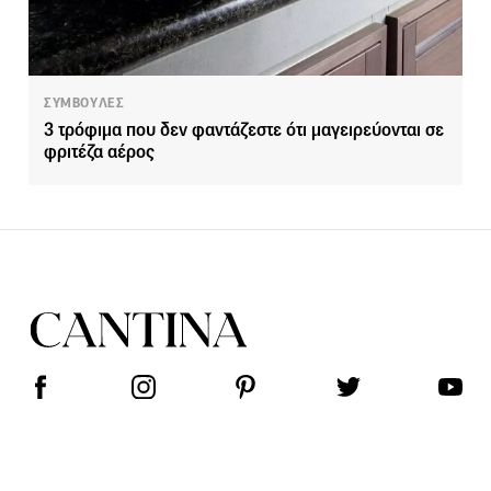
ΣΥΜΒΟΥΛΕΣ
3 τρόφιμα που δεν φαντάζεστε ότι μαγειρεύονται σε
φριτέζα αέρος