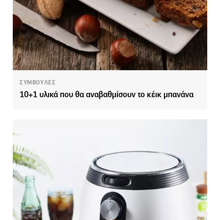
ΣΥΜΒΟΥΛΕΣ
10+1 υλικά που θα αναβαθμίσουν το κέικ μπανάνα