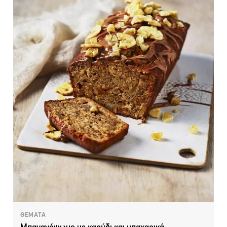
ΘΕΜΑΤΑ