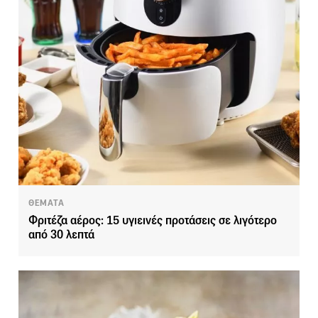
ΘΕΜΑΤΑ
Φριτέζα αέρος: 15 υγιεινές προτάσεις σε λιγότερο
από 30 λεπτά