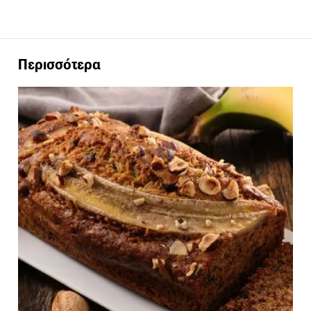
Περισσότερα