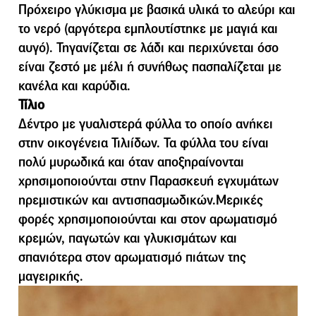
Πρόχειρο γλύκισµα µε βασικά υλικά το αλεύρι και
το νερό (αργότερα εµπλουτίστηκε µε µαγιά και
αυγό). Τηγανίζεται σε λάδι και περιχύνεται όσο
είναι ζεστό µε µέλι ή συνήθως πασπαλίζεται µε
κανέλα και καρύδια.
Τίλιο
Δέντρο με γυαλιστερά φύλλα το οποίο ανήκει
στην οικογένεια Τιλιίδων. Τα φύλλα του είναι
πολύ μυρωδικά και όταν αποξηραίνονται
χρησιμοποιούνται στην Παρασκευή εγχυμάτων
ηρεμιστικών και αντισπασμωδικών.Μερικές
φορές χρησιμοποιούνται και στον αρωματισμό
κρεμών, παγωτών και γλυκισμάτων και
σπανιότερα στον αρωματισμό πιάτων της
μαγειρικής.