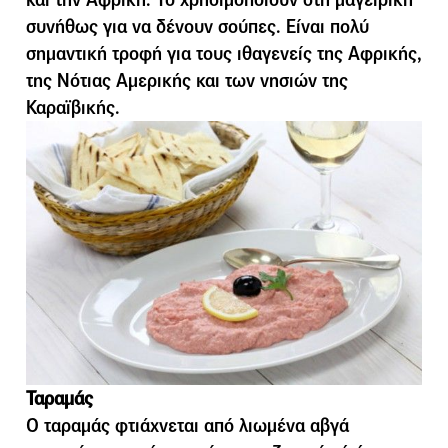
συνήθως για να δένουν σούπες. Είναι πολύ
σηµαντική τροφή για τους ιθαγενείς της Αφρικής,
της Νότιας Αµερικής και των νησιών της
Καραϊβικής.
Ταραμάς
Ο ταραμάς φτιάχνεται από λιωμένα αβγά