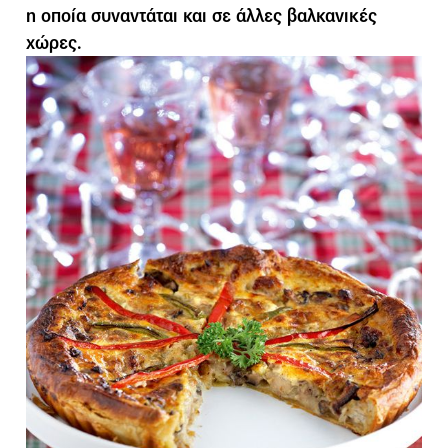
η οποία συναντάται και σε άλλες βαλκανικές
χώρες.