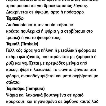
χρησιµοποιείται για θρησκευτικούς λόγους.
Διακρίνεται σε ύψωµα, άρτο ή πρόσφορο.
Τεμαχίζω
Διαδικασία κατά την οποία κόβουμε
κρέατα,πουλερικά ή ψάρια για σερβίρισμα στο
τραπέζι ή για το ψήσιμό τους.
Τεμπάλ (Timbale)
Γαλλικός όρος για πήλινη ή μεταλλική φόρμα σε
σχήμα φλιτζανιού, που στρώνεται με ζυμαρικό ή
ρύζι και γεμίζεται με κρεμώδες μείγμα από
κρέας, ψάρι ή λαχανικά. Το φαγητό ψήνεται στη
φόρμα, αναποδογυρίζεται και μετά σερβίρεται με
σάλτσα.
Τεμπούρα (Tempura)
Ψάρια και λαχανικά βουτηγμένα σε αραιό
κουρκούτι και τηγανισμένα σε άφθονο καυτό λάδι