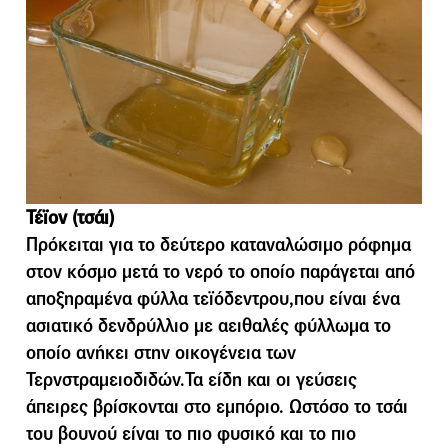
Τέϊον (τσάι)
Πρόκειται για το δεύτερο καταναλώσιμο ρόφημα
στον κόσμο μετά το νερό το οποίο παράγεται από
αποξηραμένα φύλλα τεϊόδεντρου,που είναι ένα
ασιατικό δενδρύλλιο με αειθαλές φύλλωμα το
οποίο ανήκει στην οικογένεια των
Τερνστραμειοδιδών.Τα είδη και οι γεύσεις
άπειρες βρίσκονται στο εμπόριο. Ωστόσο το τσάι
του βουνού είναι το πιο φυσικό και το πιο