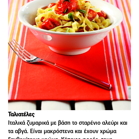
Ταλιατέλες
Ιταλικά ζυμαρικά με βάση το σταρένιο αλεύρι και
τα αβγά. Είναι μακρόστενα και έχουν χρώμα