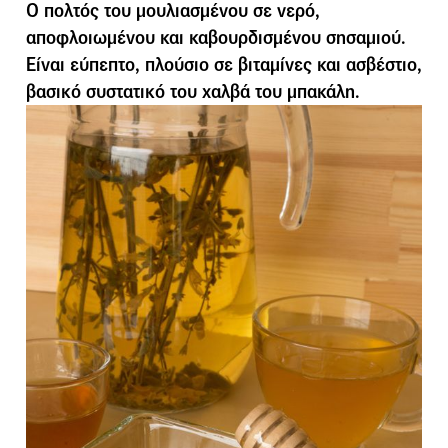
Ο πολτός του µουλιασµένου σε νερό,
αποφλοιωµένου και καβουρδισµένου σησαµιού.
Είναι εύπεπτο, πλούσιο σε βιταµίνες και ασβέστιο,
βασικό συστατικό του χαλβά του µπακάλη.