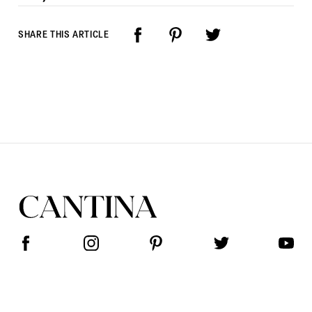
SHARE THIS ARTICLE