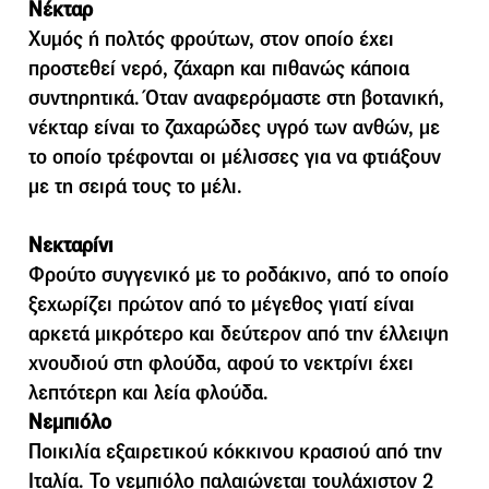
Νέκταρ
Χυμός ή πολτός φρούτων, στον οποίο έχει
προστεθεί νερό, ζάχαρη και πιθανώς κάποια
συντηρητικά. Όταν αναφερόμαστε στη βοτανική,
νέκταρ είναι το ζαχαρώδες υγρό των ανθών, με
το οποίο τρέφονται οι μέλισσες για να φτιάξουν
με τη σειρά τους το μέλι.
Νεκταρίνι
Φρούτο συγγενικό με το ροδάκινο, από το οποίο
ξεχωρίζει πρώτον από το μέγεθος γιατί είναι
αρκετά μικρότερο και δεύτερον από την έλλειψη
χνουδιού στη φλούδα, αφού το νεκτρίνι έχει
λεπτότερη και λεία φλούδα.
Νεμπιόλο
Ποικιλία εξαιρετικού κόκκινου κρασιού από την
Ιταλία. Το νεμπιόλο παλαιώνεται τουλάχιστον 2