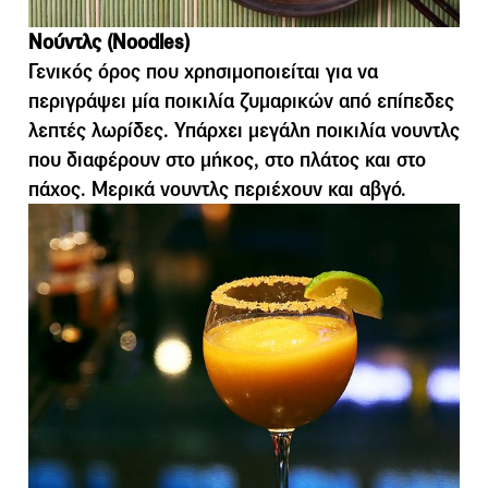
Νούντλς (Noodles)
Γενικός όρος που χρησιμοποιείται για να
περιγράψει μία ποικιλία ζυμαρικών από επίπεδες
λεπτές λωρίδες. Υπάρχει μεγάλη ποικιλία νουντλς
που διαφέρουν στο μήκος, στο πλάτος και στο
πάχος. Μερικά νουντλς περιέχουν και αβγό.