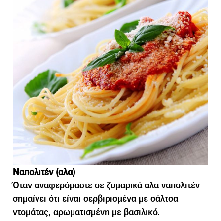
Ναπολιτέν (αλα)
Όταν αναφερόμαστε σε ζυμαρικά αλα ναπολιτέν
σημαίνει ότι είναι σερβιρισμένα με σάλτσα
ντομάτας, αρωματισμένη με βασιλικό.