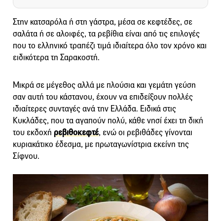
Στην κατσαρόλα ή στη γάστρα, μέσα σε κεφτέδες, σε
σαλάτα ή σε αλοιφές, τα ρεβίθια είναι από τις επιλογές
που το ελληνικό τραπέζι τιμά ιδιαίτερα όλο τον χρόνο και
ειδικότερα τη Σαρακοστή.
Μικρά σε μέγεθος αλλά με πλούσια και γεμάτη γεύση
σαν αυτή του κάστανου, έχουν να επιδείξουν πολλές
ιδιαίτερες συνταγές ανά την Ελλάδα. Ειδικά στις
Κυκλάδες, που τα αγαπούν πολύ, κάθε νησί έχει τη δική
του εκδοχή
ρεβιθοκεφτέ
, ενώ οι ρεβιθάδες γίνονται
κυριακάτικο έδεσµα, με πρωταγωνίστρια εκείνη της
Σίφνου.