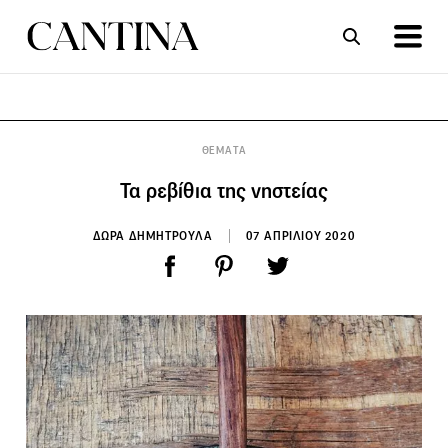
ΣΥΝΤΑΓΕΣ
ΑΡΘΡΑ
ΘΕΜΑΤΑ
Τα ρεβίθια της νηστείας
ΔΩΡΑ ΔΗΜΗΤΡΟΥΛΑ
07 ΑΠΡΙΛΙΟΥ 2020