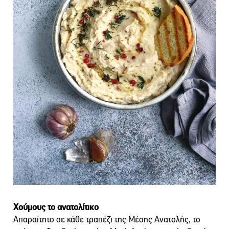
Χούμους το ανατολίτικο
Απαραίτητο σε κάθε τραπέζι της Μέσης Ανατολής, το