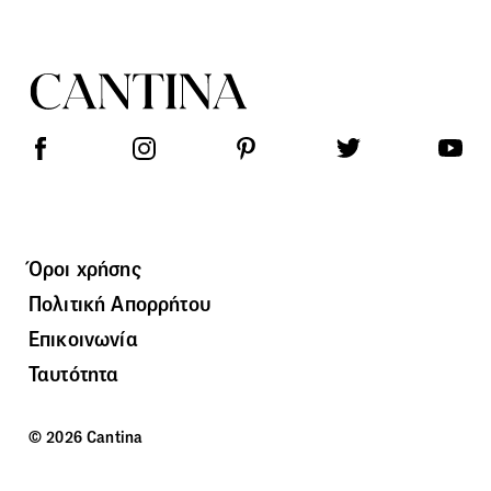
Όροι χρήσης
Πολιτική Απορρήτου
Επικοινωνία
Ταυτότητα
© 2026 Cantina