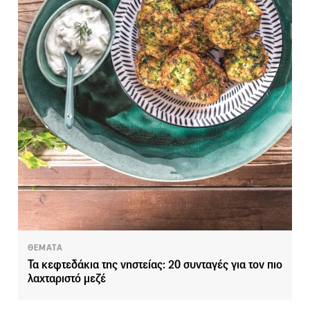
ΘΕΜΑΤΑ
Τα κεφτεδάκια της νηστείας: 20 συνταγές για τον πιο
λαχταριστό μεζέ