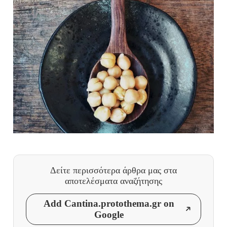
Δείτε περισσότερα άρθρα μας
στα
αποτελέσματα αναζήτησης
Add Cantina.protothema.gr on
Google