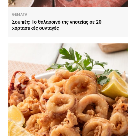
ΘΕΜΑΤΑ
Σουπιές: Το θαλασσινό της νηστείας σε 20
χορταστικές συνταγές