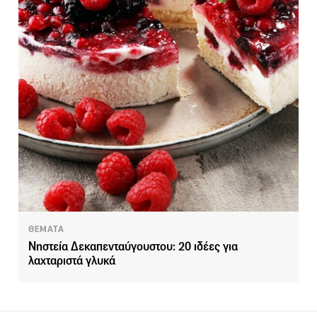
ΘΕΜΑΤΑ
Νηστεία Δεκαπενταύγουστου: 20 ιδέες για
λαχταριστά γλυκά