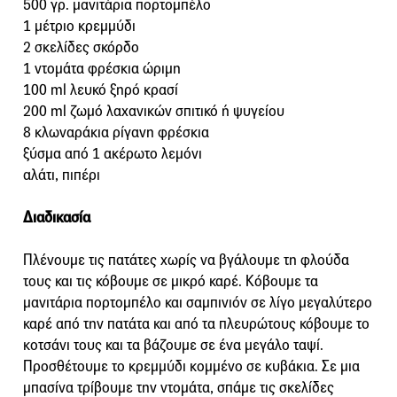
500 γρ. μανιτάρια πορτομπέλο
1 μέτριο κρεμμύδι
2 σκελίδες σκόρδο
1 ντομάτα φρέσκια ώριμη
100 ml λευκό ξηρό κρασί
200 ml ζωμό λαχανικών σπιτικό ή ψυγείου
8 κλωναράκια ρίγανη φρέσκια
ξύσμα από 1 ακέρωτο λεμόνι
αλάτι, πιπέρι
Διαδικασία
Πλένουμε τις πατάτες χωρίς να βγάλουμε τη φλούδα
τους και τις κόβουμε σε μικρό καρέ. Κόβουμε τα
μανιτάρια πορτομπέλο και σαμπινιόν σε λίγο μεγαλύτερο
καρέ από την πατάτα και από τα πλευρώτους κόβουμε το
κοτσάνι τους και τα βάζουμε σε ένα μεγάλο ταψί.
Προσθέτουμε το κρεμμύδι κομμένο σε κυβάκια. Σε μια
μπασίνα τρίβουμε την ντομάτα, σπάμε τις σκελίδες