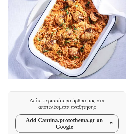
Δείτε περισσότερα άρθρα μας
στα
αποτελέσματα αναζήτησης
Add Cantina.protothema.gr on
Google