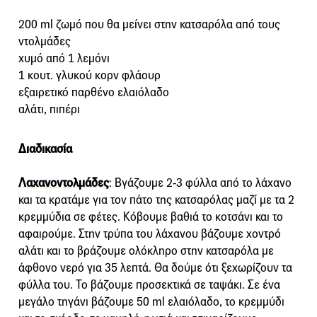
200 ml ζωμό που θα μείνει στην κατσαρόλα από τους
ντολμάδες
χυμό από 1 λεμόνι
1 κουτ. γλυκού κορν φλάουρ
εξαιρετικό παρθένο ελαιόλαδο
αλάτι, πιπέρι
Διαδικασία
Λαχανοντολμάδες
: Βγάζουμε 2-3 φύλλα από το λάχανο
και τα κρατάμε για τον πάτο της κατσαρόλας μαζί με τα 2
κρεμμύδια σε φέτες. Κόβουμε βαθιά το κοτσάνι και το
αφαιρούμε. Στην τρύπα του λάχανου βάζουμε χοντρό
αλάτι και το βράζουμε ολόκληρο στην κατσαρόλα με
άφθονο νερό για 35 λεπτά. Θα δούμε ότι ξεχωρίζουν τα
φύλλα του. Το βάζουμε προσεκτικά σε ταψάκι. Σε ένα
μεγάλο τηγάνι βάζουμε 50 ml ελαιόλαδο, το κρεμμύδι