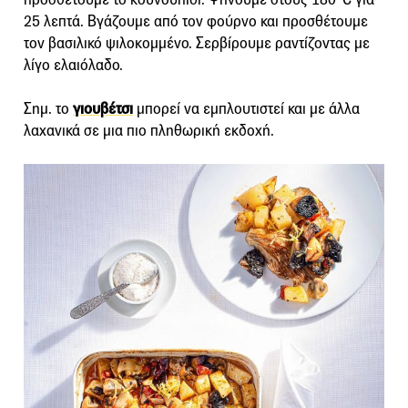
25 λεπτά. Βγάζουμε από τον φούρνο και προσθέτουμε
τον βασιλικό ψιλοκομμένο. Σερβίρουμε ραντίζοντας με
λίγο ελαιόλαδο.
Σημ. το
γιουβέτσι
μπορεί να εμπλουτιστεί και με άλλα
λαχανικά σε μια πιο πληθωρική εκδοχή.