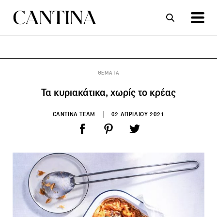
ΣΥΝΤΑΓΕΣ
ΑΡΘΡΑ
ΘΕΜΑΤΑ
Τα κυριακάτικα, χωρίς το κρέας
CANTINA TEAM
02 ΑΠΡΙΛΙΟΥ 2021