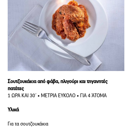
Σουτζουκάκια από φάβα, πλιγούρι και τηγανητές
πατάτες
1 ΩΡΑ ΚΑΙ 30΄ • ΜΕΤΡΙΑ ΕΥΚΟΛΟ • ΓΙΑ 4 ΆΤΟΜΑ
Υλικά
Για τα σουτζουκάκια