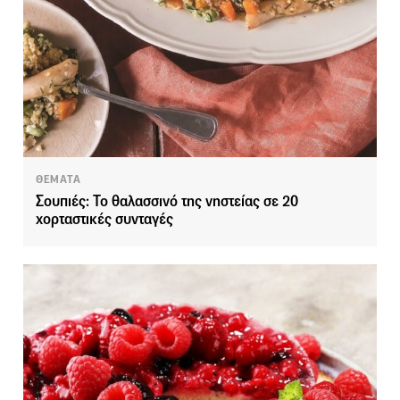
ΘΕΜΑΤΑ
Σουπιές: Το θαλασσινό της νηστείας σε 20
χορταστικές συνταγές