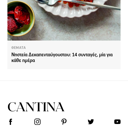
ΘΕΜΑΤΑ
Νηστεία Δεκαπενταύγουστου: 14 συνταγές, μία για
κάθε ημέρα