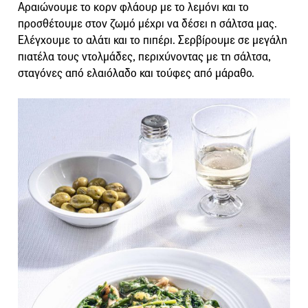
Αραιώνουμε το κορν φλάουρ με το λεμόνι και το
προσθέτουμε στον ζωμό μέχρι να δέσει η σάλτσα μας.
Ελέγχουμε το αλάτι και το πιπέρι. Σερβίρουμε σε μεγάλη
πιατέλα τους ντολμάδες, περιχύνοντας με τη σάλτσα,
σταγόνες από ελαιόλαδο και τούφες από μάραθο.