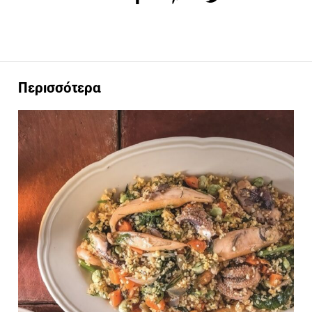
Περισσότερα