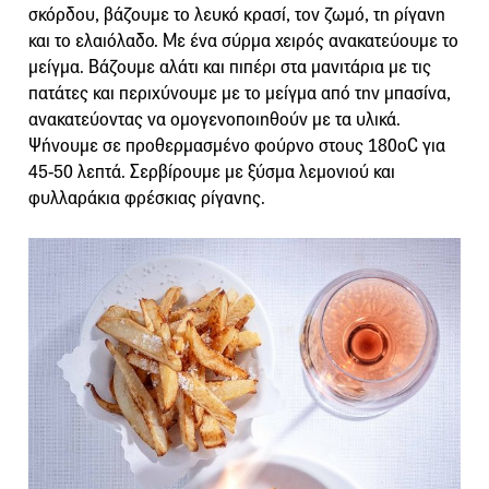
σκόρδου, βάζουμε το λευκό κρασί, τον ζωμό, τη ρίγανη
και το ελαιόλαδο. Με ένα σύρμα χειρός ανακατεύουμε το
μείγμα. Βάζουμε αλάτι και πιπέρι στα μανιτάρια με τις
πατάτες και περιχύνουμε με το μείγμα από την μπασίνα,
ανακατεύοντας να ομογενοποιηθούν με τα υλικά.
Ψήνουμε σε προθερμασμένο φούρνο στους 180οC για
45-50 λεπτά. Σερβίρουμε με ξύσμα λεμονιού και
φυλλαράκια φρέσκιας ρίγανης.