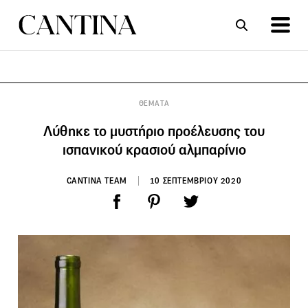
ΣΥΝΤΑΓΕΣ
ΑΡΘΡΑ
ΘΕΜΑΤΑ
Λύθηκε το μυστήριο προέλευσης του
ισπανικού κρασιού αλμπαρίνιο
CANTINA TEAM
10 ΣΕΠΤΕΜΒΡΙΟΥ 2020