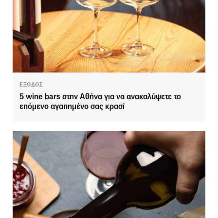
ΕΞΟΔΟΣ
5 wine bars στην Αθήνα για να ανακαλύψετε το
επόμενο αγαπημένο σας κρασί