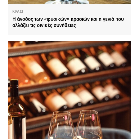
ΚΡΑΣΙ
Η άνοδος των «φυσικών» κρασιών και η γενιά που
αλλάζει τις οινικές συνήθειες