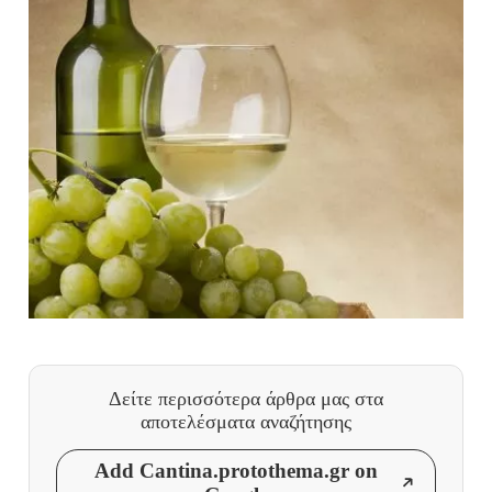
Δείτε περισσότερα άρθρα μας
στα
αποτελέσματα αναζήτησης
Add Cantina.protothema.gr on