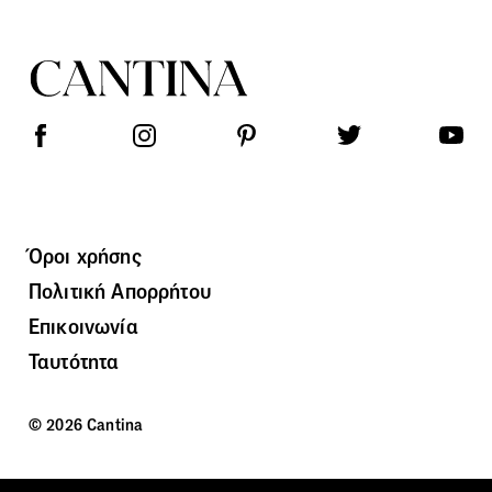
Όροι χρήσης
Πολιτική Απορρήτου
Επικοινωνία
Ταυτότητα
© 2026 Cantina