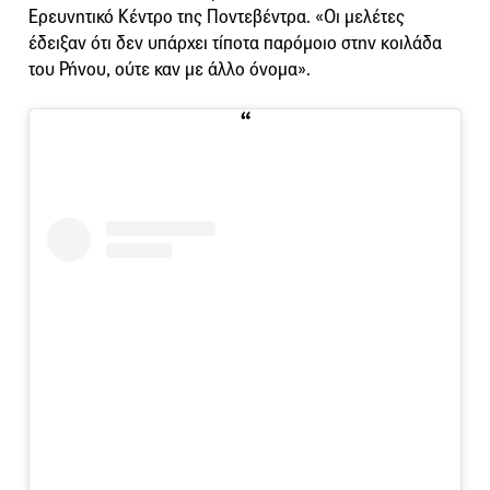
Ερευνητικό Κέντρο της Ποντεβέντρα. «Οι μελέτες
έδειξαν ότι δεν υπάρχει τίποτα παρόμοιο στην κοιλάδα
του Ρήνου, ούτε καν με άλλο όνομα».