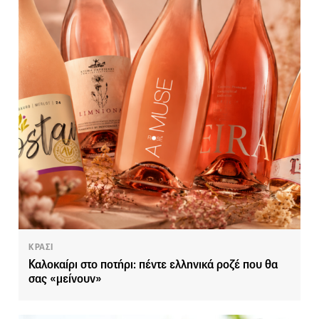
ΚΡΑΣΙ
Καλοκαίρι στο ποτήρι: πέντε ελληνικά ροζέ που θα
σας «μείνουν»