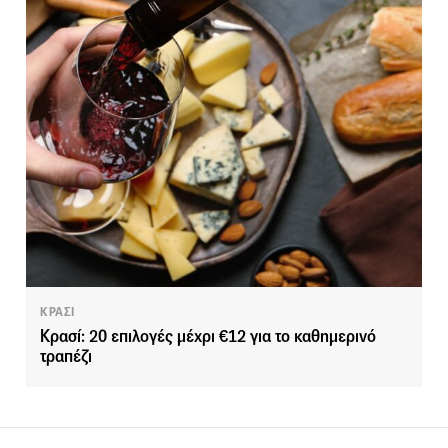
ΚΡΑΣΙ
Κρασί: 20 επιλογές μέχρι €12 για το καθημερινό
τραπέζι