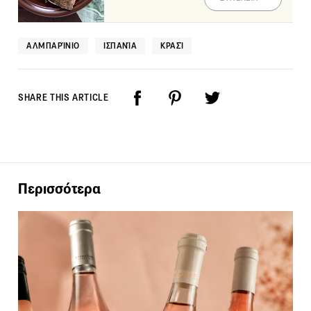
ΑΛΜΠΑΡΊΝΙΟ
ΙΣΠΑΝΊΑ
ΚΡΑΣΊ
SHARE THIS ARTICLE
Περισσότερα