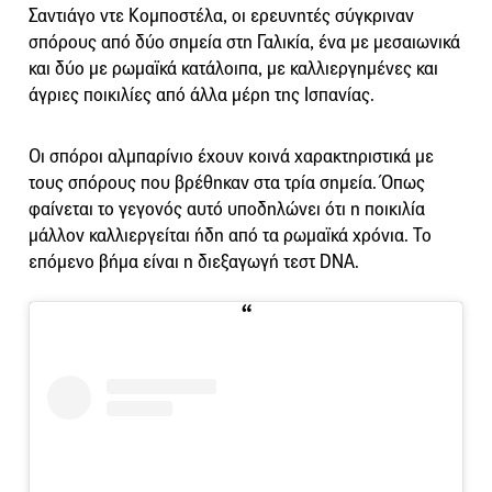
Σαντιάγο ντε Κομποστέλα, οι ερευνητές σύγκριναν
σπόρους από δύο σημεία στη Γαλικία, ένα με μεσαιωνικά
και δύο με ρωμαϊκά κατάλοιπα, με καλλιεργημένες και
άγριες ποικιλίες από άλλα μέρη της Ισπανίας.
Οι σπόροι αλμπαρίνιο έχουν κοινά χαρακτηριστικά με
τους σπόρους που βρέθηκαν στα τρία σημεία. Όπως
φαίνεται το γεγονός αυτό υποδηλώνει ότι η ποικιλία
μάλλον καλλιεργείται ήδη από τα ρωμαϊκά χρόνια. Το
επόμενο βήμα είναι η διεξαγωγή τεστ DNA.