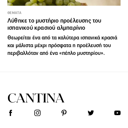
ΘΕΜΑΤΑ
Λύθηκε το μυστήριο προέλευσης του
ισπανικού κρασιού αλμπαρίνιο
Θεωρείται ένα από τα καλύτερα ισπανικά κρασιά
και μάλιστα μέχρι πρόσφατα η προέλευσή του
περιβαλλόταν από ένα «πέπλο μυστηρίου».