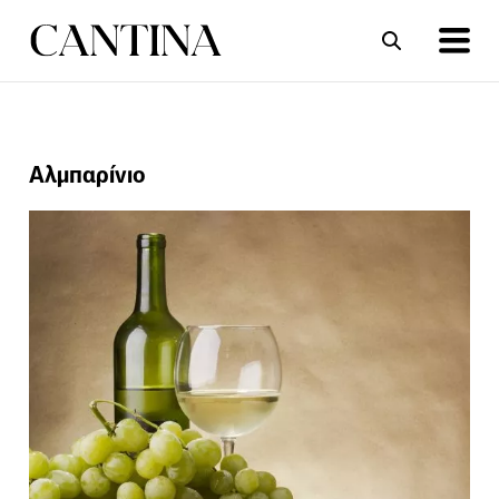
ΣΥΝΤΑΓΕΣ
ΑΡΘΡΑ
Αλμπαρίνιο