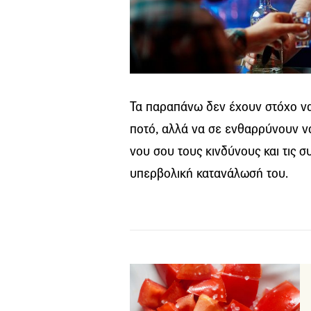
Τα παραπάνω δεν έχουν στόχο να
ποτό, αλλά να σε ενθαρρύνουν ν
νου σου τους κινδύνους και τις σ
υπερβολική κατανάλωσή του.