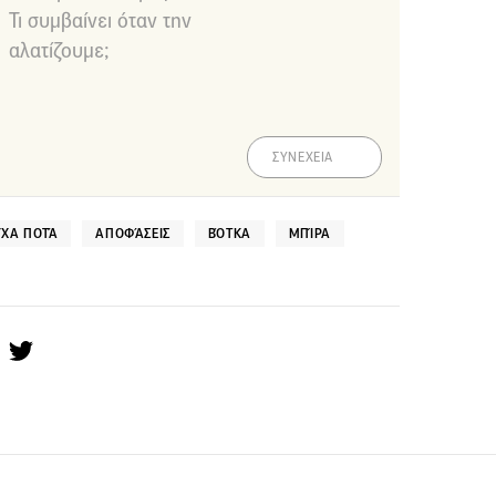
Τι συμβαίνει όταν την
αλατίζουμε;
ΣΥΝΕΧΕΙΑ
ΧΑ ΠΟΤΆ
ΑΠΟΦΆΣΕΙΣ
ΒΌΤΚΑ
ΜΠΊΡΑ