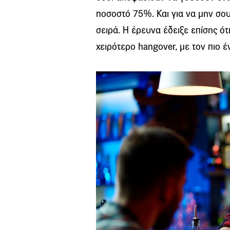
ποσοστό 75%. Και για να μην σου
σειρά. Η έρευνα έδειξε επίσης ότι
χειρότερο hangover, με τον πιο 