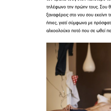
τηλέφωνο την πρώην τους. Σου θ
ξαναφέρεις στο νου σου εκείνη τ
ήπιες, γιατί σύμφωνα με πρόσφα
αλκοολούχο ποτό που σε ωθεί πε