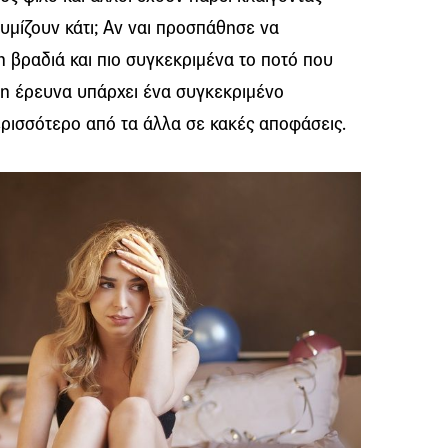
υμίζουν κάτι; Αν ναι προσπάθησε να
η βραδιά και πιο συγκεκριμένα το ποτό που
τη έρευνα υπάρχει ένα συγκεκριμένο
ρισσότερο από τα άλλα σε κακές αποφάσεις.