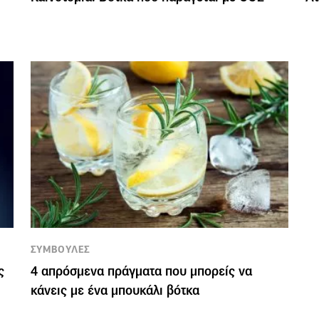
ΣΥΜΒΟΥΛΕΣ
ς
4 απρόσμενα πράγματα που μπορείς να
κάνεις με ένα μπουκάλι βότκα