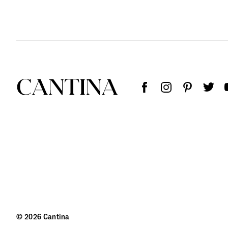
© 2026 Cantina