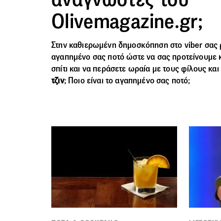
Olivemagazine.gr;
Στην καθιερωμένη δημοσκόπηση στο viber σας 
αγαπημένο σας ποτό ώστε να σας προτείνουμε κ
σπίτι και να περάσετε ωραία με τους φίλους και
τζιν
; Ποιο είναι το αγαπημένο σας ποτό;