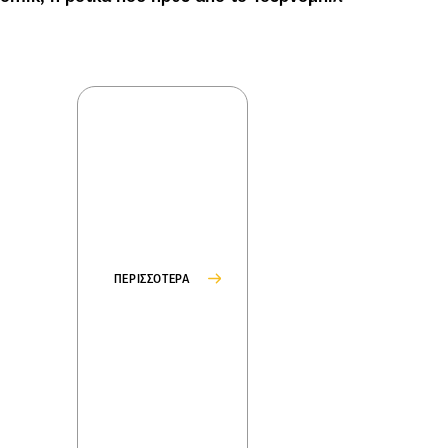
ΠΕΡΙΣΣΟΤΕΡΑ