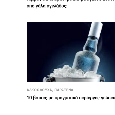
από γάλα αγελάδος;
ΑΛΚΟΟΛΟΥΧΑ, ΠΑΡΑΞΕΝΑ
10 βότκες με πραγματικά περίεργες γεύσει