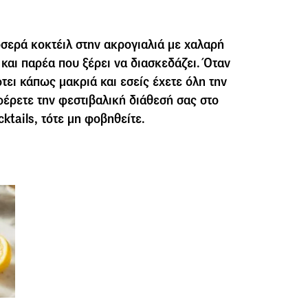
οσερά κοκτέιλ στην ακρογιαλιά με χαλαρή
και παρέα που ξέρει να διασκεδάζει. Όταν
τει κάπως μακριά και εσείς έχετε όλη την
έρετε την φεστιβαλική διάθεσή σας στο
ktails, τότε μη φοβηθείτε.