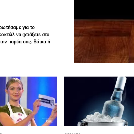
ρωτήσαμε για το
οκτέιλ να φτιάξετε στο
 την παρέα σας. Βότκα ή