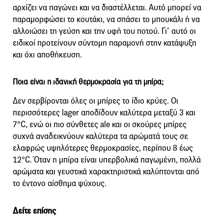
αρχίζει να παγώνει και να διαστέλλεται. Αυτό μπορεί να
παραμορφώσει το κουτάκι, να σπάσει το μπουκάλι ή να
αλλοιώσει τη γεύση και την υφή του ποτού. Γι’ αυτό οι
ειδικοί προτείνουν σύντομη παραμονή στην κατάψυξη
και όχι αποθήκευση.
Ποια είναι η ιδανική θερμοκρασία για τη μπίρα;
Δεν σερβίρονται όλες οι μπίρες το ίδιο κρύες. Οι
περισσότερες lager αποδίδουν καλύτερα μεταξύ 3 και
7°C, ενώ οι πιο σύνθετες ale και οι σκούρες μπίρες
συχνά αναδεικνύουν καλύτερα τα αρώματά τους σε
ελαφρώς υψηλότερες θερμοκρασίες, περίπου 8 έως
12°C. Όταν η μπίρα είναι υπερβολικά παγωμένη, πολλά
αρώματα και γευστικά χαρακτηριστικά καλύπτονται από
το έντονο αίσθημα ψύχους.
Δείτε επίσης