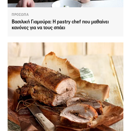
ΠΡΟΣΩΠΑ
Βασιλική Γιαμούρα: H pastry chef που μαθαίνει
κανόνες για να τους σπάει