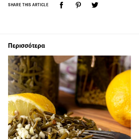
SHARE THIS ARTICLE
Περισσότερα