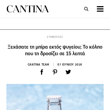
ΣΥΝΤΑΓΕΣ
ΑΡΘΡΑ
ΣΥΜΒΟΥΛΕΣ
Ξεχάσατε τη μπίρα εκτός ψυγείου; Το κόλπο
που τη δροσίζει σε 15 λεπτά
CANTINA TEAM
07 ΙΟΥΝΙΟΥ 2026