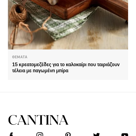
ΘΕΜΑΤΑ
15 κρεατομεζέδες για το καλοκαίρι που ταιριάζουν
τέλεια με παγωμένη μπίρα