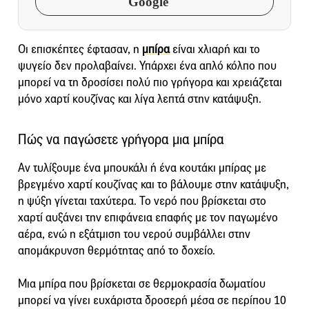
Google
Οι επισκέπτες έφτασαν, η
μπίρα
είναι χλιαρή και το
ψυγείο δεν προλαβαίνει. Υπάρχει ένα απλό κόλπο που
μπορεί να τη δροσίσει πολύ πιο γρήγορα και χρειάζεται
μόνο χαρτί κουζίνας και λίγα λεπτά στην κατάψυξη.
Πώς να παγώσετε γρήγορα μια μπίρα
Αν τυλίξουμε ένα μπουκάλι ή ένα κουτάκι μπίρας με
βρεγμένο χαρτί κουζίνας και το βάλουμε στην κατάψυξη,
η ψύξη γίνεται ταχύτερα. Το νερό που βρίσκεται στο
χαρτί αυξάνει την επιφάνεια επαφής με τον παγωμένο
αέρα, ενώ η εξάτμιση του νερού συμβάλλει στην
απομάκρυνση θερμότητας από το δοχείο.
Μια μπίρα που βρίσκεται σε θερμοκρασία δωματίου
μπορεί να γίνει ευχάριστα δροσερή μέσα σε περίπου 10