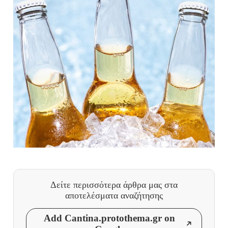
Δείτε περισσότερα άρθρα μας
στα
αποτελέσματα αναζήτησης
Add Cantina.protothema.gr on