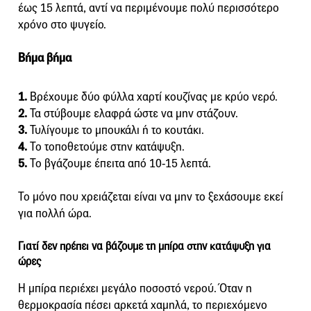
έως 15 λεπτά, αντί να περιμένουμε πολύ περισσότερο
χρόνο στο ψυγείο.
Βήμα βήμα
1.
Βρέχουμε δύο φύλλα χαρτί κουζίνας με κρύο νερό.
2.
Τα στύβουμε ελαφρά ώστε να μην στάζουν.
3.
Τυλίγουμε το μπουκάλι ή το κουτάκι.
4.
Το τοποθετούμε στην κατάψυξη.
5.
Το βγάζουμε έπειτα από 10-15 λεπτά.
Το μόνο που χρειάζεται είναι να μην το ξεχάσουμε εκεί
για πολλή ώρα.
Γιατί δεν πρέπει να βάζουμε τη μπίρα στην κατάψυξη για
ώρες
Η μπίρα περιέχει μεγάλο ποσοστό νερού. Όταν η
θερμοκρασία πέσει αρκετά χαμηλά, το περιεχόμενο