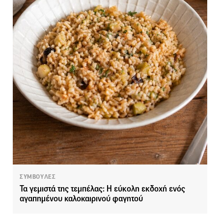
ΣΥΜΒΟΥΛΕΣ
Τα γεμιστά της τεμπέλας: Η εύκολη εκδοχή ενός
αγαπημένου καλοκαιρινού φαγητού