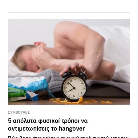
ΣΥΜΒΟΥΛΕΣ
5 απόλυτα φυσικοί τρόποι να
αντιμετωπίσεις το hangover