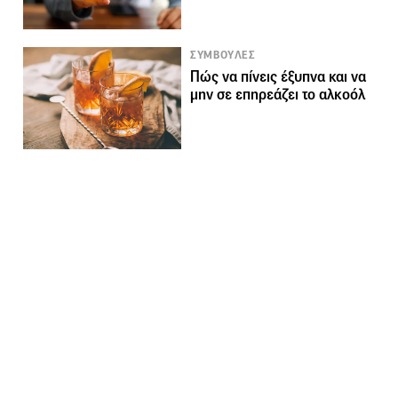
ΣΥΜΒΟΥΛΕΣ
Πώς να πίνεις έξυπνα και να
μην σε επηρεάζει το αλκοόλ