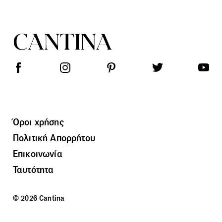
Όροι χρήσης
Πολιτική Απορρήτου
Επικοινωνία
Ταυτότητα
© 2026 Cantina