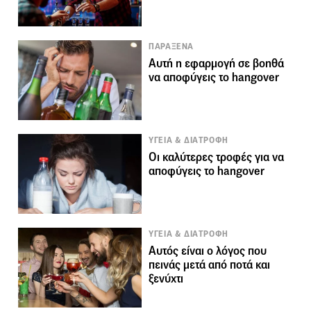
ΠΑΡΑΞΕΝΑ
Αυτή η εφαρμογή σε βοηθά
να αποφύγεις το hangover
ΥΓΕΙΑ & ΔΙΑΤΡΟΦΗ
Οι καλύτερες τροφές για να
αποφύγεις το hangover
ΥΓΕΙΑ & ΔΙΑΤΡΟΦΗ
Αυτός είναι ο λόγος που
πεινάς μετά από ποτά και
ξενύχτι