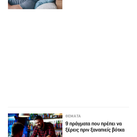
ΘΕΜΑΤΑ
9 πράγματα που πρέπει να
ξέρεις πριν ξαναπιείς βότκα