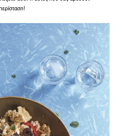
περίσταση!