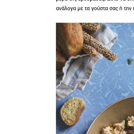
ανάλογα με τα γούστα σας ή την 