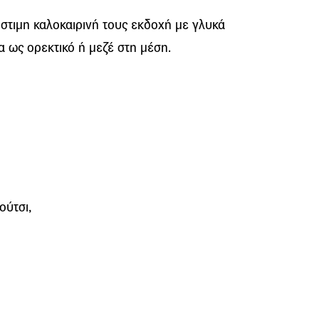
στιμη καλοκαιρινή τους εκδοχή με γλυκά
τα ως ορεκτικό ή μεζέ στη μέση.
ούτσι,