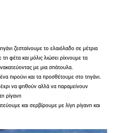
ηγάνι ζεσταίνουμε το ελαιόλαδο σε μέτρια
τη φέτα και μόλις λιώσει ρίχνουμε τα
 ανακατεύοντας με μια σπάτουλα.
ένα πιρούνι και τα προσθέτουμε στο τηγάνι.
μέχρι να ψηθούν αλλά να παραμείνουν
τη ρίγανη
ατεύουμε και σερβίρουμε με λίγη ρίγανη και