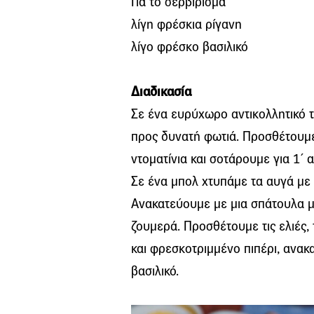
Για το σερβίρισμα
λίγη φρέσκια ρίγανη
λίγο φρέσκο βασιλικό
Διαδικασία
Σε ένα ευρύχωρο αντικολλητικό τ
προς δυνατή φωτιά. Προσθέτουμε 
ντοματίνια και σοτάρουμε για 1΄
Σε ένα μπολ χτυπάμε τα αυγά με 
Ανακατεύουμε με μια σπάτουλα 
ζουμερά. Προσθέτουμε τις ελιές, 
και φρεσκοτριμμένο πιπέρι, ανακ
βασιλικό.