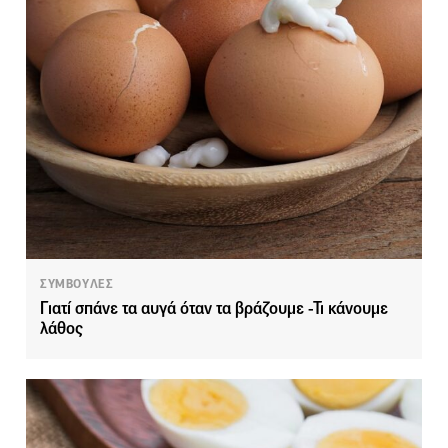
ΣΥΜΒΟΥΛΕΣ
Γιατί σπάνε τα αυγά όταν τα βράζουμε -Τι κάνουμε
λάθος