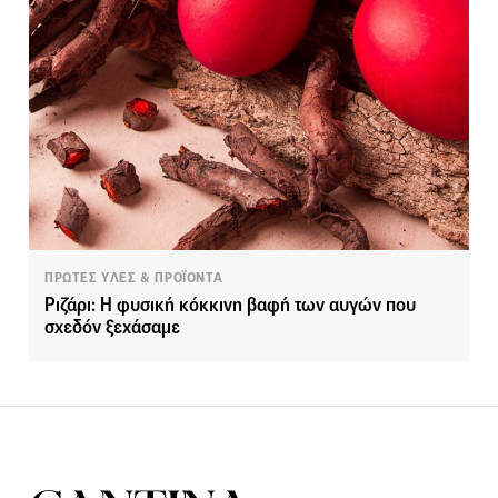
ΠΡΩΤΕΣ ΥΛΕΣ & ΠΡΟΪΟΝΤΑ
Ριζάρι: Η φυσική κόκκινη βαφή των αυγών που
σχεδόν ξεχάσαμε