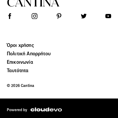
Όροι χρήσης
Πολιτική Απορρήτου
Επικοινωνία
Ταυτότητα
© 2026 Cantina
Powered by