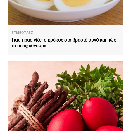
ΣΥΜΒΟΥΛΕΣ
Γιατί πρασινίζει ο κρόκος στο βραστό αυγό και πώς
το αποφεύγουμε