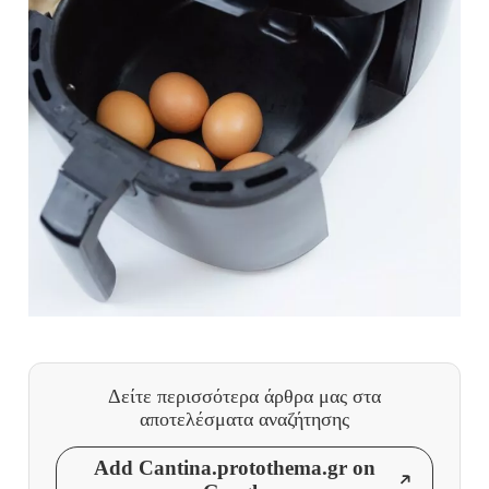
Δείτε περισσότερα άρθρα μας
στα
αποτελέσματα αναζήτησης
Add Cantina.protothema.gr on