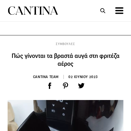
ΣΥΝΤΑΓΕΣ
ΑΡΘΡΑ
ΣΥΜΒΟΥΛΕΣ
Πώς γίνονται τα βραστά αυγά στη φριτέζα
αέρος
CANTINA TEAM
02 ΙΟΥΝΙΟΥ 2023