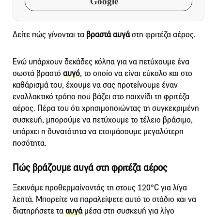
Google
Δείτε πώς γίνονται τα
βραστά αυγά
στη φριτέζα αέρος.
Ενώ υπάρχουν δεκάδες κόλπα για να πετύχουμε ένα
σωστά βραστό
αυγό
, το οποίο να είναι εύκολο και στο
καθάρισμά του, έχουμε να σας προτείνουμε έναν
εναλλακτικό τρόπο που βάζει στο παιχνίδι τη φριτέζα
αέρος. Πέρα του ότι χρησιμοποιώντας τη συγκεκριμένη
συσκευή, μπορούμε να πετύχουμε το τέλειο βράσιμο,
υπάρχει η δυνατότητα να ετοιμάσουμε μεγαλύτερη
ποσότητα.
Πώς βράζουμε αυγά στη φριτέζα αέρος
Ξεκινάμε προθερμαίνοντάς τη στους 120°C για λίγα
λεπτά. Μπορείτε να παραλείψετε αυτό το στάδιο και να
διατηρήσετε τα
αυγά
μέσα στη συσκευή για λίγο