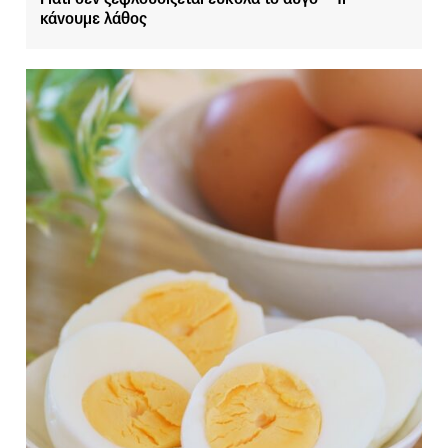
κάνουμε λάθος