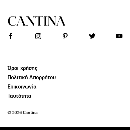
Όροι χρήσης
Πολιτική Απορρήτου
Επικοινωνία
Ταυτότητα
© 2026 Cantina