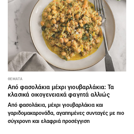
ΘΕΜΑΤΑ
Από φασολάκια μέχρι γιουβαρλάκια: Τα
κλασικά οικογενειακά φαγητά αλλιώς
Από φασολάκια, μέχρι γιουβαρλάκια και
γαριδομακαρονάδα, αγαπημένες συνταγές με πιο
σύγχρονη και ελαφριά προσέγγιση