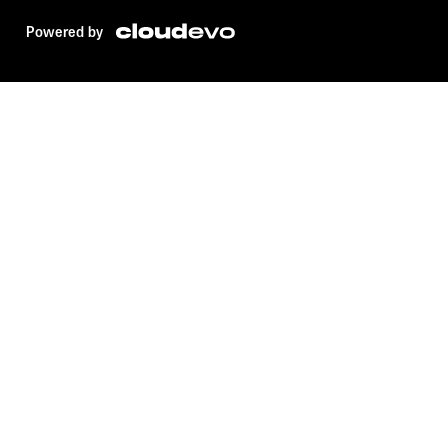
Powered by